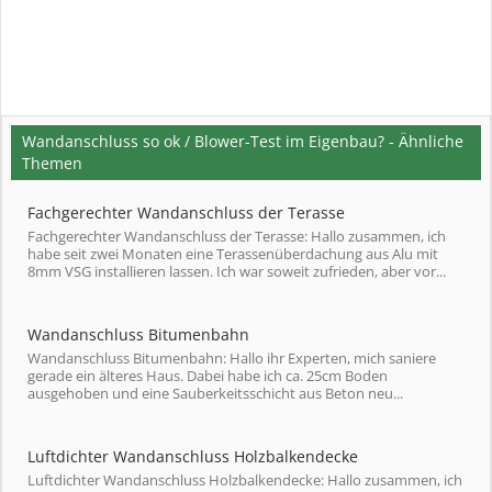
Wandanschluss so ok / Blower-Test im Eigenbau? - Ähnliche
Themen
Fachgerechter Wandanschluss der Terasse
Fachgerechter Wandanschluss der Terasse: Hallo zusammen, ich
habe seit zwei Monaten eine Terassenüberdachung aus Alu mit
8mm VSG installieren lassen. Ich war soweit zufrieden, aber vor...
Wandanschluss Bitumenbahn
Wandanschluss Bitumenbahn: Hallo ihr Experten, mich saniere
gerade ein älteres Haus. Dabei habe ich ca. 25cm Boden
ausgehoben und eine Sauberkeitsschicht aus Beton neu...
Luftdichter Wandanschluss Holzbalkendecke
Luftdichter Wandanschluss Holzbalkendecke: Hallo zusammen, ich