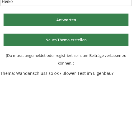
Heiko
Antworten
Neues Thema erstellen
(Du musst angemeldet oder registriert sein, um Beiträge verfassen zu
können. )
Thema:
Wandanschluss so ok / Blower-Test im Eigenbau?