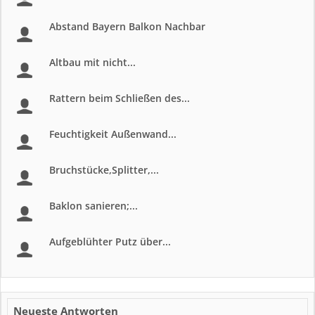
Abstand Bayern Balkon Nachbar
Altbau mit nicht...
Rattern beim Schließen des...
Feuchtigkeit Außenwand...
Bruchstücke,Splitter,...
Baklon sanieren;...
Aufgeblühter Putz über...
Neueste Antworten