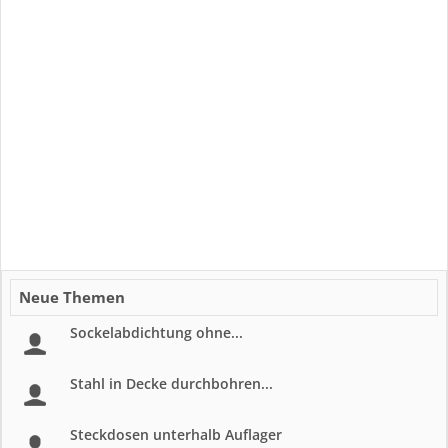
Neue Themen
Sockelabdichtung ohne...
Stahl in Decke durchbohren...
Steckdosen unterhalb Auflager