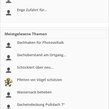
Enge Zufahrt für...
Meistgelesene Themen
Dachhaken für Photovoltaik
Dachüberstand am Ortgang...
Schockiert über neu...
Pfetten vor Vögel schützen
Wassersack beheben
Dacheindeckung Pultdach 7°