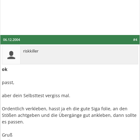
06.12.2004
#4
riskkiller
ok
passt,
aber dein Selbsttest vergiss mal.
Ordentlich verkleben, hasst ja eh die gute Siga folie, an den
Stößen achtgeben und die Übergänge gut ankleben, dann sollte
es passen.
Gruß