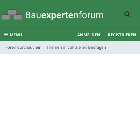
MENU
ANMELDEN
REGISTRIEREN
Foren durchsuchen
Themen mit aktuellen Beiträgen