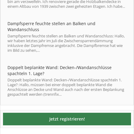
bin am verzweifeln. Ich renoviere gerade die Holzbalkendecke in
einem Altbau von 1939 zwischen zwei geheizten Etagen. Ich habe...
Dampfsperre feuchte stellen an Balken und
Wandanschluss
Dampfsperre feuchte stellen an Balken und Wandanschluss: Hallo,
wir haben letztes Jahr im Juli die Zwischensparrendämmung
inklusive der Dampfremse angebracht. Die Dampfbremse hat wie
im Bild zu sehen,...
Doppelt beplankte Wand: Decken-/Wandanschlüsse
spachteln 1. Lage?
Doppelt beplankte Wand: Decken-/Wandanschlüsse spachteln 1.
Lage?: Hallo, müssen bei einer doppelt beplankte Wand die
Anschlüsse an Decke und Wand auch nach der ersten Beplankung
gespachtelt werden (trennfix...
Jetzt registrieren!