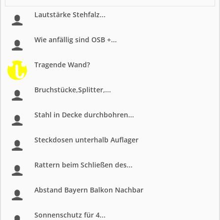
Lautstärke Stehfalz...
Wie anfällig sind OSB +...
Tragende Wand?
Bruchstücke,Splitter,...
Stahl in Decke durchbohren...
Steckdosen unterhalb Auflager
Rattern beim Schließen des...
Abstand Bayern Balkon Nachbar
Sonnenschutz für 4...