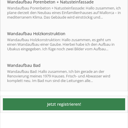
Wandaufbau Porenbeton + Natusteinfassade
Wandaufbau Porenbeton + Natusteinfassade: Hallo zusammen, ich
plane derzeit den Neubau eines Einfamilienhauses auf Mallorca – in
mediterranem Klima. Das Gebäude wird einstöckig und...
Wandaufbau Holzkonstruktion
Wandaufbau Holzkonstruktion: Hallo zusammen, es geht um
einen Wandaufbau einer Gaube. Hierbei habe ich den Aufbau in
Ubakus eingegeben. Ich füge noch zwei Bilder vom Aufbau...
Wandaufbau Bad
Wandaufbau Bad: Hallo zusammen, Ich bin gerade an der
Renovierung meines 1979 Hauses. Frisch- und Abwasser wird
komplett neu. Im Bad nun sind die Leitungen alle...
Jetzt registrieren!