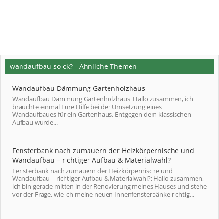
wandaufbau so ok? - Ähnliche Themen
Wandaufbau Dämmung Gartenholzhaus
Wandaufbau Dämmung Gartenholzhaus: Hallo zusammen, ich
bräuchte einmal Eure Hilfe bei der Umsetzung eines
Wandaufbaues für ein Gartenhaus. Entgegen dem klassischen
Aufbau wurde...
Fensterbank nach zumauern der Heizkörpernische und
Wandaufbau – richtiger Aufbau & Materialwahl?
Fensterbank nach zumauern der Heizkörpernische und
Wandaufbau – richtiger Aufbau & Materialwahl?: Hallo zusammen,
ich bin gerade mitten in der Renovierung meines Hauses und stehe
vor der Frage, wie ich meine neuen Innenfensterbänke richtig...