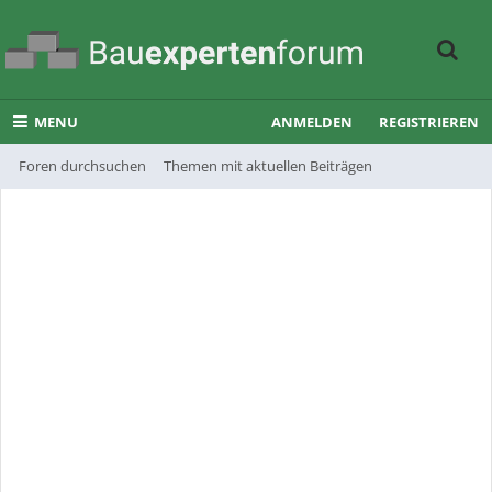
MENU
ANMELDEN
REGISTRIEREN
Foren durchsuchen
Themen mit aktuellen Beiträgen