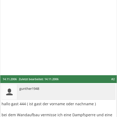
14.11.2006
Zuletzt bearbeitet:
14.11.2006
#2
gunther1948
hallo gast 444 ( ist gast der vorname oder nachname )
bei dem Wandaufbau vermisse ich eine Dampfsperre und eine