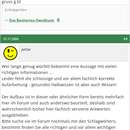
gruss g.bl
Schnäppchen:
>>
Das Bauherren-Handbuch
15.11.2006
#3
jetter
Wer lange genug würfelt bekommt eine Aussage mit vielen
richtigen Informationen ...
Leider fehlt die schlüssige und vor allem fachlich korrekte
Aufarbeitung - gesundes Halbwissen ist aber auch Wissen!
Der Aufbau ist in dieser oder ähnlicher Form bereits mehrfach
hier im Forum und auch anderswo beurteilt, deshalb sind
wahrscheinlich bisher hier fachlich versierte Antworten
ausgeblieben.
Bitte suche sie im Forum nochmals mit den Schlagwörtern,
bestimmt finden Sie alle richtigen und vor allem wichtigen