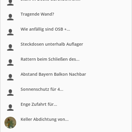
Tragende Wand?
Wie anfällig sind OSB +...
Steckdosen unterhalb Auflager
Rattern beim Schließen des...
Abstand Bayern Balkon Nachbar
Sonnenschutz für 4...
Enge Zufahrt für...
Keller Abdichtung von...