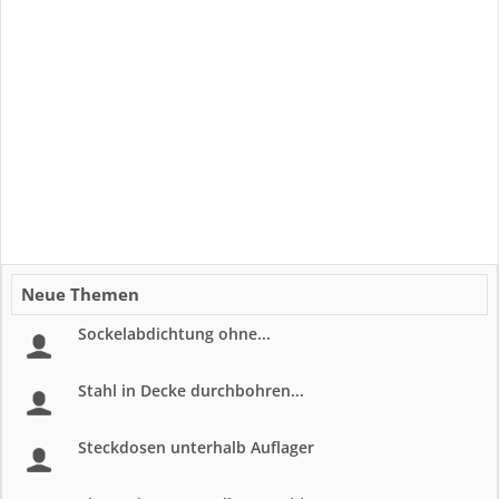
Neue Themen
Sockelabdichtung ohne...
Stahl in Decke durchbohren...
Steckdosen unterhalb Auflager