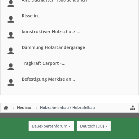
Risse in...
konstruktiver Holzschutz....
Dämmung Holzständergarage
Tragkraft Carport -...
Befestigung Markise an...
Neubau
Holzrahmenbau / Holztafelbau
Bauexpertenforum
Deutsch [Du]