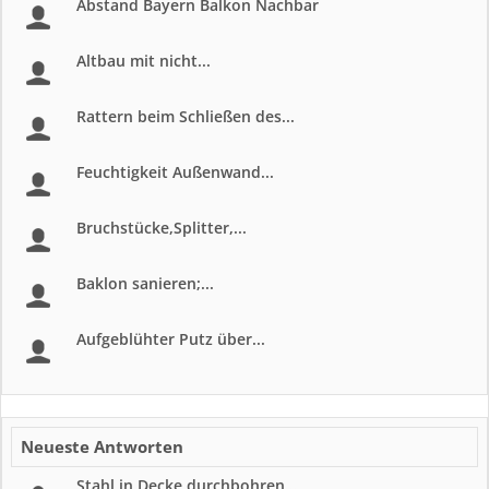
Abstand Bayern Balkon Nachbar
Altbau mit nicht...
Rattern beim Schließen des...
Feuchtigkeit Außenwand...
Bruchstücke,Splitter,...
Baklon sanieren;...
Aufgeblühter Putz über...
Neueste Antworten
Stahl in Decke durchbohren...