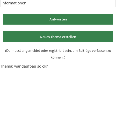
Informationen.
Antworten
Neues Thema erstellen
(Du musst angemeldet oder registriert sein, um Beiträge verfassen zu
können. )
Thema:
wandaufbau so ok?