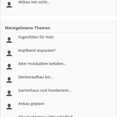
Altbau mit nicht...
Meistgelesene Themen
Fugenfüller für Holz
Kopfband anpassen?
Alter Holzbalken befallen...
Deckenaufbau bei...
Gartenhaus und Fundament...
Anbau geplant
Alte Dachlatten 1980 schädlich