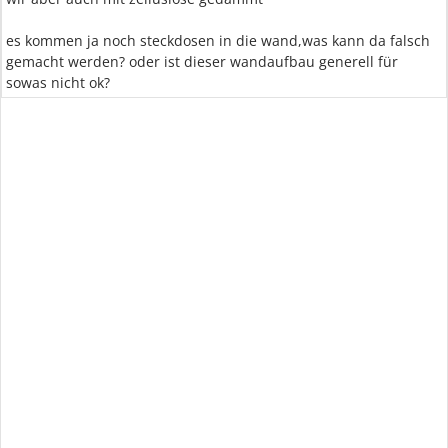
es kommen ja noch steckdosen in die wand,was kann da falsch
gemacht werden? oder ist dieser wandaufbau generell für
sowas nicht ok?