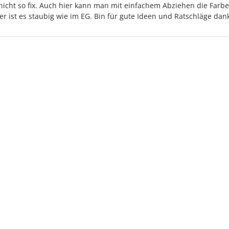
cht so fix. Auch hier kann man mit einfachem Abziehen die Farbe
r ist es staubig wie im EG. Bin für gute Ideen und Ratschläge dan