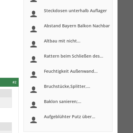
Steckdosen unterhalb Auflager
Abstand Bayern Balkon Nachbar
Altbau mit nicht...
Rattern beim Schließen des...
Feuchtigkeit Außenwand...
#2
Bruchstücke,Splitter,...
Baklon sanieren;...
Aufgeblühter Putz über...