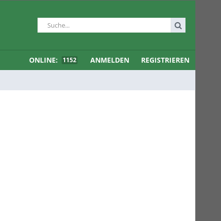
ONLINE:
ANMELDEN
REGISTRIEREN
1152