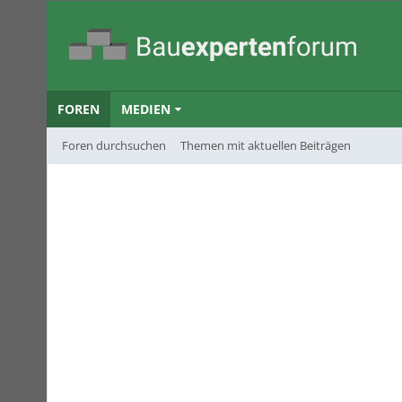
FOREN
MEDIEN
Foren durchsuchen
Themen mit aktuellen Beiträgen