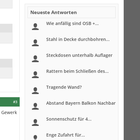
Neueste Antworten
Wie anfällig sind OSB +...
Stahl in Decke durchbohren...
Steckdosen unterhalb Auflager
Rattern beim Schließen des...
Tragende Wand?
#3
Abstand Bayern Balkon Nachbar
n Gewerk
Sonnenschutz für 4...
Enge Zufahrt für...