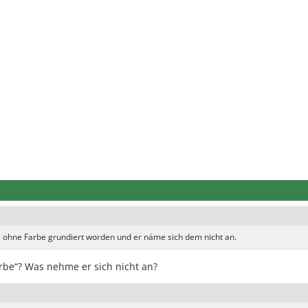
re ohne Farbe grundiert worden und er näme sich dem nicht an.
rbe“? Was nehme er sich nicht an?