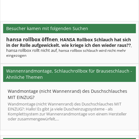
Besucher kamen mit folgenden Suchen
hansa rollbox öffnen
HANSA Rollbox Schlauch hat sich
,
in der Rolle aufgewickelt. wie kriege ich den wieder raus??
,
hansa rollbox rollt nicht auf
hansa rollbox schlauch wird nicht mehr
,
eingezogen
Wannenrandmontage, Schlauchrollbox für Brauseschlauch -
Ähnliche Themen
Wandmontage (nicht Wannenrand) des Duschschlauches
MIT EINZUG?
Wandmontage (nicht Wannenrand) des Duschschlauches MIT
EINZUG?: Hallo! Es gibt ja viele Duscheinzugssysteme - als
Komplettsystem zur Wannenrandmontage von einem Hersteller
oder zusammengewürfelt,...