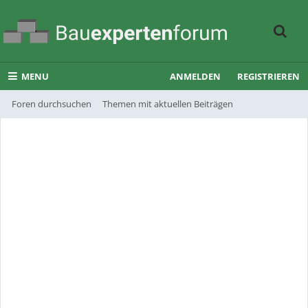
MENU
ANMELDEN
REGISTRIEREN
Foren durchsuchen
Themen mit aktuellen Beiträgen