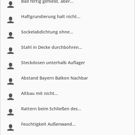
Bad fertig gefließt, aber...
Haftgrundierung halt nicht...
Sockelabdichtung ohne...
Stahl in Decke durchbohren...
Steckdosen unterhalb Auflager
Abstand Bayern Balkon Nachbar
Altbau mit nicht...
Rattern beim Schließen des...
Feuchtigkeit Außenwand...