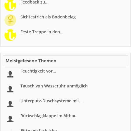
Feedback zu...
Sichtestrich als Bodenbelag
Feste Treppe in den...
Meistgelesene Themen
Feuchtigkeit vor...
Tausch von Wasseruhr unmöglich
Unterputz-Duschsysteme mit...
Rückschlagklappe im Altbau
Bitte um fachliche...