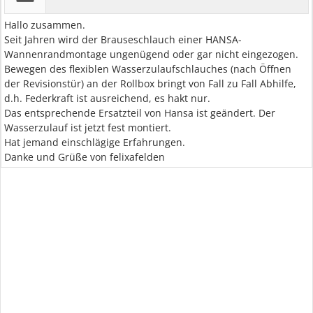
Hallo zusammen.
Seit Jahren wird der Brauseschlauch einer HANSA-
Wannenrandmontage ungenügend oder gar nicht eingezogen.
Bewegen des flexiblen Wasserzulaufschlauches (nach Öffnen
der Revisionstür) an der Rollbox bringt von Fall zu Fall Abhilfe,
d.h. Federkraft ist ausreichend, es hakt nur.
Das entsprechende Ersatzteil von Hansa ist geändert. Der
Wasserzulauf ist jetzt fest montiert.
Hat jemand einschlägige Erfahrungen.
Danke und Grüße von felixafelden