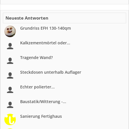
Neueste Antworten
Grundriss EFH 130-140qm
Kalkzementmörtel oder...
Tragende Wand?
Steckdosen unterhalb Auflager
Echter polierter...
Baustatik/Witterung -...
Sanierung Fertighaus