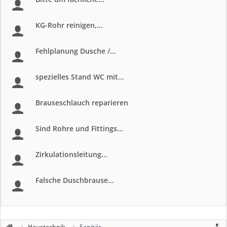
KG-Rohr reinigen,...
Fehlplanung Dusche /...
spezielles Stand WC mit...
Brauseschlauch reparieren
Sind Rohre und Fittings...
Zirkulationsleitung...
Falsche Duschbrause...
Haustechnik
Sanitär