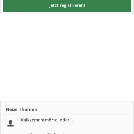
Jetzt registrieren!
Neue Themen
Kalkzementmörtel oder...