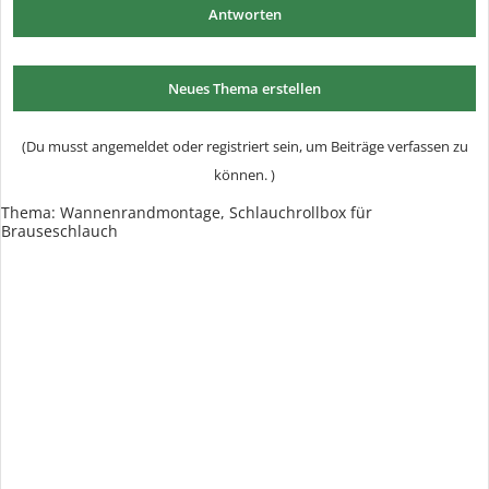
Antworten
Neues Thema erstellen
(Du musst angemeldet oder registriert sein, um Beiträge verfassen zu
können. )
Thema: Wannenrandmontage, Schlauchrollbox für
Brauseschlauch