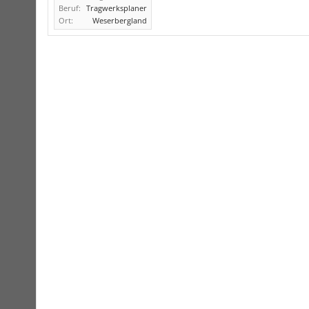
Beruf:
Tragwerksplaner
Ort:
Weserbergland