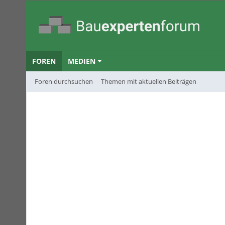
FOREN
MEDIEN
Foren durchsuchen
Themen mit aktuellen Beiträgen