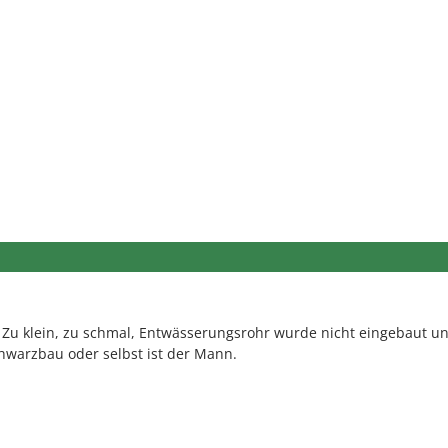
Zu klein, zu schmal, Entwässerungsrohr wurde nicht eingebaut un
chwarzbau oder selbst ist der Mann.