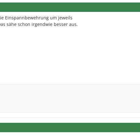
die Einspannbewehrung um jeweils
as sähe schon irgendwie besser aus.