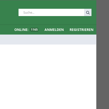
ONLINE:
ANMELDEN
REGISTRIEREN
1165