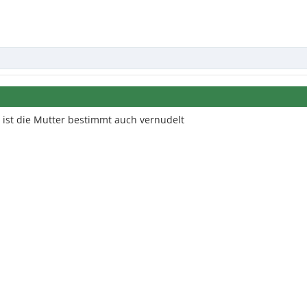
 ist die Mutter bestimmt auch vernudelt