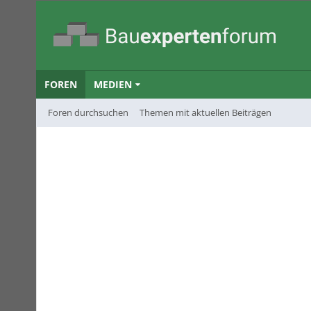
FOREN
MEDIEN
Foren durchsuchen
Themen mit aktuellen Beiträgen