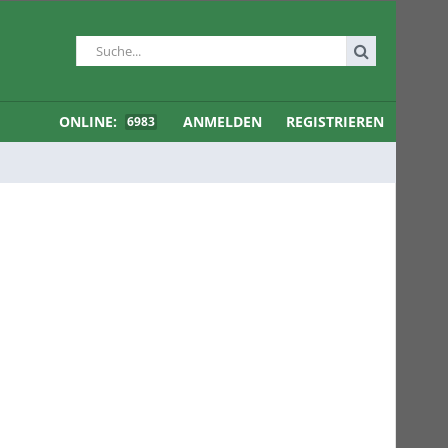
ONLINE:
ANMELDEN
REGISTRIEREN
6983