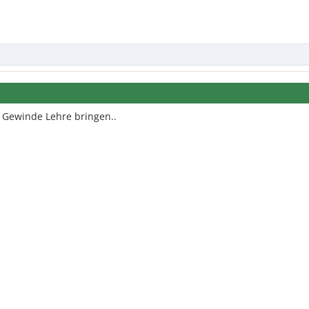
e Gewinde Lehre bringen..