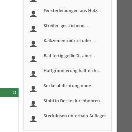
Fensterleibungen aus Holz...
Streifen gestrichene...
Kalkzementmörtel oder...
Bad fertig gefließt, aber...
Haftgrundierung halt nicht...
Sockelabdichtung ohne...
#2
Stahl in Decke durchbohren...
Steckdosen unterhalb Auflager