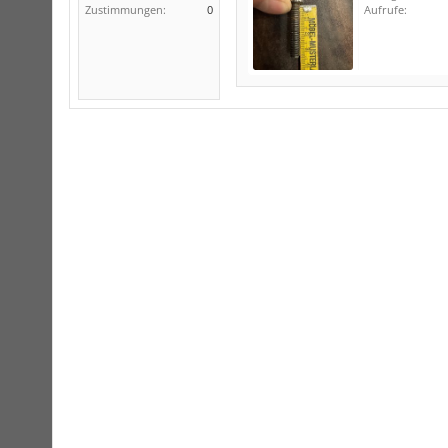
Zustimmungen:
0
Aufrufe: