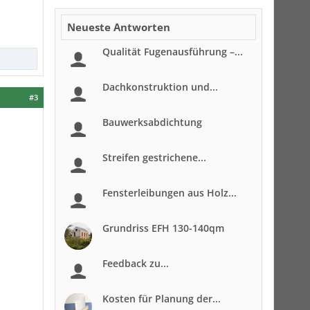
Neueste Antworten
Qualität Fugenausführung –...
Dachkonstruktion und...
#3
Bauwerksabdichtung
Streifen gestrichene...
Fensterleibungen aus Holz...
Grundriss EFH 130-140qm
Feedback zu...
Kosten für Planung der...