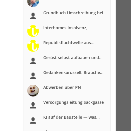
Grundbuch Umschreibung bei...
Interhomes Insolvenz,...
Republikfluchtwelle aus...
Gerüst selbst aufbauen und...
Gedankenkarussell: Brauche...
Abwerben über PN
Versorgungsleitung Sackgasse
KI auf der Baustelle — was...