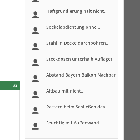
Haftgrundierung halt nicht...
Sockelabdichtung ohne...
Stahl in Decke durchbohren...
Steckdosen unterhalb Auflager
Abstand Bayern Balkon Nachbar
#2
Altbau mit nicht...
Rattern beim Schließen des...
Feuchtigkeit Außenwand...