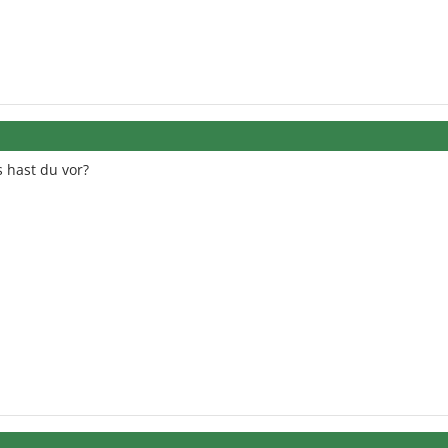
s hast du vor?