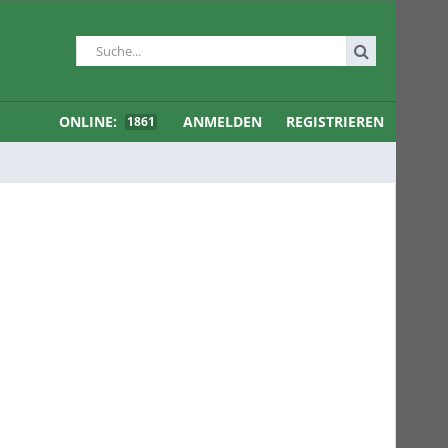
ONLINE:
ANMELDEN
REGISTRIEREN
1861