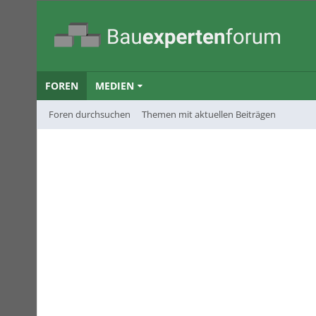
FOREN
MEDIEN
Foren durchsuchen
Themen mit aktuellen Beiträgen