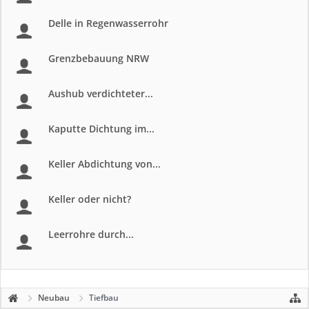
Delle in Regenwasserrohr
Grenzbebauung NRW
Aushub verdichteter...
Kaputte Dichtung im...
Keller Abdichtung von...
Keller oder nicht?
Leerrohre durch...
Neubau
Tiefbau