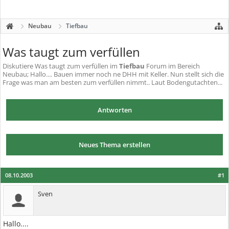
Neubau
Tiefbau
Was taugt zum verfüllen
Diskutiere
Was taugt zum verfüllen
im
Tiefbau
Forum im Bereich
Neubau; Hallo.... Bauen immer noch ne DHH mit Keller. Nun stellt sich die
Frage was man am besten zum verfüllen nimmt.. Laut Bodengutachten...
Antworten
Neues Thema erstellen
08.10.2003
#1
Sven
Hallo....