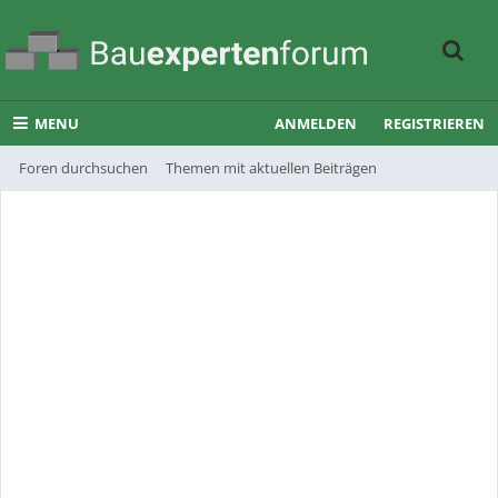
MENU
ANMELDEN
REGISTRIEREN
Foren durchsuchen
Themen mit aktuellen Beiträgen