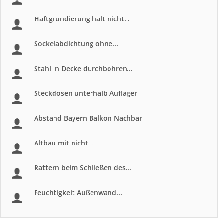
Haftgrundierung halt nicht...
Sockelabdichtung ohne...
Stahl in Decke durchbohren...
Steckdosen unterhalb Auflager
Abstand Bayern Balkon Nachbar
Altbau mit nicht...
Rattern beim Schließen des...
Feuchtigkeit Außenwand...