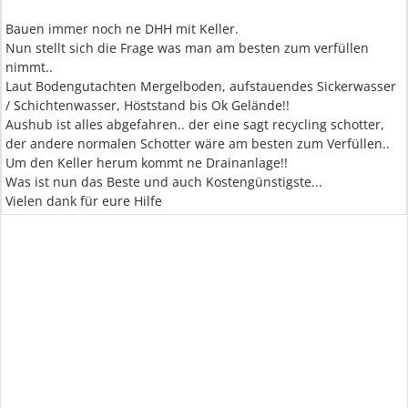
Bauen immer noch ne DHH mit Keller.
Nun stellt sich die Frage was man am besten zum verfüllen
nimmt..
Laut Bodengutachten Mergelboden, aufstauendes Sickerwasser
/ Schichtenwasser, Höststand bis Ok Gelände!!
Aushub ist alles abgefahren.. der eine sagt recycling schotter,
der andere normalen Schotter wäre am besten zum Verfüllen..
Um den Keller herum kommt ne Drainanlage!!
Was ist nun das Beste und auch Kostengünstigste...
Vielen dank für eure Hilfe