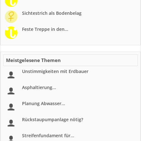
Sichtestrich als Bodenbelag
Feste Treppe in den...
Meistgelesene Themen
Unstimmigkeiten mit Erdbauer
Asphaltierung...
Planung Abwasser...
Rückstaupumpanlage nötig?
Streifenfundament für...