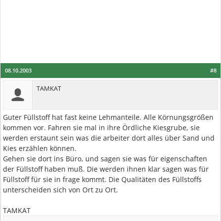
08.10.2003
#8
TAMKAT
Guter Füllstoff hat fast keine Lehmanteile. Alle Körnungsgrößen
kommen vor. Fahren sie mal in ihre Ördliche Kiesgrube, sie
werden erstaunt sein was die arbeiter dort alles über Sand und
Kies erzählen können.
Gehen sie dort ins Büro, und sagen sie was für eigenschaften
der Füllstoff haben muß. Die werden ihnen klar sagen was für
Füllstoff für sie in frage kommt. Die Qualitäten des Füllstoffs
unterscheiden sich von Ort zu Ort.
TAMKAT