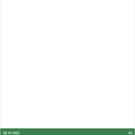
08.10.2003
#2