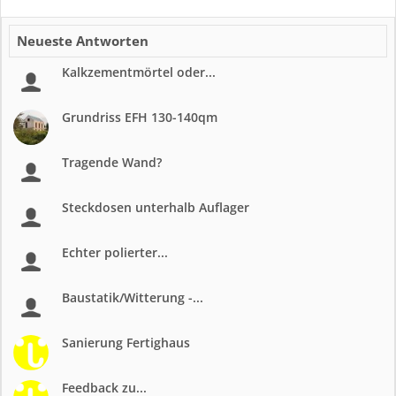
Neueste Antworten
Kalkzementmörtel oder...
Grundriss EFH 130-140qm
Tragende Wand?
Steckdosen unterhalb Auflager
Echter polierter...
Baustatik/Witterung -...
Sanierung Fertighaus
Feedback zu...