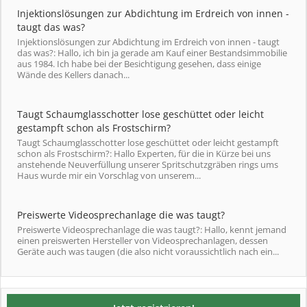
Injektionslösungen zur Abdichtung im Erdreich von innen -
taugt das was?
Injektionslösungen zur Abdichtung im Erdreich von innen - taugt
das was?: Hallo, ich bin ja gerade am Kauf einer Bestandsimmobilie
aus 1984. Ich habe bei der Besichtigung gesehen, dass einige
Wände des Kellers danach...
Taugt Schaumglasschotter lose geschüttet oder leicht
gestampft schon als Frostschirm?
Taugt Schaumglasschotter lose geschüttet oder leicht gestampft
schon als Frostschirm?: Hallo Experten, für die in Kürze bei uns
anstehende Neuverfüllung unserer Spritschutzgräben rings ums
Haus wurde mir ein Vorschlag von unserem...
Preiswerte Videosprechanlage die was taugt?
Preiswerte Videosprechanlage die was taugt?: Hallo, kennt jemand
einen preiswerten Hersteller von Videosprechanlagen, dessen
Geräte auch was taugen (die also nicht voraussichtlich nach ein...