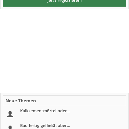
Jetzt registrieren!
Neue Themen
Kalkzementmörtel oder...
Bad fertig gefließt, aber...