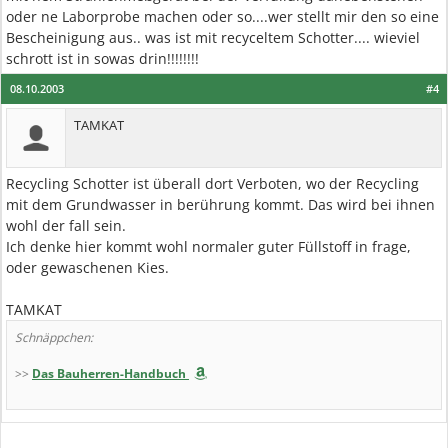
oder ne Laborprobe machen oder so....wer stellt mir den so eine
Bescheinigung aus.. was ist mit recyceltem Schotter.... wieviel
schrott ist in sowas drin!!!!!!!!
08.10.2003
#4
TAMKAT
Recycling Schotter ist überall dort Verboten, wo der Recycling
mit dem Grundwasser in berührung kommt. Das wird bei ihnen
wohl der fall sein.
Ich denke hier kommt wohl normaler guter Füllstoff in frage,
oder gewaschenen Kies.
TAMKAT
Schnäppchen:
>>
Das Bauherren-Handbuch