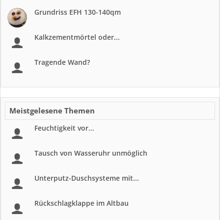
Grundriss EFH 130-140qm
Kalkzementmörtel oder...
Tragende Wand?
Meistgelesene Themen
Feuchtigkeit vor...
Tausch von Wasseruhr unmöglich
Unterputz-Duschsysteme mit...
Rückschlagklappe im Altbau