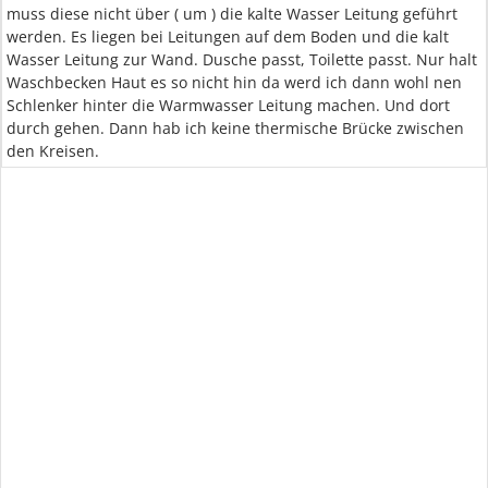
muss diese nicht über ( um ) die kalte Wasser Leitung geführt
werden. Es liegen bei Leitungen auf dem Boden und die kalt
Wasser Leitung zur Wand. Dusche passt, Toilette passt. Nur halt
Waschbecken Haut es so nicht hin da werd ich dann wohl nen
Schlenker hinter die Warmwasser Leitung machen. Und dort
durch gehen. Dann hab ich keine thermische Brücke zwischen
den Kreisen.