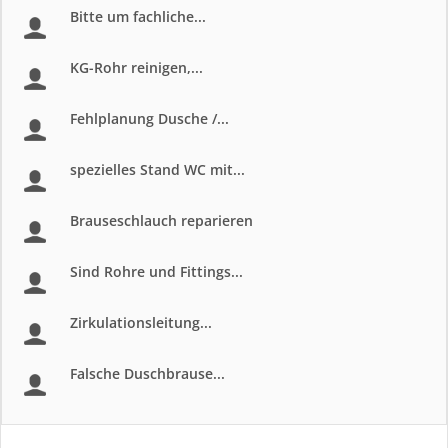
Bitte um fachliche...
KG-Rohr reinigen,...
Fehlplanung Dusche /...
spezielles Stand WC mit...
Brauseschlauch reparieren
Sind Rohre und Fittings...
Zirkulationsleitung...
Falsche Duschbrause...