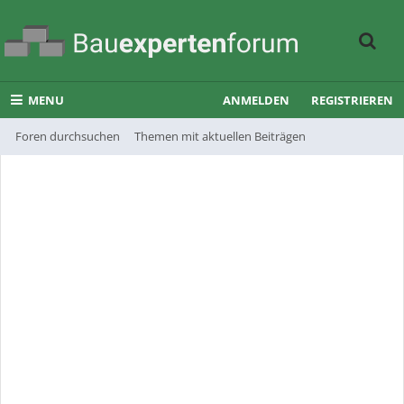
MENU
ANMELDEN
REGISTRIEREN
Foren durchsuchen
Themen mit aktuellen Beiträgen