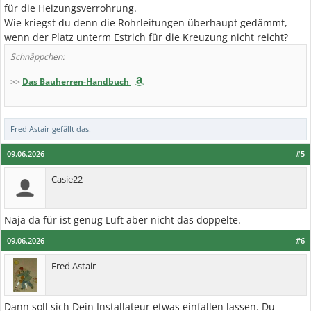
für die Heizungsverrohrung.
Wie kriegst du denn die Rohrleitungen überhaupt gedämmt,
wenn der Platz unterm Estrich für die Kreuzung nicht reicht?
Schnäppchen:
>>
Das Bauherren-Handbuch
Fred Astair
gefällt das.
09.06.2026
#5
Casie22
Naja da für ist genug Luft aber nicht das doppelte.
09.06.2026
#6
Fred Astair
Dann soll sich Dein Installateur etwas einfallen lassen. Du