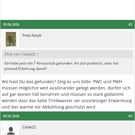
09.06.2026
#2
Fred Astair
Zitat von Casie22:
↑
Ich habe jetzt ein T-Kreuzstück gefunden. An sich praktisch, aber hat
jemand Erfahrung damit?
Wo hast Du das gefunden? Zeig es uns bitte. PWC und PWH
müssen möglichst weit auseinander gelegt werden, dürfen sich
auf gar keinen Fall berühren und müssen so stark gedämmt
werden dass das kalte Trinkwasser vor unzulässiger Erwärmung
und das warme vor Abkühlung geschützt wird.
09.06.2026
#3
Casie22