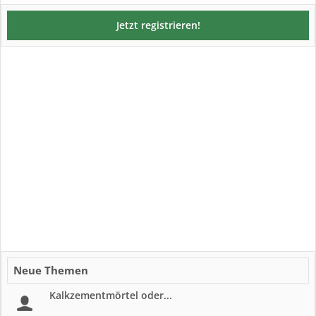
Jetzt registrieren!
Neue Themen
Kalkzementmörtel oder...