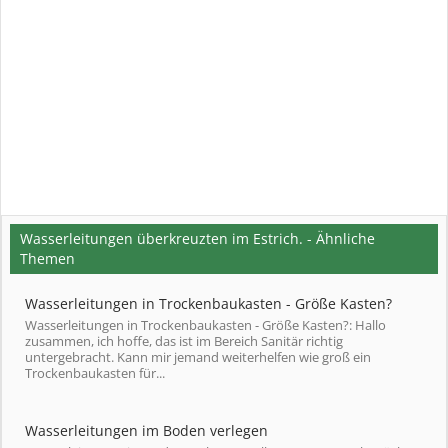
Wasserleitungen überkreuzten im Estrich. - Ähnliche
Themen
Wasserleitungen in Trockenbaukasten - Größe Kasten?
Wasserleitungen in Trockenbaukasten - Größe Kasten?: Hallo
zusammen, ich hoffe, das ist im Bereich Sanitär richtig
untergebracht. Kann mir jemand weiterhelfen wie groß ein
Trockenbaukasten für...
Wasserleitungen im Boden verlegen