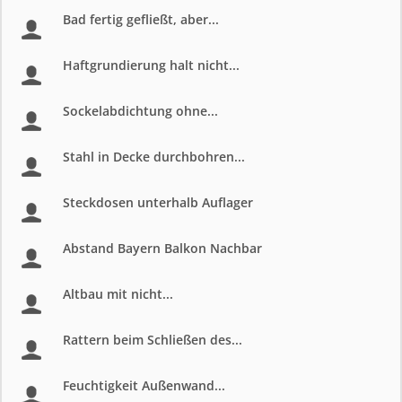
Bad fertig gefließt, aber...
Haftgrundierung halt nicht...
Sockelabdichtung ohne...
Stahl in Decke durchbohren...
Steckdosen unterhalb Auflager
Abstand Bayern Balkon Nachbar
Altbau mit nicht...
Rattern beim Schließen des...
Feuchtigkeit Außenwand...