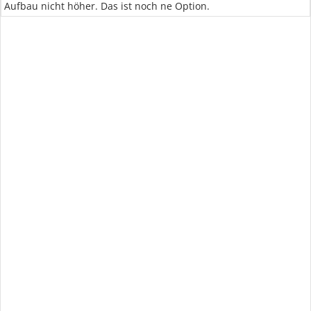
Aufbau nicht höher. Das ist noch ne Option.