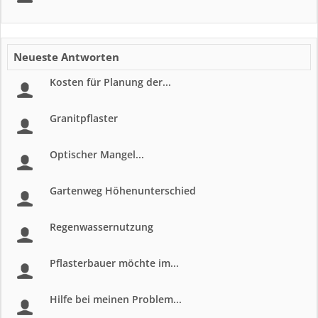
Neueste Antworten
Kosten für Planung der...
Granitpflaster
Optischer Mangel...
Gartenweg Höhenunterschied
Regenwassernutzung
Pflasterbauer möchte im...
Hilfe bei meinen Problem...