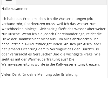
Hallo zusammen
ich habe das Problem, dass ich die Wasserleitungen (Alu-
Verbundrohr) überkreuzen muss, weil ich das Wasser zum
Waschbecken hinlege. Gleichzeitig fließt das Wasser aber weiter
zur Dusche. Wenn ich sie jedoch übereinanderlege, reicht die
Dicke der Dämmschicht nicht aus, um alles abzudecken. Ich
habe jetzt ein T-Kreuzstück gefunden. An sich praktisch, aber
hat jemand Erfahrung damit? Verringert das den Durchfluss
oder verursacht es Geräusche? Und die wichtigste Frage: Wie
sieht es mit der Wärmeübertragung aus? Die
Warmwasserleitung würde ja die Kaltwasserleitung kreuzen.
Vielen Dank für deine Meinung oder Erfahrung.