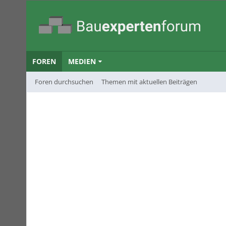
FOREN
MEDIEN
Foren durchsuchen
Themen mit aktuellen Beiträgen