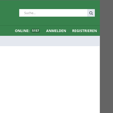
ONLINE:
ANMELDEN
REGISTRIEREN
5157