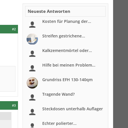
Neueste Antworten
Kosten für Planung der...
#2
Streifen gestrichene...
Kalkzementmörtel oder...
Hilfe bei meinen Problem...
Grundriss EFH 130-140qm
Tragende Wand?
#3
Steckdosen unterhalb Auflager
Echter polierter...