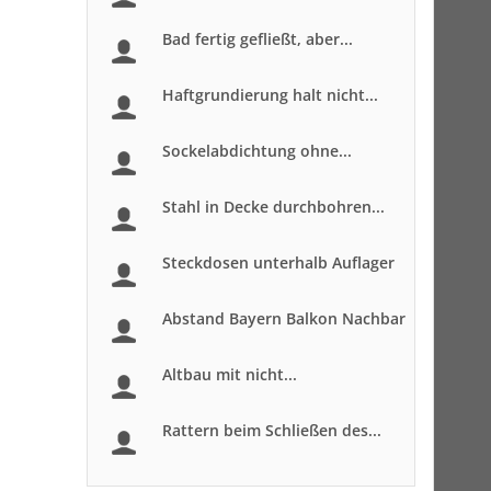
Bad fertig gefließt, aber...
Haftgrundierung halt nicht...
Sockelabdichtung ohne...
Stahl in Decke durchbohren...
Steckdosen unterhalb Auflager
Abstand Bayern Balkon Nachbar
Altbau mit nicht...
Rattern beim Schließen des...