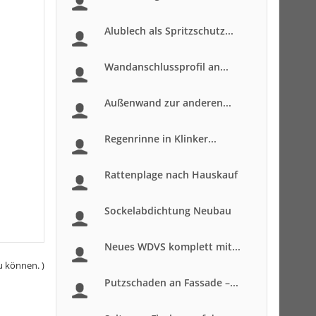
Alublech als Spritzschutz...
Wandanschlussprofil an...
Außenwand zur anderen...
Regenrinne in Klinker...
Rattenplage nach Hauskauf
Sockelabdichtung Neubau
Neues WDVS komplett mit...
u können. )
Putzschaden an Fassade –...