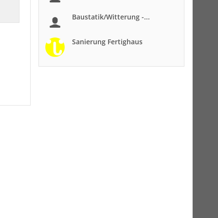
Baustatik/Witterung -...
Sanierung Fertighaus