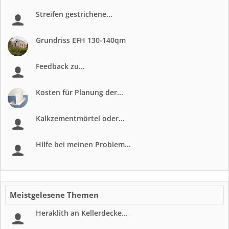
Streifen gestrichene...
Grundriss EFH 130-140qm
Feedback zu...
Kosten für Planung der...
Kalkzementmörtel oder...
Hilfe bei meinen Problem...
Meistgelesene Themen
Heraklith an Kellerdecke...