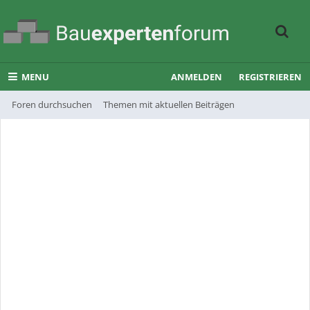
MENU
ANMELDEN
REGISTRIEREN
Foren durchsuchen
Themen mit aktuellen Beiträgen