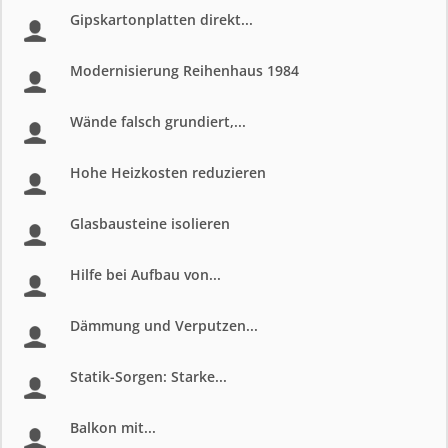
Gipskartonplatten direkt...
Modernisierung Reihenhaus 1984
Wände falsch grundiert,...
Hohe Heizkosten reduzieren
Glasbausteine isolieren
Hilfe bei Aufbau von...
Dämmung und Verputzen...
Statik-Sorgen: Starke...
Balkon mit...