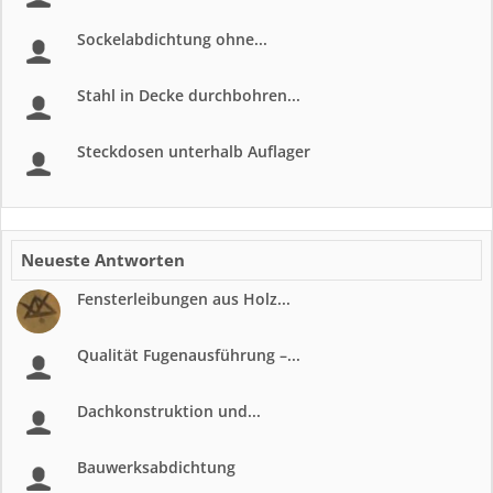
Sockelabdichtung ohne...
Stahl in Decke durchbohren...
Steckdosen unterhalb Auflager
Neueste Antworten
Fensterleibungen aus Holz...
Qualität Fugenausführung –...
Dachkonstruktion und...
Bauwerksabdichtung