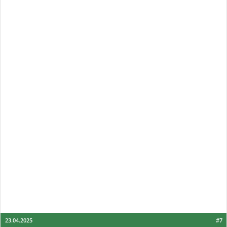
23.04.2025
#7