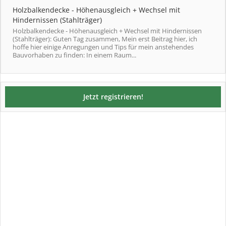
Holzbalkendecke - Höhenausgleich + Wechsel mit
Hindernissen (Stahlträger)
Holzbalkendecke - Höhenausgleich + Wechsel mit Hindernissen
(Stahlträger): Guten Tag zusammen, Mein erst Beitrag hier, ich
hoffe hier einige Anregungen und Tips für mein anstehendes
Bauvorhaben zu finden: In einem Raum...
Jetzt registrieren!