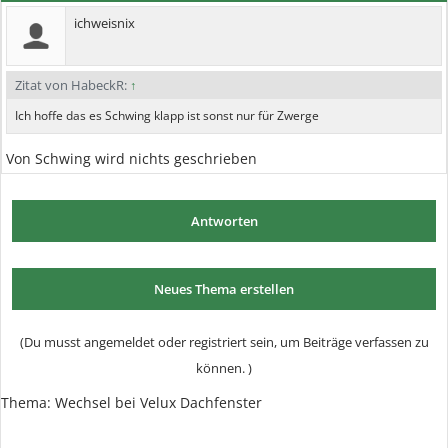
ichweisnix
Zitat von HabeckR:
↑
Ich hoffe das es Schwing klapp ist sonst nur für Zwerge
Von Schwing wird nichts geschrieben
Antworten
Neues Thema erstellen
(Du musst angemeldet oder registriert sein, um Beiträge verfassen zu
können. )
Thema:
Wechsel bei Velux Dachfenster