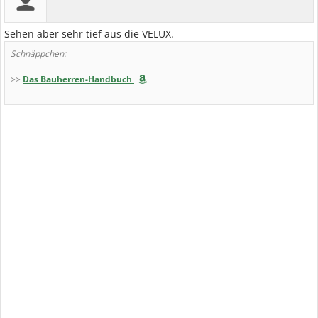
Sehen aber sehr tief aus die VELUX.
Schnäppchen:
>>
Das Bauherren-Handbuch