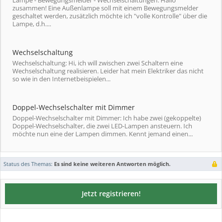
Lampe - Bewegungsmelder - Wechselschaltungen: Hallo
zusammen! Eine Außenlampe soll mit einem Bewegungsmelder
geschaltet werden, zusätzlich möchte ich "volle Kontrolle" über die
Lampe, d.h....
Wechselschaltung
Wechselschaltung: Hi, ich will zwischen zwei Schaltern eine
Wechselschaltung realisieren. Leider hat mein Elektriker das nicht
so wie in den Internetbeispielen...
Doppel-Wechselschalter mit Dimmer
Doppel-Wechselschalter mit Dimmer: Ich habe zwei (gekoppelte)
Doppel-Wechselschalter, die zwei LED-Lampen ansteuern. Ich
möchte nun eine der Lampen dimmen. Kennt jemand einen...
Status des Themas:
Es sind keine weiteren Antworten möglich.
Jetzt registrieren!