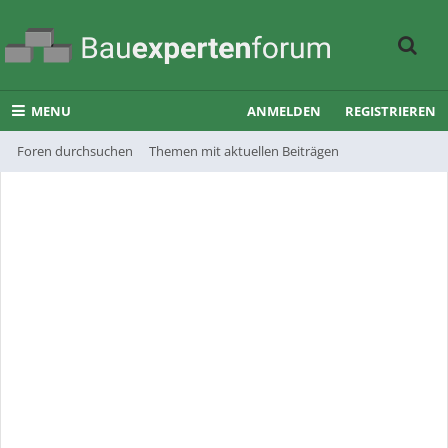
MENU
ANMELDEN
REGISTRIEREN
Foren durchsuchen
Themen mit aktuellen Beiträgen