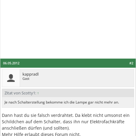
06.05.2012
#2
kappradl
Gast
Zitat von Scotty1:
↑
Je nach Schalterstellung bekomme ich die Lampe gar nicht mehr an.
Dann hast du sie falsch verdrahtet. Da klebt nicht umsonst ein
Schildchen auf dem Schalter, dass ihn nur Elektrofachkräfte
anschließen dürfen (und sollten).
Mehr Hilfe erlaubt dieses Forum nicht.