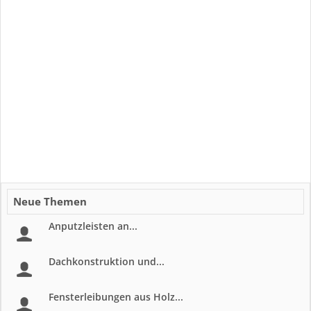
Neue Themen
Anputzleisten an...
Dachkonstruktion und...
Fensterleibungen aus Holz...