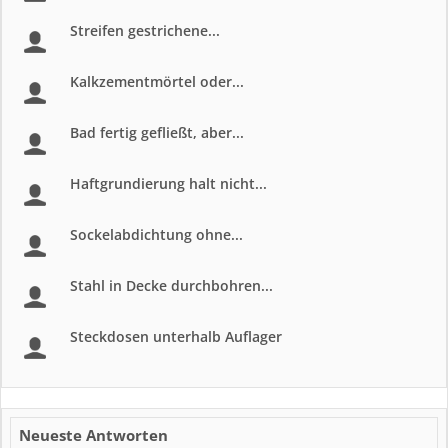
Streifen gestrichene...
Kalkzementmörtel oder...
Bad fertig gefließt, aber...
Haftgrundierung halt nicht...
Sockelabdichtung ohne...
Stahl in Decke durchbohren...
Steckdosen unterhalb Auflager
Neueste Antworten