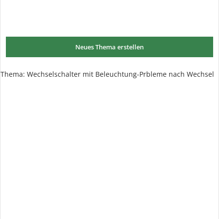
Neues Thema erstellen
Thema:
Wechselschalter mit Beleuchtung-Prbleme nach Wechsel