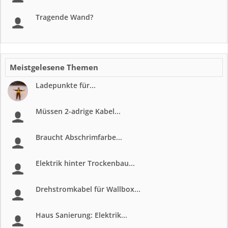
Tragende Wand?
Meistgelesene Themen
Ladepunkte für...
Müssen 2-adrige Kabel...
Braucht Abschrimfarbe...
Elektrik hinter Trockenbau...
Drehstromkabel für Wallbox...
Haus Sanierung: Elektrik...