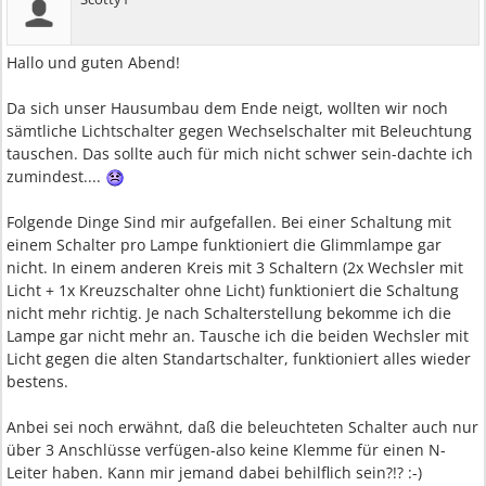
Hallo und guten Abend!
Da sich unser Hausumbau dem Ende neigt, wollten wir noch
sämtliche Lichtschalter gegen Wechselschalter mit Beleuchtung
tauschen. Das sollte auch für mich nicht schwer sein-dachte ich
zumindest....
Folgende Dinge Sind mir aufgefallen. Bei einer Schaltung mit
einem Schalter pro Lampe funktioniert die Glimmlampe gar
nicht. In einem anderen Kreis mit 3 Schaltern (2x Wechsler mit
Licht + 1x Kreuzschalter ohne Licht) funktioniert die Schaltung
nicht mehr richtig. Je nach Schalterstellung bekomme ich die
Lampe gar nicht mehr an. Tausche ich die beiden Wechsler mit
Licht gegen die alten Standartschalter, funktioniert alles wieder
bestens.
Anbei sei noch erwähnt, daß die beleuchteten Schalter auch nur
über 3 Anschlüsse verfügen-also keine Klemme für einen N-
Leiter haben. Kann mir jemand dabei behilflich sein?!? :-)