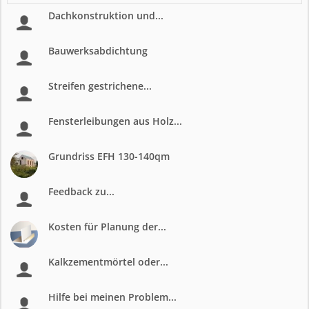
Dachkonstruktion und...
Bauwerksabdichtung
Streifen gestrichene...
Fensterleibungen aus Holz...
Grundriss EFH 130-140qm
Feedback zu...
Kosten für Planung der...
Kalkzementmörtel oder...
Hilfe bei meinen Problem...