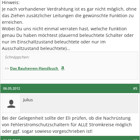
Hinweis:
Je nach vorhandener Verdrahtung ist es gar nicht möglich, ohne
das Ziehen zusätzlicher Leitungen die gewünschte Funktion zu
erreichen.
Wobei Du uns nicht einmal verraten hast, welxche Funktion
genau Du haben möchtest (dauernd beleuchtete Schalter oder
nur im Einschaltzustand beleuchtete oder nur im
Ausschaltzustand beleuchtete)...
Schnäppchen:
>>
Das Bauherren-Handbuch
06.05.2012
#5
Julius
Bei der Gelegenheit sollte der Eli prüfen, ob die Nachrüstung
von Fehlerstromschutzschaltern für ALLE Stromkreise möglich
oder ggf. sogar sowieso vorgeschrieben ist!