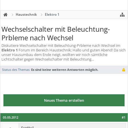
Haustechnik
Elektro 1
Wechselschalter mit Beleuchtung-
Prbleme nach Wechsel
Diskutiere
Wechselschalter mit Beleuchtung-Prbleme nach Wechsel
im
Elektro 1
Forum im Bereich Haustechnik; Hallo und guten Abend! Da sich
unser Hausumbau dem Ende neigt, wollten wir noch sämtliche
Lichtschalter gegen Wechselschalter mit Beleuchtung...
Status des Themas:
Es sind keine weiteren Antworten möglich.
Neues Thema erstellen
05.05.2012
#1
Scotty1