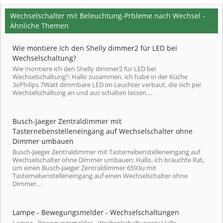
Wechselschalter mit Beleuchtung-Prbleme nach Wechsel -
Ähnliche Themen
Wie montiere ich den Shelly dimmer2 für LED bei
Wechselschaltung?
Wie montiere ich den Shelly dimmer2 für LED bei
Wechselschaltung?: Hallo zusammen, ich habe in der Küche
3xPhilips 7Watt dimmbare LED im Leuchter verbaut, die sich per
Wechselschaltung an und aus schalten lassen....
Busch-Jaeger Zentraldimmer mit
Tasternebenstelleneingang auf Wechselschalter ohne
Dimmer umbauen
Busch-Jaeger Zentraldimmer mit Tasternebenstelleneingang auf
Wechselschalter ohne Dimmer umbauen: Hallo, ich bräuchte Rat,
um einen Busch-Jaeger Zentraldimmer 6593u mit
Tasternebenstelleneingang auf einen Wechselschalter ohne
Dimmer...
Lampe - Bewegungsmelder - Wechselschaltungen