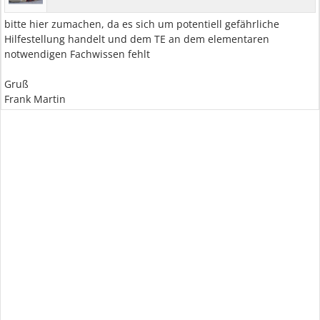
bitte hier zumachen, da es sich um potentiell gefährliche
Hilfestellung handelt und dem TE an dem elementaren
notwendigen Fachwissen fehlt
Gruß
Frank Martin