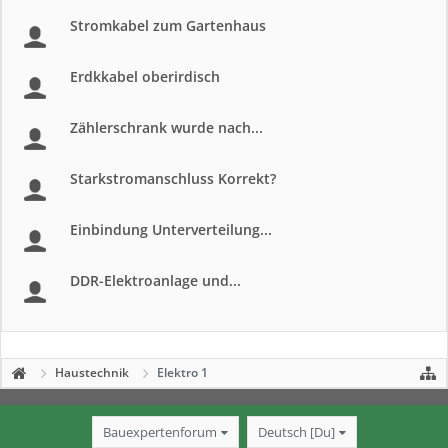
Stromkabel zum Gartenhaus
Erdkkabel oberirdisch
Zählerschrank wurde nach...
Starkstromanschluss Korrekt?
Einbindung Unterverteilung...
DDR-Elektroanlage und...
Haustechnik
Elektro 1
Bauexpertenforum
Deutsch [Du]