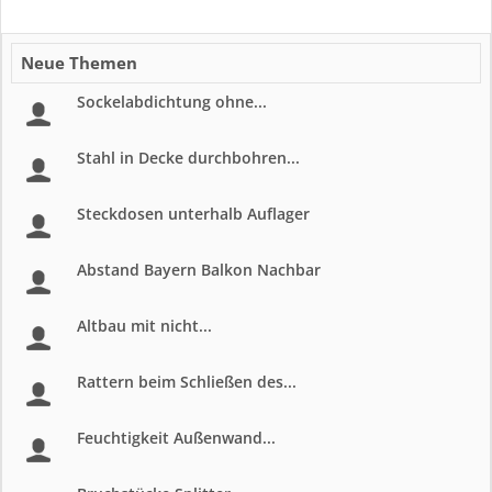
Neue Themen
Sockelabdichtung ohne...
Stahl in Decke durchbohren...
Steckdosen unterhalb Auflager
Abstand Bayern Balkon Nachbar
Altbau mit nicht...
Rattern beim Schließen des...
Feuchtigkeit Außenwand...