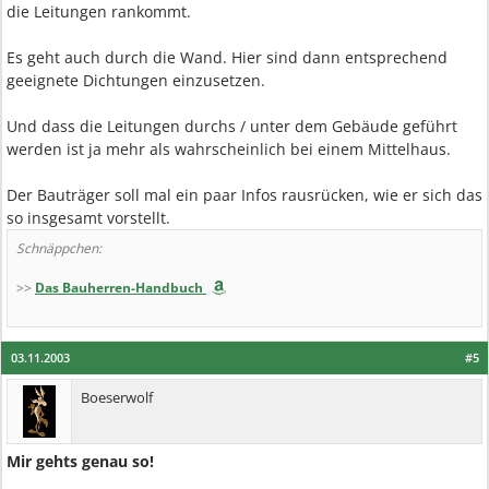
die Leitungen rankommt.
Es geht auch durch die Wand. Hier sind dann entsprechend
geeignete Dichtungen einzusetzen.
Und dass die Leitungen durchs / unter dem Gebäude geführt
werden ist ja mehr als wahrscheinlich bei einem Mittelhaus.
Der Bauträger soll mal ein paar Infos rausrücken, wie er sich das
so insgesamt vorstellt.
Schnäppchen:
>>
Das Bauherren-Handbuch
03.11.2003
#5
Boeserwolf
Mir gehts genau so!