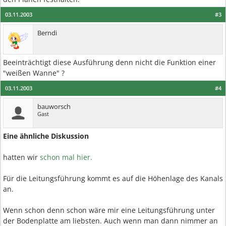
03.11.2003
#3
Berndi
Beeinträchtigt diese Ausführung denn nicht die Funktion einer
"weißen Wanne" ?
03.11.2003
#4
bauworsch
Gast
Eine ähnliche Diskussion
hatten wir
schon mal hier.
Für die Leitungsführung kommt es auf die Höhenlage des Kanals
an.
Wenn schon denn schon wäre mir eine Leitungsführung unter
der Bodenplatte am liebsten. Auch wenn man dann nimmer an