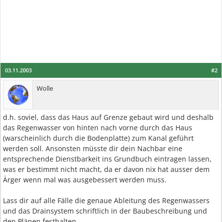
03.11.2003
#2
Wolle
d.h. soviel, dass das Haus auf Grenze gebaut wird und deshalb
das Regenwasser von hinten nach vorne durch das Haus
(warscheinlich durch die Bodenplatte) zum Kanal geführt
werden soll. Ansonsten müsste dir dein Nachbar eine
entsprechende Dienstbarkeit ins Grundbuch eintragen lassen,
was er bestimmt nicht macht, da er davon nix hat ausser dem
Ärger wenn mal was ausgebessert werden muss.
Lass dir auf alle Fälle die genaue Ableitung des Regenwassers
und das Drainsystem schriftlich in der Baubeschreibung und
den Plänen festhalten.