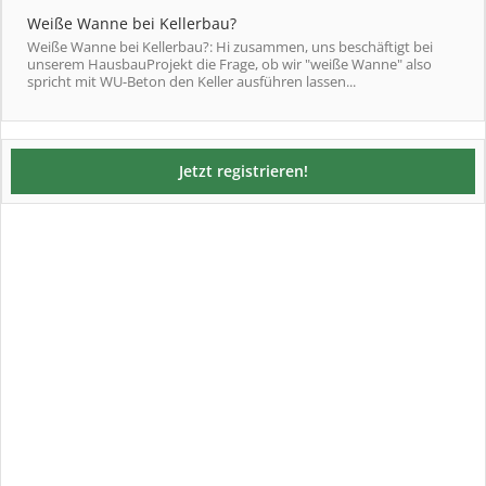
Weiße Wanne bei Kellerbau?
Weiße Wanne bei Kellerbau?: Hi zusammen, uns beschäftigt bei
unserem HausbauProjekt die Frage, ob wir "weiße Wanne" also
spricht mit WU-Beton den Keller ausführen lassen...
Jetzt registrieren!