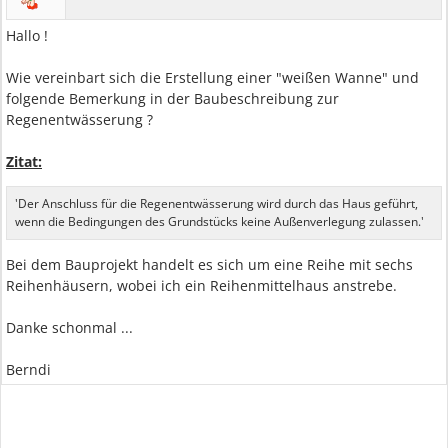
Hallo !
Wie vereinbart sich die Erstellung einer "weißen Wanne" und
folgende Bemerkung in der Baubeschreibung zur
Regenentwässerung ?
Zitat:
'Der Anschluss für die Regenentwässerung wird durch das Haus geführt,
wenn die Bedingungen des Grundstücks keine Außenverlegung zulassen.'
Bei dem Bauprojekt handelt es sich um eine Reihe mit sechs
Reihenhäusern, wobei ich ein Reihenmittelhaus anstrebe.
Danke schonmal ...
Berndi