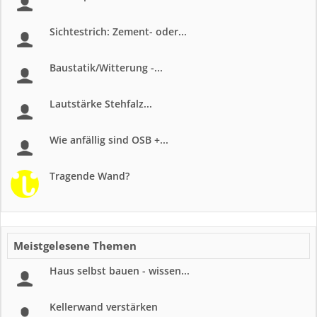
Sichtestrich: Zement- oder...
Baustatik/Witterung -...
Lautstärke Stehfalz...
Wie anfällig sind OSB +...
Tragende Wand?
Meistgelesene Themen
Haus selbst bauen - wissen...
Kellerwand verstärken