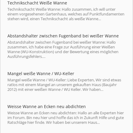
Technikschacht Weiße Wanne
Technikschacht Weiße Wanne: Hallo zusammen, ich will unter
einem vorgesehenen Gartenhaus, welches auf Punktfundamenten
stehen wird, einen Technikschacht als weiße Wanne...
Abstandshalter zwischen Fugenband bei weißer Wanne
Abstandshalter zwischen Fugenband bei weißer Wanne: Hallo
zusammen, ich habe eine Frage zur Ausführung einer Weißen
Wanne (WU-Konstruktion) und der Bewertung eines möglichen
Ausführungsfehlers....
Mangel weiße Wanne / WU-Keller
Mangel weiße Wanne / WU-Keller: Liebe Experten, Wir sind etwas
ratlos mit einem Mangel an unserem gekauften Haus (Baujahr
2012) mit einer weißen Wanne / WU Keller. Wir haben...
Weisse Wanne an Ecken neu abdichten
Weisse Wanne an Ecken neu abdichten: Hallo an alle Experten hier
im Forum. Bin neu hier und hoffe das ich in Zukunft Hilfe und gute
Ratschläge hier finde. Wir haben bei unserem Haus...