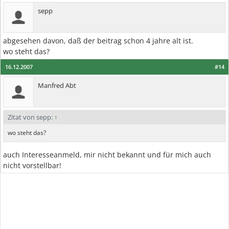
sepp
abgesehen davon, daß der beitrag schon 4 jahre alt ist.
wo steht das?
16.12.2007
#14
Manfred Abt
Zitat von sepp:
↑
wo steht das?
auch Interesseanmeld, mir nicht bekannt und für mich auch
nicht vorstellbar!