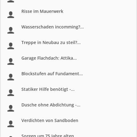
Risse im Mauerwerk
Wasserschaden incomming?...
Treppe in Neubau zu steil?...
Garage Flachdach: Attika...
Blockstufen auf Fundament...
Statiker Hilfe benötigt -...
Dusche ohne Abdichtung -...
Verdichten von Sandboden
Sorgen um 75 Jahre alten...