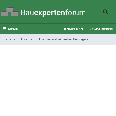
MENU
ANMELDEN
REGISTRIEREN
Foren durchsuchen
Themen mit aktuellen Beiträgen