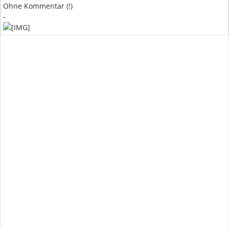
Ohne Kommentar (!)
-