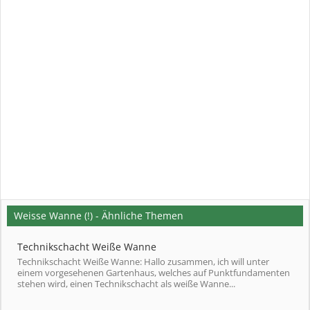
Weisse Wanne (!) - Ähnliche Themen
Technikschacht Weiße Wanne
Technikschacht Weiße Wanne: Hallo zusammen, ich will unter
einem vorgesehenen Gartenhaus, welches auf Punktfundamenten
stehen wird, einen Technikschacht als weiße Wanne...