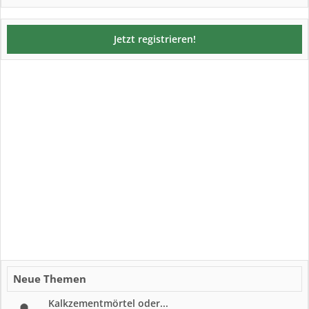
Jetzt registrieren!
Neue Themen
Kalkzementmörtel oder...