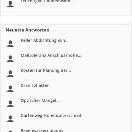
Feuchtigkeit Außenwand...
Neueste Antworten
Keller Abdichtung von...
Maßtoleranz Anschlusshöhe...
Kosten für Planung der...
Granitpflaster
Optischer Mangel...
Gartenweg Höhenunterschied
Regenwassernutzung