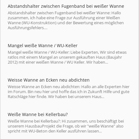
Abstandshalter zwischen Fugenband bei weißer Wanne
Abstandshalter zwischen Fugenband bei weißer Wanne: Hallo
zusammen, ich habe eine Frage zur Ausführung einer Weißen
Wanne (WU-Konstruktion) und der Bewertung eines möglichen
Ausführungsfehlers....
Mangel weiße Wanne / WU-Keller
Mangel weiße Wanne / WU-Keller: Liebe Experten, Wir sind etwas
ratlos mit einem Mangel an unserem gekauften Haus (Baujahr
2012) mit einer weißen Wanne / WU Keller. Wir haben...
Weisse Wanne an Ecken neu abdichten
Weisse Wanne an Ecken neu abdichten: Hallo an alle Experten hier
im Forum. Bin neu hier und hoffe das ich in Zukunft Hilfe und gute
Ratschläge hier finde. Wir haben bei unserem Haus...
Weiße Wanne bei Kellerbau?
Weiße Wanne bei Kellerbau?: Hi zusammen, uns beschäftigt bei
unserem HausbauProjekt die Frage, ob wir "weiße Wanne" also
spricht mit WU-Beton den Keller ausführen lassen...