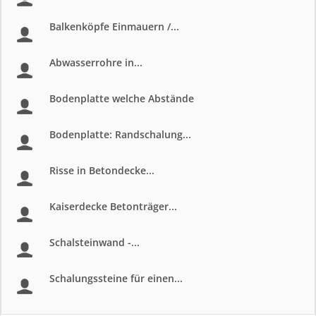
Balkenköpfe Einmauern /...
Abwasserrohre in...
Bodenplatte welche Abstände
Bodenplatte: Randschalung...
Risse in Betondecke...
Kaiserdecke Betonträger...
Schalsteinwand -...
Schalungssteine für einen...