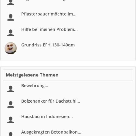
Pflasterbauer möchte im...
Hilfe bei meinen Problem...
Grundriss EFH 130-140qm
Meistgelesene Themen
Bewehrung...
Bolzenanker für Dachstuhl...
Hausbau in Indonesien...
Ausgekragten Betonbalkon...