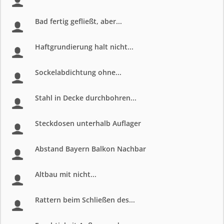
Bad fertig gefließt, aber...
Haftgrundierung halt nicht...
Sockelabdichtung ohne...
Stahl in Decke durchbohren...
Steckdosen unterhalb Auflager
Abstand Bayern Balkon Nachbar
Altbau mit nicht...
Rattern beim Schließen des...