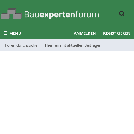
MENU
ANMELDEN
REGISTRIEREN
Foren durchsuchen
Themen mit aktuellen Beiträgen