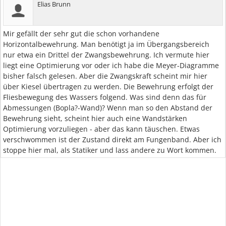
Elias Brunn
Mir gefällt der sehr gut die schon vorhandene
Horizontalbewehrung. Man benötigt ja im Übergangsbereich
nur etwa ein Drittel der Zwangsbewehrung. Ich vermute hier
liegt eine Optimierung vor oder ich habe die Meyer-Diagramme
bisher falsch gelesen. Aber die Zwangskraft scheint mir hier
über Kiesel übertragen zu werden. Die Bewehrung erfolgt der
Fliesbewegung des Wassers folgend. Was sind denn das für
Abmessungen (Bopla?-Wand)? Wenn man so den Abstand der
Bewehrung sieht, scheint hier auch eine Wandstärken
Optimierung vorzuliegen - aber das kann täuschen. Etwas
verschwommen ist der Zustand direkt am Fungenband. Aber ich
stoppe hier mal, als Statiker und lass andere zu Wort kommen.