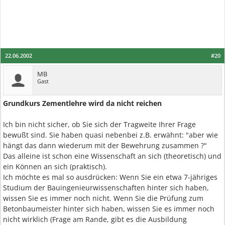
22.06.2002
#20
MB
Gast
Grundkurs Zementlehre wird da nicht reichen
Ich bin nicht sicher, ob Sie sich der Tragweite Ihrer Frage
bewußt sind. Sie haben quasi nebenbei z.B. erwähnt: "aber wie
hängt das dann wiederum mit der Bewehrung zusammen ?"
Das alleine ist schon eine Wissenschaft an sich (theoretisch) und
ein Können an sich (praktisch).
Ich möchte es mal so ausdrücken: Wenn Sie ein etwa 7-jähriges
Studium der Bauingenieurwissenschaften hinter sich haben,
wissen Sie es immer noch nicht. Wenn Sie die Prüfung zum
Betonbaumeister hinter sich haben, wissen Sie es immer noch
nicht wirklich (Frage am Rande, gibt es die Ausbildung