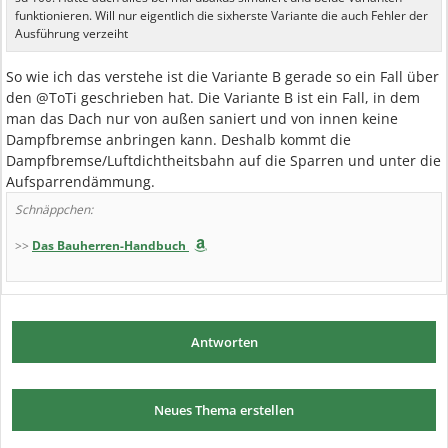
funktionieren. Will nur eigentlich die sixherste Variante die auch Fehler der
Ausführung verzeiht
So wie ich das verstehe ist die Variante B gerade so ein Fall über
den @ToTi geschrieben hat. Die Variante B ist ein Fall, in dem
man das Dach nur von außen saniert und von innen keine
Dampfbremse anbringen kann. Deshalb kommt die
Dampfbremse/Luftdichtheitsbahn auf die Sparren und unter die
Aufsparrendämmung.
Schnäppchen:
>>
Das Bauherren-Handbuch
Antworten
Neues Thema erstellen