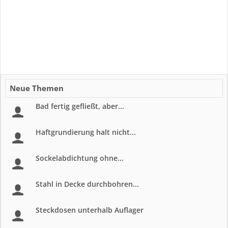
Neue Themen
Bad fertig gefließt, aber...
Haftgrundierung halt nicht...
Sockelabdichtung ohne...
Stahl in Decke durchbohren...
Steckdosen unterhalb Auflager