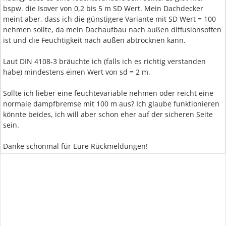
bspw. die Isover von 0,2 bis 5 m SD Wert. Mein Dachdecker
meint aber, dass ich die günstigere Variante mit SD Wert = 100
nehmen sollte, da mein Dachaufbau nach außen diffusionsoffen
ist und die Feuchtigkeit nach außen abtrocknen kann.
Laut DIN 4108-3 bräuchte ich (falls ich es richtig verstanden
habe) mindestens einen Wert von sd = 2 m.
Sollte ich lieber eine feuchtevariable nehmen oder reicht eine
normale dampfbremse mit 100 m aus? Ich glaube funktionieren
könnte beides, ich will aber schon eher auf der sicheren Seite
sein.
Danke schonmal für Eure Rückmeldungen!