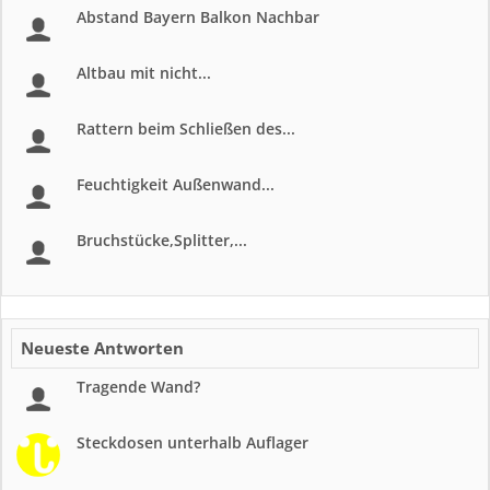
Abstand Bayern Balkon Nachbar
Altbau mit nicht...
Rattern beim Schließen des...
Feuchtigkeit Außenwand...
Bruchstücke,Splitter,...
Neueste Antworten
Tragende Wand?
Steckdosen unterhalb Auflager