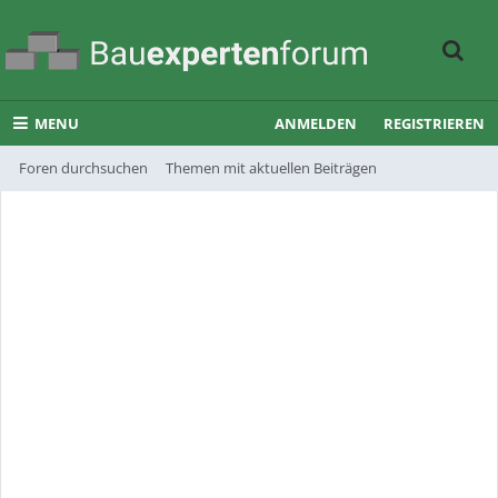
MENU
ANMELDEN
REGISTRIEREN
Foren durchsuchen
Themen mit aktuellen Beiträgen