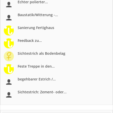
Echter polierter...
Baustatik/Witterung -...
Sanierung Fertighaus
Feedback zu...
Sichtestrich als Bodenbelag
Feste Treppe in den...
begehbarer Estrich /...
Sichtestrich: Zement- oder...