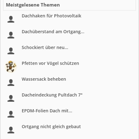
Meistgelesene Themen
Dachhaken für Photovoltaik
Dachüberstand am Ortgang...
Schockiert über neu...
Pfetten vor Vögel schützen
Wassersack beheben
Dacheindeckung Pultdach 7°
EPDM-Folien Dach mit...
Ortgang nicht gleich gebaut