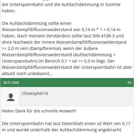
die Unterspannbahn und die Aufdachdämmung in Summe
haben.
Die Aufdachdämmung sollte einen
Wasserdampfdiffusionswiderstand von 0,14 m * 1 = 0,14 m
haben. Nach meinem Verständnis sollte laut DIN 4108-3 und
ohne Nachweis der innere Wasserdampfdiffusionswiderstand
>= 2,0 m sein (Dampfbremse), wenn der äußere
Wasserdampfdiffusionswiderstand (Aufdachdämmung +
Unterspannbahn) im Bereich 0,1 < sd <= 0,3 m liegt. Der
Wasserdampfdiffusionswiderstand der Unterspannbahn ist aber
aktuell noch unbekannt...
28.01.2026
#3
Christoph0116
Vielen Dank für die schnelle Antwort!
Die Unterspannbahn hat laut Datenblatt einen sd Wert von 0,17
m und wurde unterhalb der Aufdachdämmung angebracht.