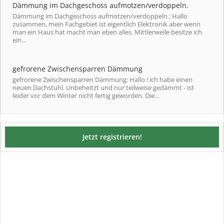
Dämmung im Dachgeschoss aufmotzen/verdoppeln.
Dämmung im Dachgeschoss aufmotzen/verdoppeln.: Hallo
zusammen, mein Fachgebiet ist eigentlich Elektronik aber wenn
man ein Haus hat macht man eben alles. Mittlerweile besitze ich
ein...
gefrorene Zwischensparren Dämmung
gefrorene Zwischensparren Dämmung: Hallo ! ich habe einen
neuen Dachstuhl. Unbeheitzt und nur teilweise gedämmt - ist
leider vor dem Winter nicht fertig geworden. Die...
Jetzt registrieren!