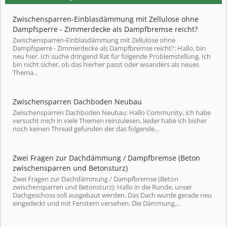
Zwischensparren-Einblasdämmung mit Zellulose ohne
Dampfsperre - Zimmerdecke als Dampfbremse reicht?
Zwischensparren-Einblasdämmung mit Zellulose ohne
Dampfsperre - Zimmerdecke als Dampfbremse reicht?: Hallo, bin
neu hier. Ich suche dringend Rat für folgende Problemstellung. Ich
bin nicht sicher, ob das hierher passt oder woanders als neues
Thema...
Zwischensparren Dachboden Neubau
Zwischensparren Dachboden Neubau: Hallo Community, ich habe
versucht mich in viele Themen reinzulesen, leider habe ich bisher
noch keinen Thread gefunden der das folgende...
Zwei Fragen zur Dachdämmung / Dampfbremse (Beton
zwischensparren und Betonsturz)
Zwei Fragen zur Dachdämmung / Dampfbremse (Beton
zwischensparren und Betonsturz): Hallo in die Runde, unser
Dachgeschoss soll ausgebaut werden. Das Dach wurde gerade neu
eingedeckt und mit Fenstern versehen. Die Dämmung...