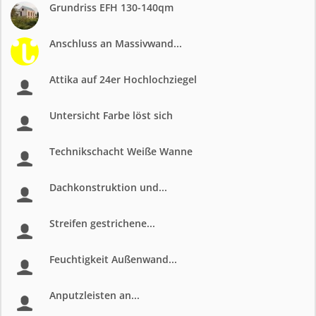
Grundriss EFH 130-140qm
Anschluss an Massivwand...
Attika auf 24er Hochlochziegel
Untersicht Farbe löst sich
Technikschacht Weiße Wanne
Dachkonstruktion und...
Streifen gestrichene...
Feuchtigkeit Außenwand...
Anputzleisten an...