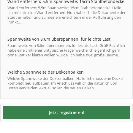
Wand entfernen; 5,5m Spannweite; 15cm Stahlbetondecke
Wand entfernen; 5,5m Spannweite; 15cm Stahlbetondecke: Hallo,
Ich möchte eine Wand entfernen. Nun habe ich die Dokumente der
Stadt erhalten und zu meinem erleichtern in der Aufführung den
Punkt...
Spannweite von 8,6m überspannen, für leichte Last
Spannweite von 8,6m überspannen, für leichte Last: Grüß Euch! Ich
habe eine vmtl eher untypische Frage, welche ich eigentlich gern
ohne Statiker klären wollen würde. Ich habe zwei große Bäume...
Welche Spannweite der Dekcenbalken
Welche Spannweite der Dekcenbalken: Hallo, ich muss eine Decke
komplett neu aufbauen. Im Anschluss will ich die natürlich von
unten verkleiden. Aktuell sollen die neuen Balken...
Jetzt registrieren!