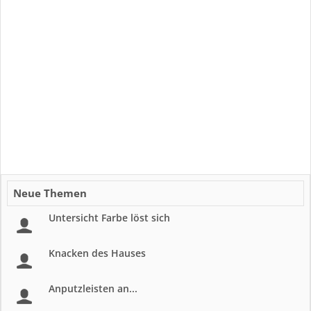
Neue Themen
Untersicht Farbe löst sich
Knacken des Hauses
Anputzleisten an...