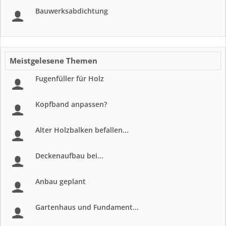
Bauwerksabdichtung
Meistgelesene Themen
Fugenfüller für Holz
Kopfband anpassen?
Alter Holzbalken befallen...
Deckenaufbau bei...
Anbau geplant
Gartenhaus und Fundament...