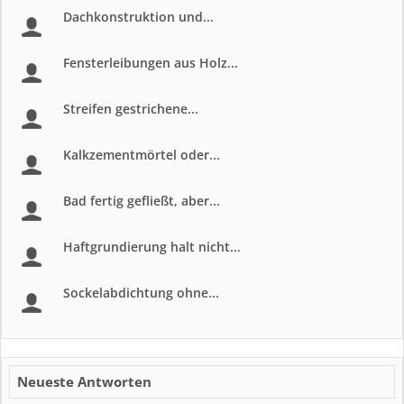
Dachkonstruktion und...
Fensterleibungen aus Holz...
Streifen gestrichene...
Kalkzementmörtel oder...
Bad fertig gefließt, aber...
Haftgrundierung halt nicht...
Sockelabdichtung ohne...
Neueste Antworten