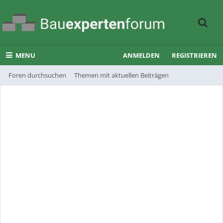
MENU
ANMELDEN
REGISTRIEREN
Foren durchsuchen
Themen mit aktuellen Beiträgen