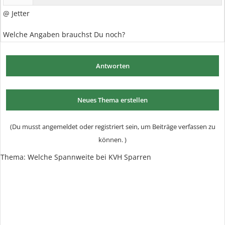
@ Jetter
Welche Angaben brauchst Du noch?
Antworten
Neues Thema erstellen
(Du musst angemeldet oder registriert sein, um Beiträge verfassen zu
können. )
Thema: Welche Spannweite bei KVH Sparren