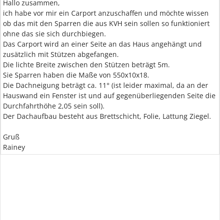
Hallo zusammen,
ich habe vor mir ein Carport anzuschaffen und möchte wissen
ob das mit den Sparren die aus KVH sein sollen so funktioniert
ohne das sie sich durchbiegen.
Das Carport wird an einer Seite an das Haus angehängt und
zusätzlich mit Stützen abgefangen.
Die lichte Breite zwischen den Stützen beträgt 5m.
Sie Sparren haben die Maße von 550x10x18.
Die Dachneigung beträgt ca. 11° (ist leider maximal, da an der
Hauswand ein Fenster ist und auf gegenüberliegenden Seite die
Durchfahrthöhe 2,05 sein soll).
Der Dachaufbau besteht aus Brettschicht, Folie, Lattung Ziegel.
Gruß
Rainey