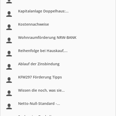
Kapitalanlage Doppelhaus:...
Kostennachweise
Wohnraumförderung NRW-BANK
Reihenfolge bei Hauskauf,...
Ablauf der Zinsbindung
KFW297 Förderung Tipps
Wissen die noch, was sie...
Netto-Null-Standard -...