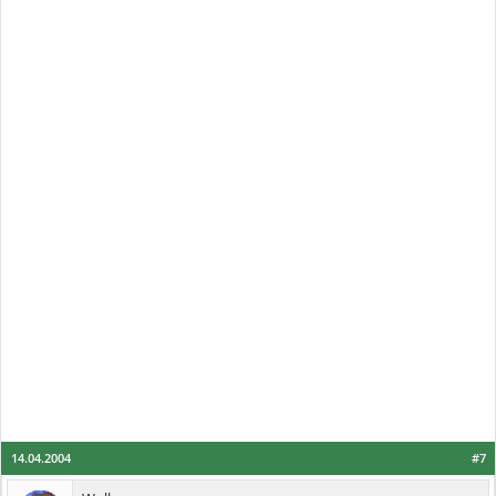
14.04.2004
#7