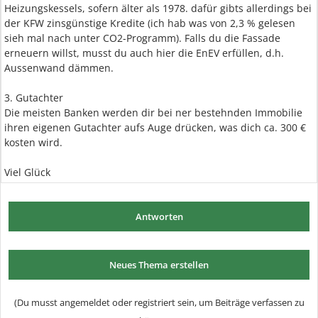
Heizungskessels, sofern älter als 1978. dafür gibts allerdings bei
der KFW zinsgünstige Kredite (ich hab was von 2,3 % gelesen
sieh mal nach unter CO2-Programm). Falls du die Fassade
erneuern willst, musst du auch hier die EnEV erfüllen, d.h.
Aussenwand dämmen.
3. Gutachter
Die meisten Banken werden dir bei ner bestehnden Immobilie
ihren eigenen Gutachter aufs Auge drücken, was dich ca. 300 €
kosten wird.
Viel Glück
Antworten
Neues Thema erstellen
(Du musst angemeldet oder registriert sein, um Beiträge verfassen zu