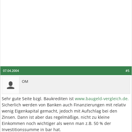
07.04.2004
#5
OM
Sehr gute Seite bzgl. Baukrediten ist
www.baugeld-vergleich.de.
Sicherlich werden von Banken auch Finanzierungen mit relativ
wenig Eigenkapital gemacht, jedoch mit Aufschlag bei den
Zinsen. Dann ist aber das regelmäßige, nicht zu kleine
Einkommen noch wichtiger als wenn man z.B. 50 % der
Investitionssumme in bar hat.