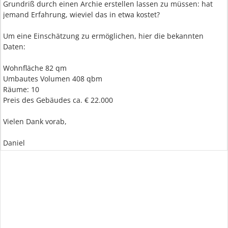
Grundriß durch einen Archie erstellen lassen zu müssen: hat
jemand Erfahrung, wieviel das in etwa kostet?
Um eine Einschätzung zu ermöglichen, hier die bekannten
Daten:
Wohnfläche 82 qm
Umbautes Volumen 408 qbm
Räume: 10
Preis des Gebäudes ca. € 22.000
Vielen Dank vorab,
Daniel