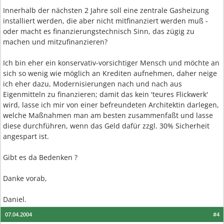
Innerhalb der nächsten 2 Jahre soll eine zentrale Gasheizung
installiert werden, die aber nicht mitfinanziert werden muß -
oder macht es finanzierungstechnisch Sinn, das zügig zu
machen und mitzufinanzieren?
Ich bin eher ein konservativ-vorsichtiger Mensch und möchte an
sich so wenig wie möglich an Krediten aufnehmen, daher neige
ich eher dazu, Modernisierungen nach und nach aus
Eigenmitteln zu finanzieren; damit das kein 'teures Flickwerk'
wird, lasse ich mir von einer befreundeten Architektin darlegen,
welche Maßnahmen man am besten zusammenfaßt und lasse
diese durchführen, wenn das Geld dafür zzgl. 30% Sicherheit
angespart ist.
Gibt es da Bedenken ?
Danke vorab,
Daniel.
07.04.2004
#4