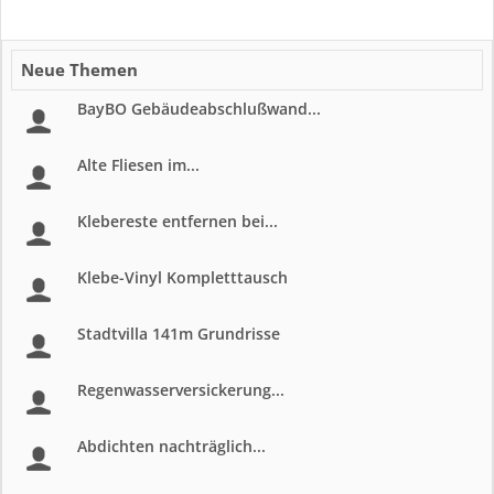
Neue Themen
BayBO Gebäudeabschlußwand...
Alte Fliesen im...
Klebereste entfernen bei...
Klebe-Vinyl Kompletttausch
Stadtvilla 141m Grundrisse
Regenwasserversickerung...
Abdichten nachträglich...