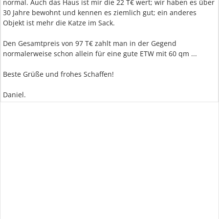
normal. Auch das Haus ist mir die 22 T€ wert; wir haben es über
30 Jahre bewohnt und kennen es ziemlich gut; ein anderes
Objekt ist mehr die Katze im Sack.
Den Gesamtpreis von 97 T€ zahlt man in der Gegend
normalerweise schon allein für eine gute ETW mit 60 qm ...
Beste Grüße und frohes Schaffen!
Daniel.