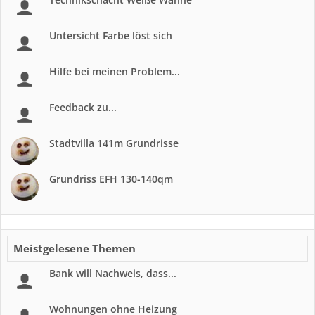
Untersicht Farbe löst sich
Hilfe bei meinen Problem...
Feedback zu...
Stadtvilla 141m Grundrisse
Grundriss EFH 130-140qm
Meistgelesene Themen
Bank will Nachweis, dass...
Wohnungen ohne Heizung