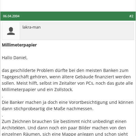
06.04.2004
#2
lakra-man
Millimeterpapier
Hallo Daniel,
das geschilderte Problem dürfte bei den meisten Banken zum
Tagegeschäft gehören, wenn ältere Gebäude finanziert werden
sollen. Meist hilft, selbst im Zeitalter von PCs, noch das gute alle
Millimeterpapier und ein Zollstock.
.
Die Banker machen ja doch eine Vorortbesichtigung und können
dann stichprobeartig die Maße nachmessen.
.
Zum Zeichnen brauchen Sie bestimmt nicht unbedingt einen
Architekten. Und dann noch ein paar Bilder machen von den
einzelnen Räumen, sich eine Mappe anlegen und schon sieht