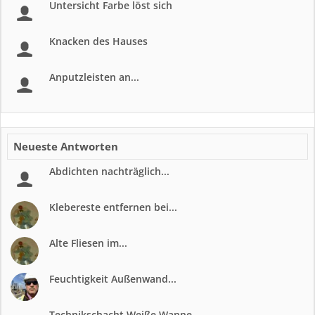
Untersicht Farbe löst sich
Knacken des Hauses
Anputzleisten an...
Neueste Antworten
Abdichten nachträglich...
Klebereste entfernen bei...
Alte Fliesen im...
Feuchtigkeit Außenwand...
Technikschacht Weiße Wanne