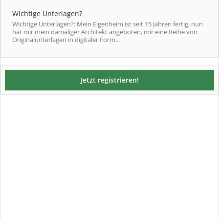
Wichtige Unterlagen?
Wichtige Unterlagen?: Mein Eigenheim ist seit 15 Jahren fertig, nun
hat mir mein damaliger Architekt angeboten, mir eine Reihe von
Originalunterlagen in digitaler Form...
Jetzt registrieren!