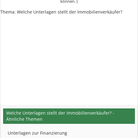
können. )
Thema:
Welche Unterlagen stellt der Immobilienverkäufer?
Welche Unterlagen stellt der Immobilienverkäufer? -
Ähnliche Themen
Unterlagen zur Finanzierung