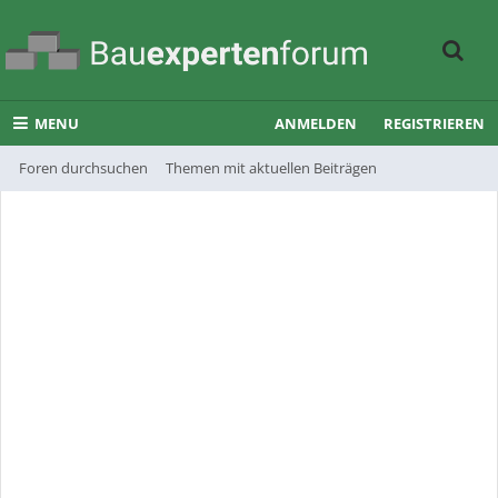
MENU
ANMELDEN
REGISTRIEREN
Foren durchsuchen
Themen mit aktuellen Beiträgen