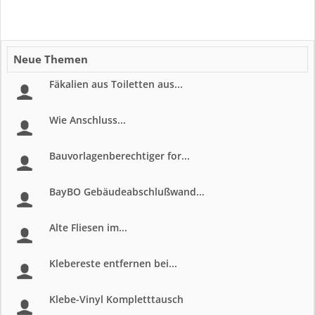
Neue Themen
Fäkalien aus Toiletten aus...
Wie Anschluss...
Bauvorlagenberechtiger for...
BayBO Gebäudeabschlußwand...
Alte Fliesen im...
Klebereste entfernen bei...
Klebe-Vinyl Kompletttausch