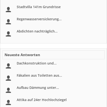
Stadtvilla 141m Grundrisse
Regenwasserversickerung...
Abdichten nachträglich...
Neueste Antworten
Dachkonstruktion und...
Fäkalien aus Toiletten aus...
Aufbau Dämmung unter...
Attika auf 24er Hochlochziegel