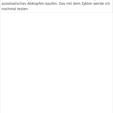
automatisches Abklopfen kaufen. Das mit dem Zyklon werde ich
nochmal testen.