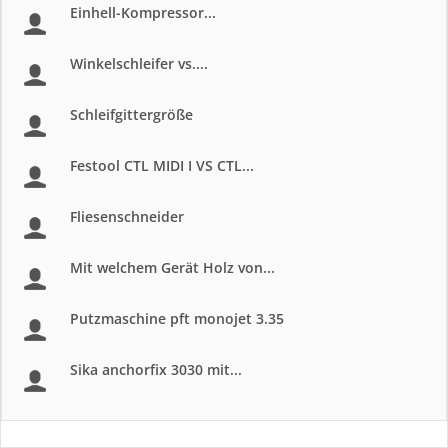
Einhell-Kompressor...
Winkelschleifer vs....
Schleifgittergröße
Festool CTL MIDI I VS CTL...
Fliesenschneider
Mit welchem Gerät Holz von...
Putzmaschine pft monojet 3.35
Sika anchorfix 3030 mit...