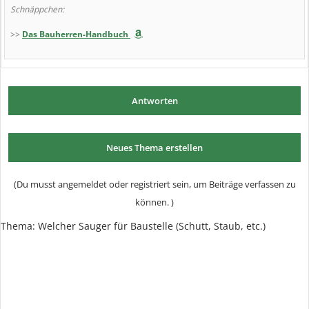
Schnäppchen:
>>
Das Bauherren-Handbuch
Antworten
Neues Thema erstellen
(Du musst angemeldet oder registriert sein, um Beiträge verfassen zu
können. )
Thema: Welcher Sauger für Baustelle (Schutt, Staub, etc.)