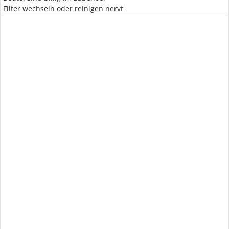
Filter wechseln oder reinigen nervt