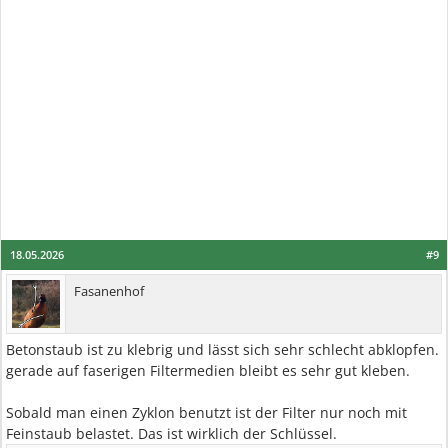
18.05.2026
#9
Fasanenhof
Betonstaub ist zu klebrig und lässt sich sehr schlecht abklopfen.
gerade auf faserigen Filtermedien bleibt es sehr gut kleben.
Sobald man einen Zyklon benutzt ist der Filter nur noch mit
Feinstaub belastet. Das ist wirklich der Schlüssel.