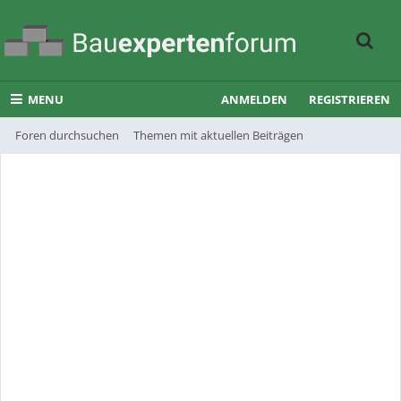
MENU
ANMELDEN
REGISTRIEREN
Foren durchsuchen
Themen mit aktuellen Beiträgen