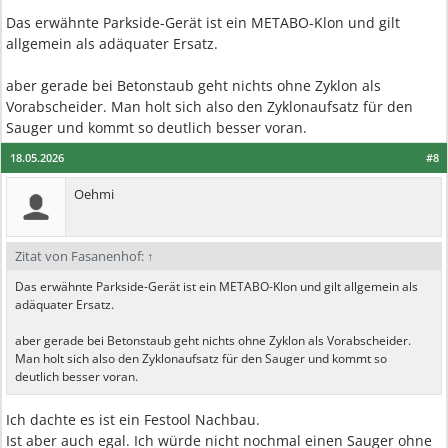
Das erwähnte Parkside-Gerät ist ein METABO-Klon und gilt
allgemein als adäquater Ersatz.
aber gerade bei Betonstaub geht nichts ohne Zyklon als
Vorabscheider. Man holt sich also den Zyklonaufsatz für den
Sauger und kommt so deutlich besser voran.
18.05.2026
#8
Oehmi
Zitat von Fasanenhof:
↑
Das erwähnte Parkside-Gerät ist ein METABO-Klon und gilt allgemein als
adäquater Ersatz.
aber gerade bei Betonstaub geht nichts ohne Zyklon als Vorabscheider.
Man holt sich also den Zyklonaufsatz für den Sauger und kommt so
deutlich besser voran.
Ich dachte es ist ein Festool Nachbau.
Ist aber auch egal. Ich würde nicht nochmal einen Sauger ohne