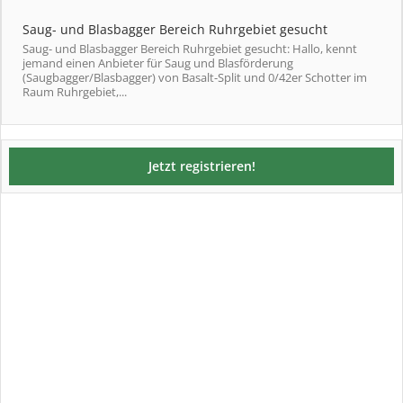
Saug- und Blasbagger Bereich Ruhrgebiet gesucht
Saug- und Blasbagger Bereich Ruhrgebiet gesucht: Hallo, kennt
jemand einen Anbieter für Saug und Blasförderung
(Saugbagger/Blasbagger) von Basalt-Split und 0/42er Schotter im
Raum Ruhrgebiet,...
Jetzt registrieren!