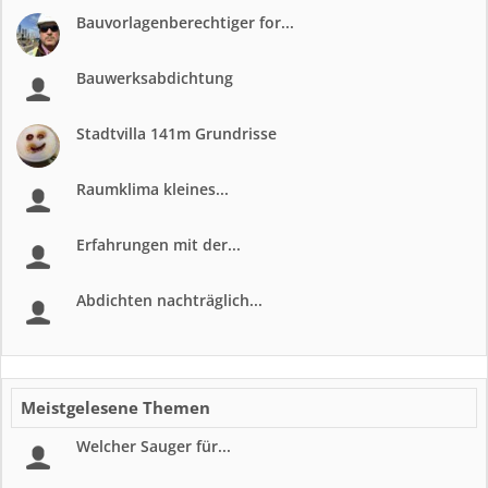
Bauvorlagenberechtiger for...
Bauwerksabdichtung
Stadtvilla 141m Grundrisse
Raumklima kleines...
Erfahrungen mit der...
Abdichten nachträglich...
Meistgelesene Themen
Welcher Sauger für...