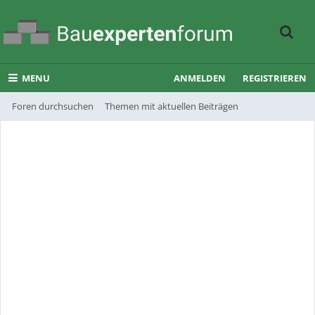
MENU
ANMELDEN
REGISTRIEREN
Foren durchsuchen
Themen mit aktuellen Beiträgen