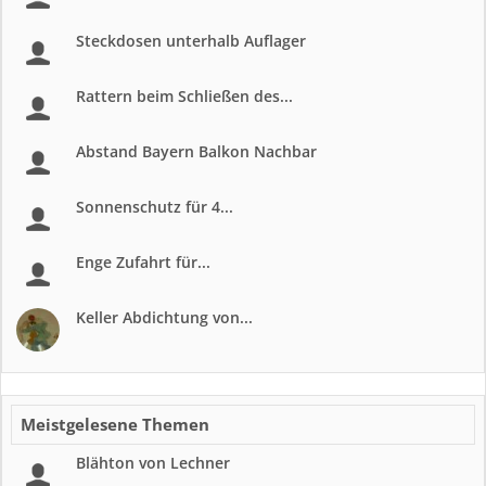
Steckdosen unterhalb Auflager
Rattern beim Schließen des...
Abstand Bayern Balkon Nachbar
Sonnenschutz für 4...
Enge Zufahrt für...
Keller Abdichtung von...
Meistgelesene Themen
Blähton von Lechner