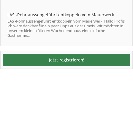
LAS -Rohr aussengeführt entkoppeln vom Mauerwerk
LAS -Rohr aussengeführt entkoppeln vom Mauerwerk: Hallo Profis,
ich wäre dankbar für ein paar Tipps aus der Praxis. Wir möchten in
unserem kleinen älteren Wochenendhaus eine einfache
Gastherme...
Jetzt registrieren!