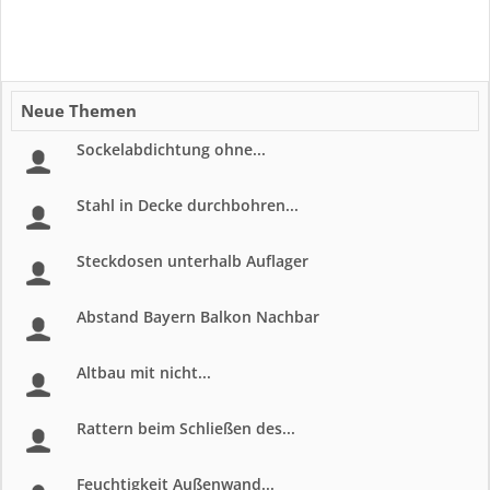
Neue Themen
Sockelabdichtung ohne...
Stahl in Decke durchbohren...
Steckdosen unterhalb Auflager
Abstand Bayern Balkon Nachbar
Altbau mit nicht...
Rattern beim Schließen des...
Feuchtigkeit Außenwand...