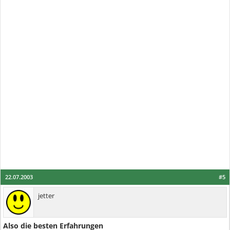
22.07.2003
#5
jetter
Also die besten Erfahrungen