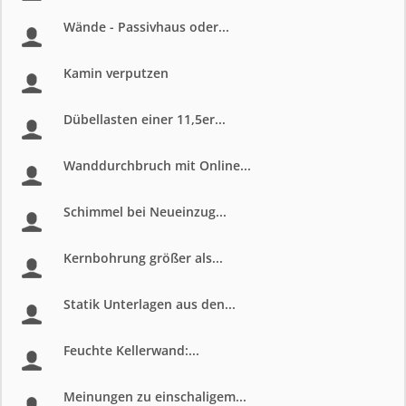
Wände - Passivhaus oder...
Kamin verputzen
Dübellasten einer 11,5er...
Wanddurchbruch mit Online...
Schimmel bei Neueinzug...
Kernbohrung größer als...
Statik Unterlagen aus den...
Feuchte Kellerwand:...
Meinungen zu einschaligem...