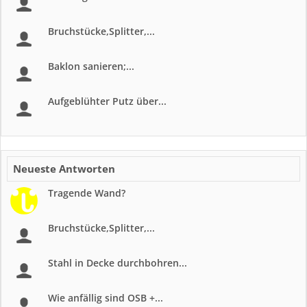
Bruchstücke,Splitter,...
Baklon sanieren;...
Aufgeblühter Putz über...
Neueste Antworten
Tragende Wand?
Bruchstücke,Splitter,...
Stahl in Decke durchbohren...
Wie anfällig sind OSB +...