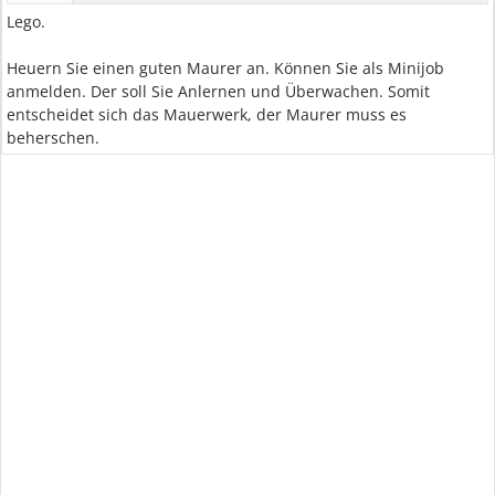
Lego.
Heuern Sie einen guten Maurer an. Können Sie als Minijob
anmelden. Der soll Sie Anlernen und Überwachen. Somit
entscheidet sich das Mauerwerk, der Maurer muss es
beherschen.