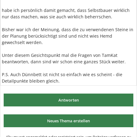
habe ich persönlich damit gemacht, dass Selbstbauer wirklich
nur dass machen, was sie auch wirklich beherrschen.
Bisher war ich der Meinung, dass die zu verwendenen Steine in
der Planung berücksichtigt sind und nicht wies Hemd
gewechselt werden.
Unter diesem Gesichtspunkt mal die Fragen von TamKat
beantworten, dann sind wir schon eine ganzes Stück weiter.
P.S. Auch Dünnbett ist nicht so einfach wie es scheint - die
Detailpunkte bleiben gleich.
Antworten
Neues Thema erstellen