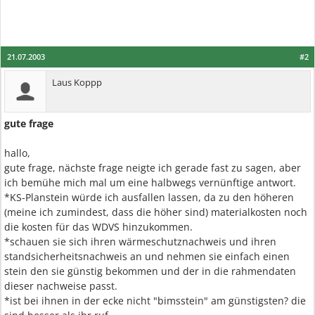
21.07.2003
#2
Laus Koppp
gute frage
hallo,
gute frage, nächste frage neigte ich gerade fast zu sagen, aber
ich bemühe mich mal um eine halbwegs vernünftige antwort.
*KS-Planstein würde ich ausfallen lassen, da zu den höheren
(meine ich zumindest, dass die höher sind) materialkosten noch
die kosten für das WDVS hinzukommen.
*schauen sie sich ihren wärmeschutznachweis und ihren
standsicherheitsnachweis an und nehmen sie einfach einen
stein den sie günstig bekommen und der in die rahmendaten
dieser nachweise passt.
*ist bei ihnen in der ecke nicht "bimsstein" am günstigsten? die