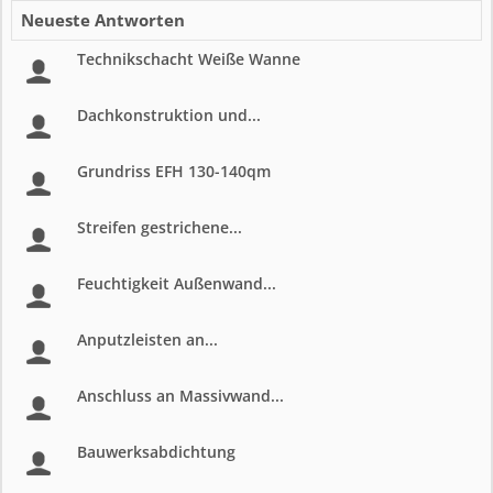
Neueste Antworten
Technikschacht Weiße Wanne
Dachkonstruktion und...
Grundriss EFH 130-140qm
Streifen gestrichene...
Feuchtigkeit Außenwand...
Anputzleisten an...
Anschluss an Massivwand...
Bauwerksabdichtung