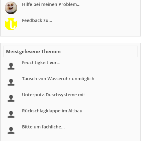
Hilfe bei meinen Problem...
Feedback zu...
Meistgelesene Themen
Feuchtigkeit vor...
Tausch von Wasseruhr unmöglich
Unterputz-Duschsysteme mit...
Rückschlagklappe im Altbau
Bitte um fachliche...