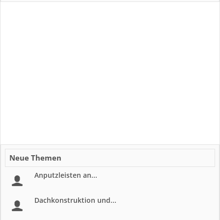
Neue Themen
Anputzleisten an...
Dachkonstruktion und...