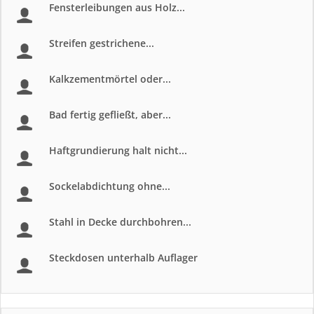
Fensterleibungen aus Holz...
Streifen gestrichene...
Kalkzementmörtel oder...
Bad fertig gefließt, aber...
Haftgrundierung halt nicht...
Sockelabdichtung ohne...
Stahl in Decke durchbohren...
Steckdosen unterhalb Auflager