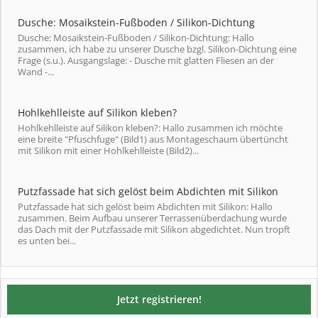
Dusche: Mosaikstein-Fußboden / Silikon-Dichtung
Dusche: Mosaikstein-Fußboden / Silikon-Dichtung: Hallo
zusammen, ich habe zu unserer Dusche bzgl. Silikon-Dichtung eine
Frage (s.u.). Ausgangslage: - Dusche mit glatten Fliesen an der
Wand -...
Hohlkehlleiste auf Silikon kleben?
Hohlkehlleiste auf Silikon kleben?: Hallo zusammen ich möchte
eine breite "Pfuschfuge" (Bild1) aus Montageschaum übertüncht
mit Silikon mit einer Hohlkehlleiste (Bild2)...
Putzfassade hat sich gelöst beim Abdichten mit Silikon
Putzfassade hat sich gelöst beim Abdichten mit Silikon: Hallo
zusammen. Beim Aufbau unserer Terrassenüberdachung wurde
das Dach mit der Putzfassade mit Silikon abgedichtet. Nun tropft
es unten bei...
Jetzt registrieren!