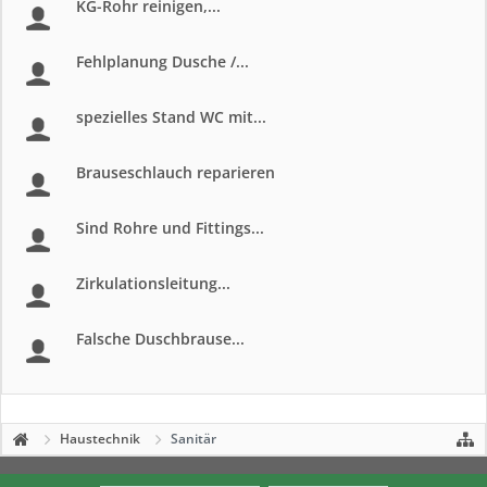
KG-Rohr reinigen,...
Fehlplanung Dusche /...
spezielles Stand WC mit...
Brauseschlauch reparieren
Sind Rohre und Fittings...
Zirkulationsleitung...
Falsche Duschbrause...
Haustechnik
Sanitär