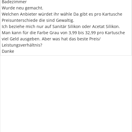
Badezimmer
Wurde neu gemacht.
Welchen Anbieter würdet ihr wähle Da gibt es pro Kartusche
Preisunterschiede die sind Gewaltig.
Ich beziehe mich nur auf Sanitär Silikon oder Acetat Silikon.
Man kann für die Farbe Grau von 3,99 bis 32,99 pro Kartusche
viel Geld ausgeben. Aber was hat das beste Preis/
Leistungsverhältnis?
Danke