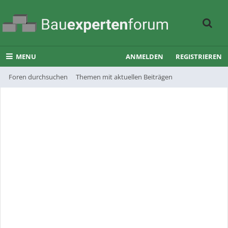
MENU
ANMELDEN
REGISTRIEREN
Foren durchsuchen
Themen mit aktuellen Beiträgen