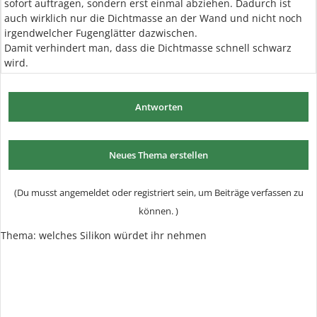
sofort auftragen, sondern erst einmal abziehen. Dadurch ist
auch wirklich nur die Dichtmasse an der Wand und nicht noch
irgendwelcher Fugenglätter dazwischen.
Damit verhindert man, dass die Dichtmasse schnell schwarz
wird.
Antworten
Neues Thema erstellen
(Du musst angemeldet oder registriert sein, um Beiträge verfassen zu
können. )
Thema:
welches Silikon würdet ihr nehmen