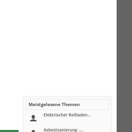
Meistgelesene Themen
Elektrischer Rollladen...
Asbestsanierung -...