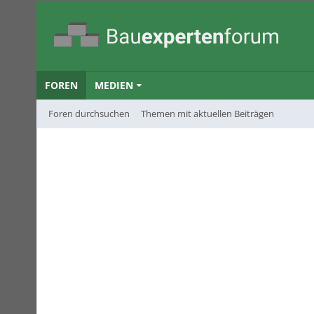
FOREN
MEDIEN
Foren durchsuchen
Themen mit aktuellen Beiträgen