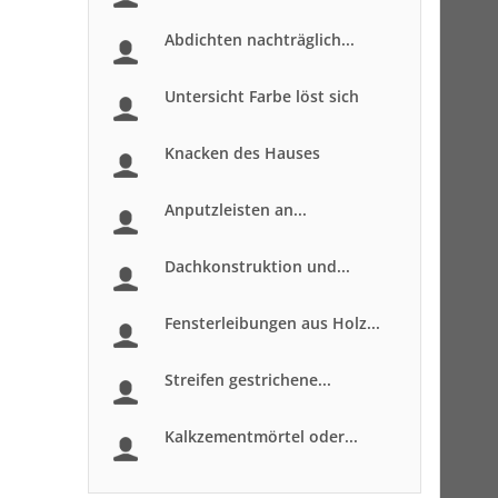
Abdichten nachträglich...
Untersicht Farbe löst sich
Knacken des Hauses
Anputzleisten an...
Dachkonstruktion und...
Fensterleibungen aus Holz...
Streifen gestrichene...
Kalkzementmörtel oder...