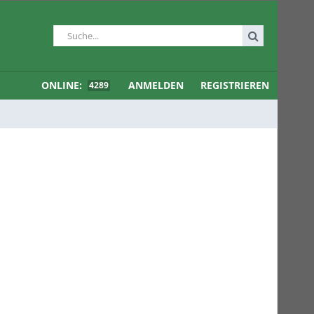
ONLINE:
ANMELDEN
REGISTRIEREN
4289