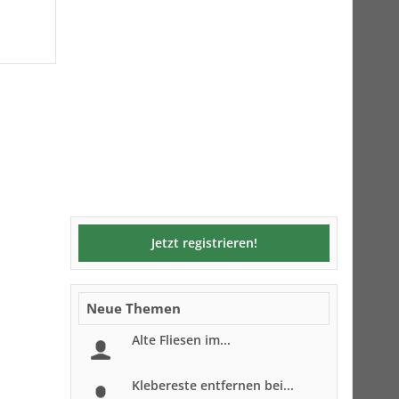
Jetzt registrieren!
Neue Themen
Alte Fliesen im...
Klebereste entfernen bei...