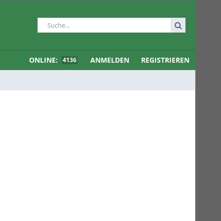
ONLINE:
ANMELDEN
REGISTRIEREN
4136