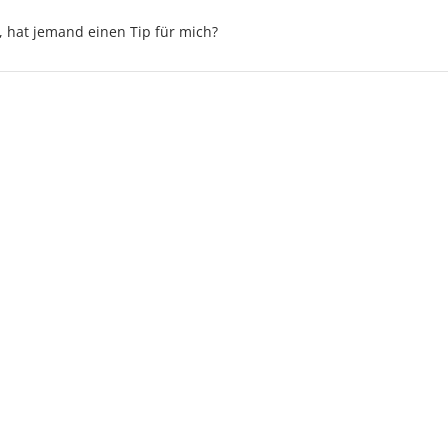
, hat jemand einen Tip für mich?