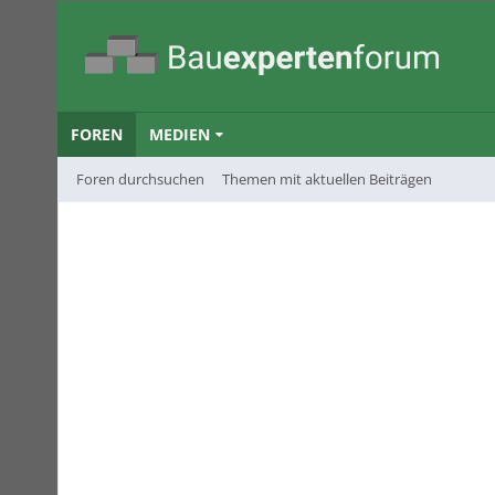
FOREN
MEDIEN
Foren durchsuchen
Themen mit aktuellen Beiträgen