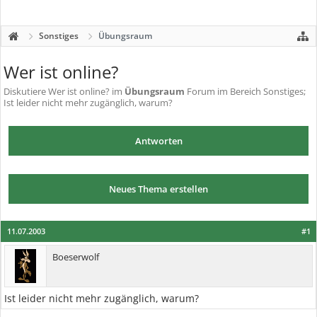
Sonstiges
Übungsraum
Wer ist online?
Diskutiere
Wer ist online?
im
Übungsraum
Forum im Bereich Sonstiges;
Ist leider nicht mehr zugänglich, warum?
Antworten
Neues Thema erstellen
11.07.2003
#1
Boeserwolf
Ist leider nicht mehr zugänglich, warum?