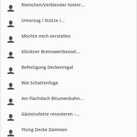
Riemchen/Verblender hinter...
Unterzug / Stütze /...
Möchte mich vorstellen
Klöckner Brennwertkessel...
Befestigung Deckenregal
Wie Schattenfuge
Am Flachdach Bitumenbahn...
Gästetoilette renovieren -...
Ytong Decke Dämmen