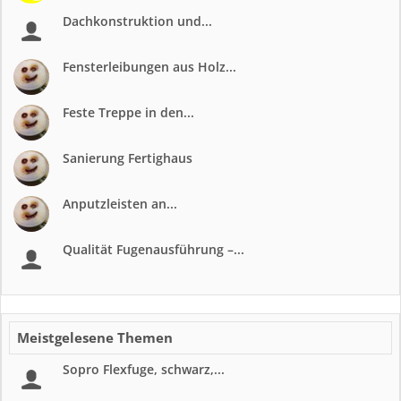
Dachkonstruktion und...
Fensterleibungen aus Holz...
Feste Treppe in den...
Sanierung Fertighaus
Anputzleisten an...
Qualität Fugenausführung –...
Meistgelesene Themen
Sopro Flexfuge, schwarz,...