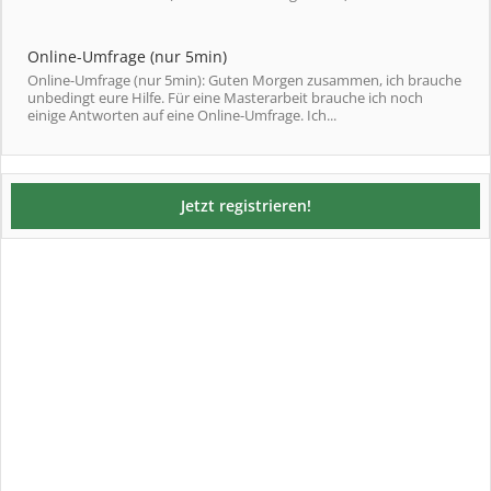
Online-Umfrage (nur 5min)
Online-Umfrage (nur 5min): Guten Morgen zusammen, ich brauche
unbedingt eure Hilfe. Für eine Masterarbeit brauche ich noch
einige Antworten auf eine Online-Umfrage. Ich...
Jetzt registrieren!