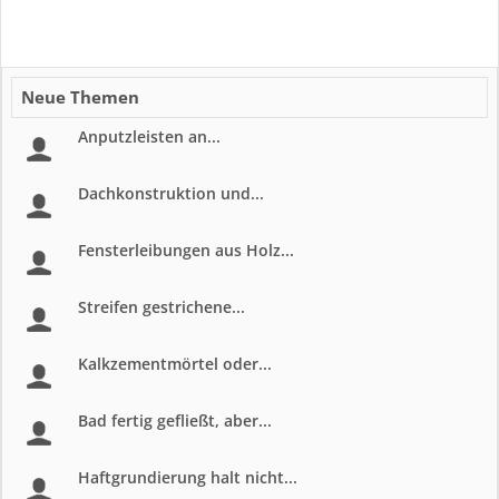
Neue Themen
Anputzleisten an...
Dachkonstruktion und...
Fensterleibungen aus Holz...
Streifen gestrichene...
Kalkzementmörtel oder...
Bad fertig gefließt, aber...
Haftgrundierung halt nicht...