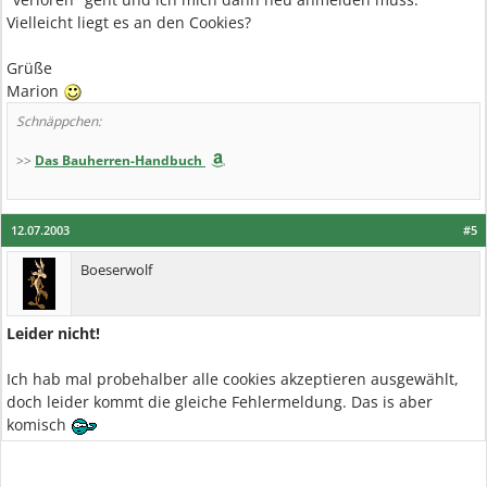
Vielleicht liegt es an den Cookies?
Grüße
Marion
Schnäppchen:
>>
Das Bauherren-Handbuch
12.07.2003
#5
Boeserwolf
Leider nicht!
Ich hab mal probehalber alle cookies akzeptieren ausgewählt,
doch leider kommt die gleiche Fehlermeldung. Das is aber
komisch