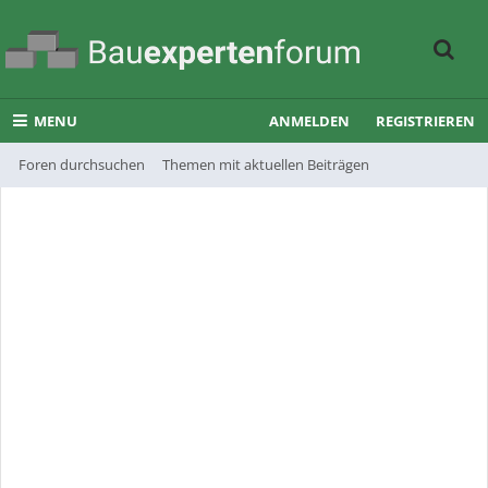
MENU
ANMELDEN
REGISTRIEREN
Foren durchsuchen
Themen mit aktuellen Beiträgen