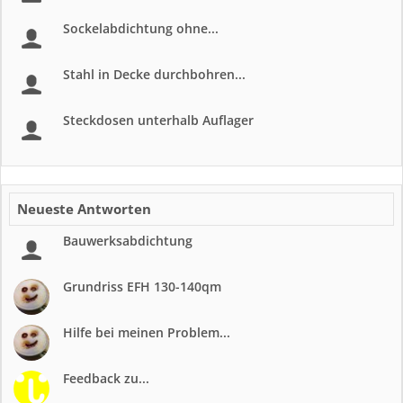
Sockelabdichtung ohne...
Stahl in Decke durchbohren...
Steckdosen unterhalb Auflager
Neueste Antworten
Bauwerksabdichtung
Grundriss EFH 130-140qm
Hilfe bei meinen Problem...
Feedback zu...