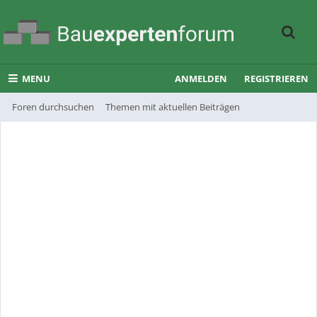
MENU
ANMELDEN
REGISTRIEREN
Foren durchsuchen
Themen mit aktuellen Beiträgen