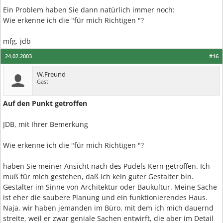
Ein Problem haben Sie dann natürlich immer noch:
Wie erkenne ich die "für mich Richtigen "?
mfg, jdb
24.02.2003
#16
W.Freund
Gast
Auf den Punkt getroffen
JDB, mit Ihrer Bemerkung
Wie erkenne ich die "für mich Richtigen "?
haben Sie meiner Ansicht nach des Pudels Kern getroffen. Ich
muß für mich gestehen, daß ich kein guter Gestalter bin.
Gestalter im Sinne von Architektur oder Baukultur. Meine Sache
ist eher die saubere Planung und ein funktionierendes Haus.
Naja, wir haben jemanden im Büro. mit dem ich mich dauernd
streite, weil er zwar geniale Sachen entwirft, die aber im Detail