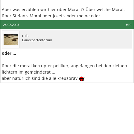
Aber was erzählen wir hier über Moral ?? Über welche Moral,
über Stefan's Moral oder Josef's oder meine oder ....
24.02.2003
#10
mls
Bauexpertenforum
oder ...
über die moral korrupter politker, angefangen bei den kleinen
lichtern im gemeinderat ...
aber natürlich sind die alle kreuzbrav