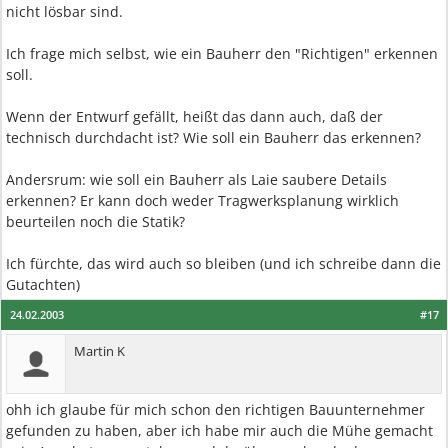
nicht lösbar sind.
Ich frage mich selbst, wie ein Bauherr den "Richtigen" erkennen
soll.
Wenn der Entwurf gefällt, heißt das dann auch, daß der
technisch durchdacht ist? Wie soll ein Bauherr das erkennen?
Andersrum: wie soll ein Bauherr als Laie saubere Details
erkennen? Er kann doch weder Tragwerksplanung wirklich
beurteilen noch die Statik?
Ich fürchte, das wird auch so bleiben (und ich schreibe dann die
Gutachten)
24.02.2003
#17
Martin K
ohh ich glaube für mich schon den richtigen Bauunternehmer
gefunden zu haben, aber ich habe mir auch die Mühe gemacht