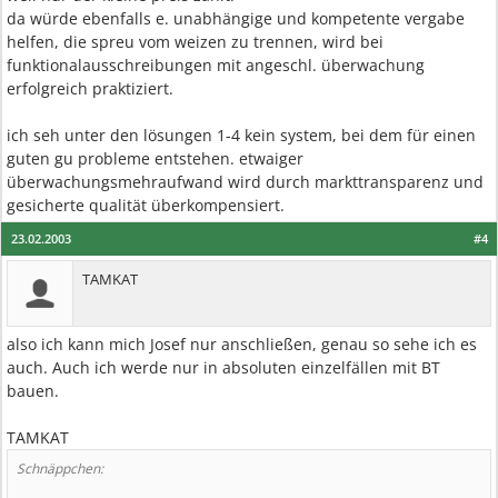
da würde ebenfalls e. unabhängige und kompetente vergabe
helfen, die spreu vom weizen zu trennen, wird bei
funktionalausschreibungen mit angeschl. überwachung
erfolgreich praktiziert.
ich seh unter den lösungen 1-4 kein system, bei dem für einen
guten gu probleme entstehen. etwaiger
überwachungsmehraufwand wird durch markttransparenz und
gesicherte qualität überkompensiert.
23.02.2003
#4
TAMKAT
also ich kann mich Josef nur anschließen, genau so sehe ich es
auch. Auch ich werde nur in absoluten einzelfällen mit BT
bauen.
TAMKAT
Schnäppchen: