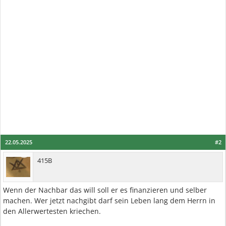
22.05.2025
#2
415B
Wenn der Nachbar das will soll er es finanzieren und selber
machen. Wer jetzt nachgibt darf sein Leben lang dem Herrn in
den Allerwertesten kriechen.