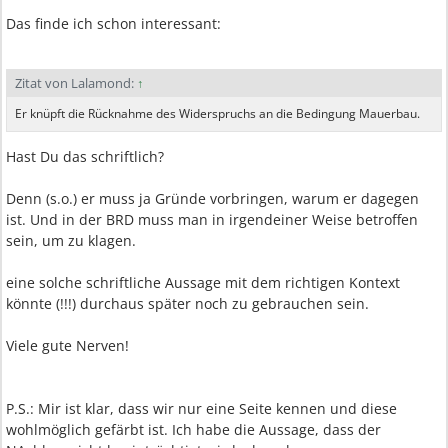
Das finde ich schon interessant:
Zitat von Lalamond:
↑
Er knüpft die Rücknahme des Widerspruchs an die Bedingung Mauerbau.
Hast Du das schriftlich?
Denn (s.o.) er muss ja Gründe vorbringen, warum er dagegen
ist. Und in der BRD muss man in irgendeiner Weise betroffen
sein, um zu klagen.
eine solche schriftliche Aussage mit dem richtigen Kontext
könnte (!!!) durchaus später noch zu gebrauchen sein.
Viele gute Nerven!
P.S.: Mir ist klar, dass wir nur eine Seite kennen und diese
wohlmöglich gefärbt ist. Ich habe die Aussage, dass der