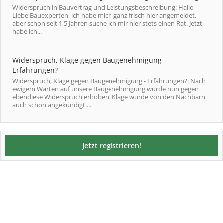
Widerspruch in Bauvertrag und Leistungsbeschreibung: Hallo
Liebe Bauexperten, ich habe mich ganz frisch hier angemeldet,
aber schon seit 1,5 Jahren suche ich mir hier stets einen Rat. Jetzt
habe ich...
Widerspruch, Klage gegen Baugenehmigung -
Erfahrungen?
Widerspruch, Klage gegen Baugenehmigung - Erfahrungen?: Nach
ewigem Warten auf unsere Baugenehmigung wurde nun gegen
ebendiese Widerspruch erhoben. Klage wurde von den Nachbarn
auch schon angekündigt....
Jetzt registrieren!