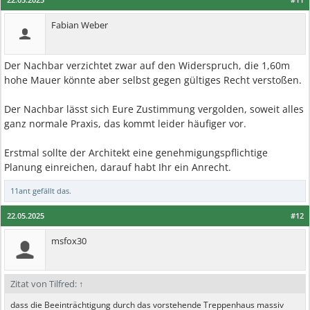
Fabian Weber
Der Nachbar verzichtet zwar auf den Widerspruch, die 1,60m
hohe Mauer könnte aber selbst gegen gültiges Recht verstoßen.
Der Nachbar lässt sich Eure Zustimmung vergolden, soweit alles
ganz normale Praxis, das kommt leider häufiger vor.
Erstmal sollte der Architekt eine genehmigungspflichtige
Planung einreichen, darauf habt Ihr ein Anrecht.
11ant
gefällt das.
22.05.2025
#12
msfox30
Zitat von Tilfred:
↑
dass die Beeinträchtigung durch das vorstehende Treppenhaus massiv