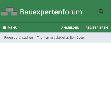
MENU
ANMELDEN
REGISTRIEREN
Foren durchsuchen
Themen mit aktuellen Beiträgen