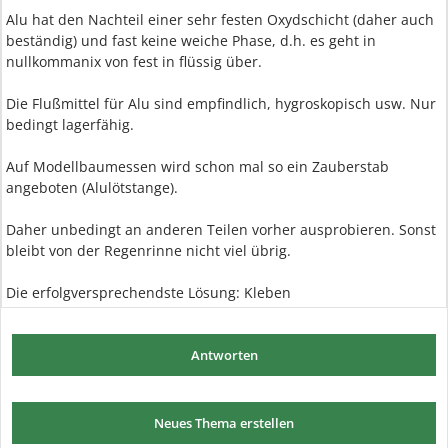
Alu hat den Nachteil einer sehr festen Oxydschicht (daher auch
beständig) und fast keine weiche Phase, d.h. es geht in
nullkommanix von fest in flüssig über.
Die Flußmittel für Alu sind empfindlich, hygroskopisch usw. Nur
bedingt lagerfähig.
Auf Modellbaumessen wird schon mal so ein Zauberstab
angeboten (Alulötstange).
Daher unbedingt an anderen Teilen vorher ausprobieren. Sonst
bleibt von der Regenrinne nicht viel übrig.
Die erfolgversprechendste Lösung: Kleben
Antworten
Neues Thema erstellen