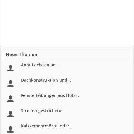
Neue Themen
Anputzleisten an...
Dachkonstruktion und...
Fensterleibungen aus Holz...
Streifen gestrichene...
Kalkzementmörtel oder...