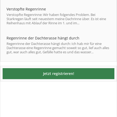
Verstopfte Regenrinne
Verstopfte Regenrinne: Wir haben folgendes Problem. Bei
Starkregen läuft seit neuestem meine Dachrinne über. Es ist eine
Reihenhaus mit Ablauf der Rinne im 1. und im...
Regenrinne der Dachterasse hängt durch
Regenrinne der Dachterasse hängt durch: Ich hab mir für eine
Dachterasse eine Regenrinne gemacht soweit so gut, lief auch alles
gut, war auch alles gut, Gefälle hatte es und das wasser...
Jetzt registrieren!