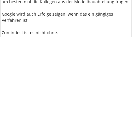
am besten mal die Kollegen aus der Modellbauabteilung fragen.
Google wird auch Erfolge zeigen, wenn das ein gängiges
Verfahren ist.
Zumindest ist es nicht ohne.