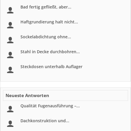
Bad fertig gefließt, aber...
Haftgrundierung halt nicht...
Sockelabdichtung ohne...
Stahl in Decke durchbohren...
Steckdosen unterhalb Auflager
Neueste Antworten
Qualität Fugenausführung –...
Dachkonstruktion und...