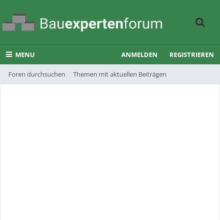
MENU
ANMELDEN
REGISTRIEREN
Foren durchsuchen
Themen mit aktuellen Beiträgen