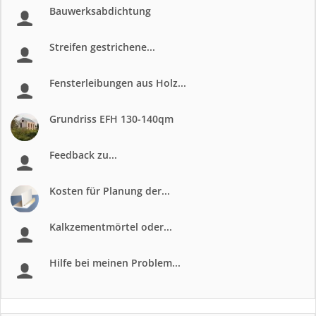
Bauwerksabdichtung
Streifen gestrichene...
Fensterleibungen aus Holz...
Grundriss EFH 130-140qm
Feedback zu...
Kosten für Planung der...
Kalkzementmörtel oder...
Hilfe bei meinen Problem...