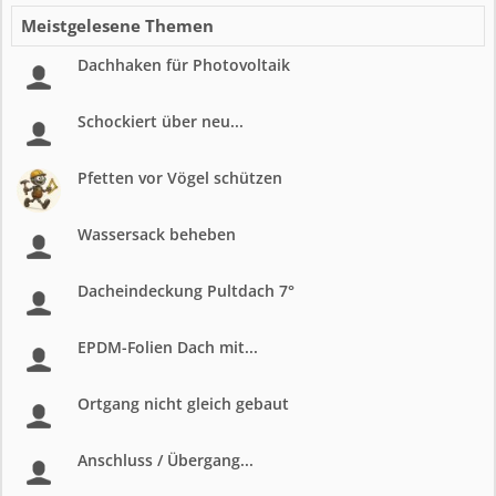
Meistgelesene Themen
Dachhaken für Photovoltaik
Schockiert über neu...
Pfetten vor Vögel schützen
Wassersack beheben
Dacheindeckung Pultdach 7°
EPDM-Folien Dach mit...
Ortgang nicht gleich gebaut
Anschluss / Übergang...