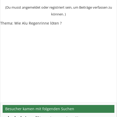
(Du musst angemeldet oder registriert sein, um Beiträge verfassen zu
können. )
Thema: Wie Alu Regenrinne löten ?
Besucher kamen mit folgenden Suchen