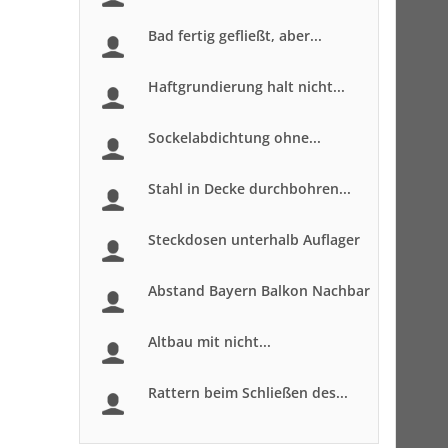
Bad fertig gefließt, aber...
Haftgrundierung halt nicht...
Sockelabdichtung ohne...
Stahl in Decke durchbohren...
Steckdosen unterhalb Auflager
Abstand Bayern Balkon Nachbar
Altbau mit nicht...
Rattern beim Schließen des...