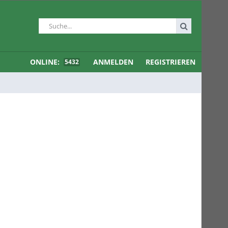
ONLINE:
ANMELDEN
REGISTRIEREN
5432