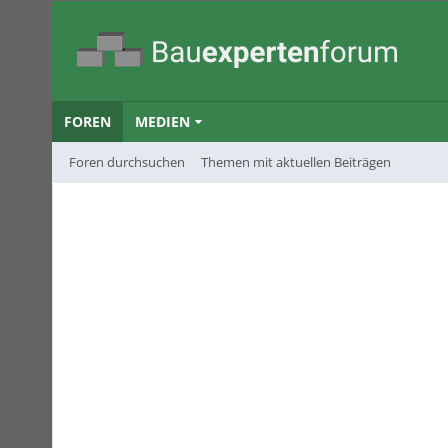
FOREN
MEDIEN
Foren durchsuchen
Themen mit aktuellen Beiträgen