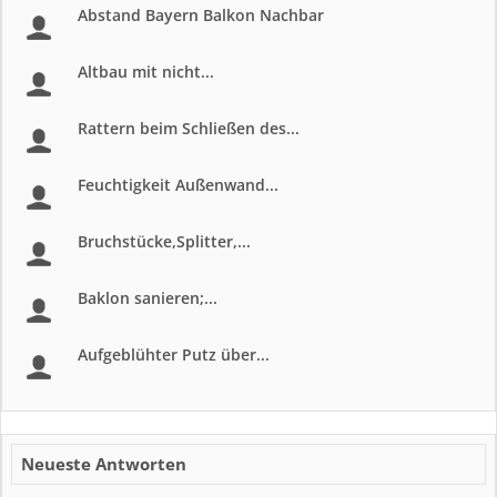
Abstand Bayern Balkon Nachbar
Altbau mit nicht...
Rattern beim Schließen des...
Feuchtigkeit Außenwand...
Bruchstücke,Splitter,...
Baklon sanieren;...
Aufgeblühter Putz über...
Neueste Antworten