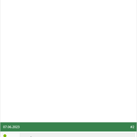
07.06.2023
#2