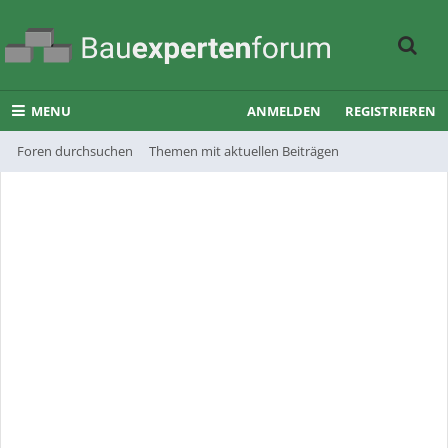
MENU
ANMELDEN
REGISTRIEREN
Foren durchsuchen
Themen mit aktuellen Beiträgen