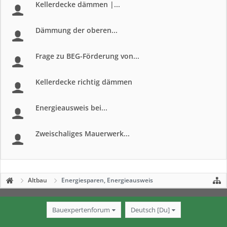
Kellerdecke dämmen |...
Dämmung der oberen...
Frage zu BEG-Förderung von...
Kellerdecke richtig dämmen
Energieausweis bei...
Zweischaliges Mauerwerk...
Altbau
Energiesparen, Energieausweis
Bauexpertenforum
Deutsch [Du]