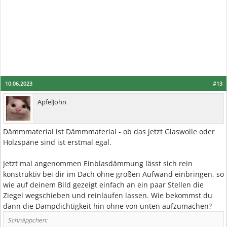
10.06.2023
#13
ApfelJohn
Dämmmaterial ist Dämmmaterial - ob das jetzt Glaswolle oder
Holzspäne sind ist erstmal egal.
Jetzt mal angenommen Einblasdämmung lässt sich rein
konstruktiv bei dir im Dach ohne großen Aufwand einbringen, so
wie auf deinem Bild gezeigt einfach an ein paar Stellen die
Ziegel wegschieben und reinlaufen lassen. Wie bekommst du
dann die Dampdichtigkeit hin ohne von unten aufzumachen?
Schnäppchen: