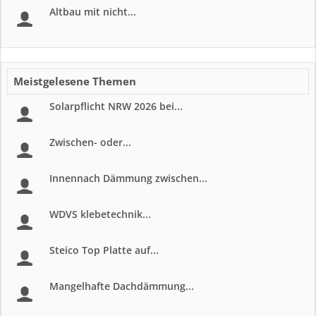
Altbau mit nicht...
Meistgelesene Themen
Solarpflicht NRW 2026 bei...
Zwischen- oder...
Innennach Dämmung zwischen...
WDVS klebetechnik...
Steico Top Platte auf...
Mangelhafte Dachdämmung...