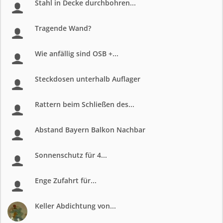
Stahl in Decke durchbohren...
Tragende Wand?
Wie anfällig sind OSB +...
Steckdosen unterhalb Auflager
Rattern beim Schließen des...
Abstand Bayern Balkon Nachbar
Sonnenschutz für 4...
Enge Zufahrt für...
Keller Abdichtung von...