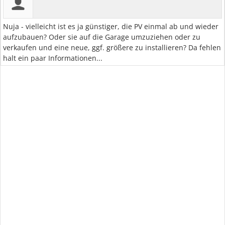
Nuja - vielleicht ist es ja günstiger, die PV einmal ab und wieder
aufzubauen? Oder sie auf die Garage umzuziehen oder zu
verkaufen und eine neue, ggf. größere zu installieren? Da fehlen
halt ein paar Informationen...