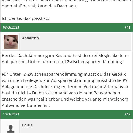
dann hinüber ist, kann das Dach neu.
Ich denke, das passt so.
08.06.2023
#11
ApfelJohn
Bei der Dachdämmung im Bestand hast du drei Möglichkeiten -
Aufsparren-, Untersparren- und Zwischensparrendämmung.
Für Unter- & Zwischensparrendämmung musst du das Gebälk
von unten freilegen. Für Aufsparrendämmung musst du die PV-
Anlage und die Dachdeckung entfernen. Viel mehr Alternativen
hast du nicht - Du musst anhand von deinem Bauvorhaben
entscheiden was realisierbar und welche variante mit welchem
Aufwand verbunden ist.
10.06.2023
#12
Porks