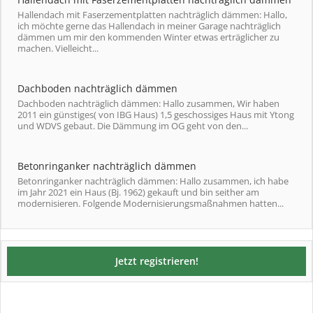
Hallendach mit Faserzementplatten nachträglich dämmen: Hallo,
ich möchte gerne das Hallendach in meiner Garage nachträglich
dämmen um mir den kommenden Winter etwas erträglicher zu
machen. Vielleicht...
Dachboden nachträglich dämmen
Dachboden nachträglich dämmen: Hallo zusammen, Wir haben
2011 ein günstiges( von IBG Haus) 1,5 geschossiges Haus mit Ytong
und WDVS gebaut. Die Dämmung im OG geht von den...
Betonringanker nachträglich dämmen
Betonringanker nachträglich dämmen: Hallo zusammen, ich habe
im Jahr 2021 ein Haus (Bj. 1962) gekauft und bin seither am
modernisieren. Folgende Modernisierungsmaßnahmen hatten...
Jetzt registrieren!