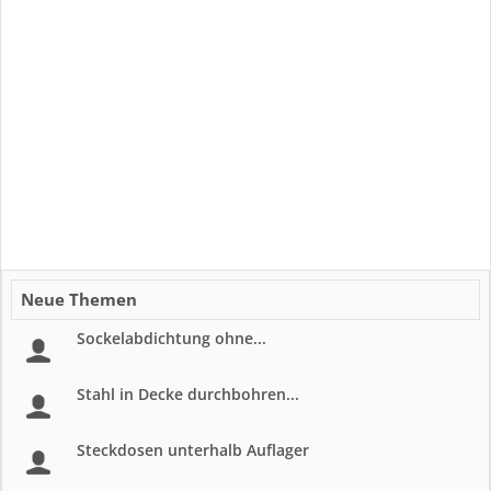
Neue Themen
Sockelabdichtung ohne...
Stahl in Decke durchbohren...
Steckdosen unterhalb Auflager