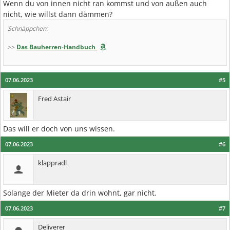
Wenn du von innen nicht ran kommst und von außen auch
nicht, wie willst dann dämmen?
Schnäppchen:
>>
Das Bauherren-Handbuch
07.06.2023
#5
Fred Astair
Das will er doch von uns wissen.
07.06.2023
#6
klappradl
Solange der Mieter da drin wohnt, gar nicht.
07.06.2023
#7
Deliverer