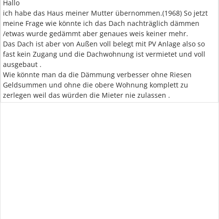
Hallo
ich habe das Haus meiner Mutter übernommen.(1968) So jetzt
meine Frage wie könnte ich das Dach nachträglich dämmen
/etwas wurde gedämmt aber genaues weis keiner mehr.
Das Dach ist aber von Außen voll belegt mit PV Anlage also so
fast kein Zugang und die Dachwohnung ist vermietet und voll
ausgebaut .
Wie könnte man da die Dämmung verbesser ohne Riesen
Geldsummen und ohne die obere Wohnung komplett zu
zerlegen weil das würden die Mieter nie zulassen .