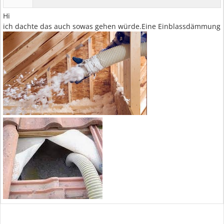
Hi
ich dachte das auch sowas gehen würde.Eine Einblassdämmung