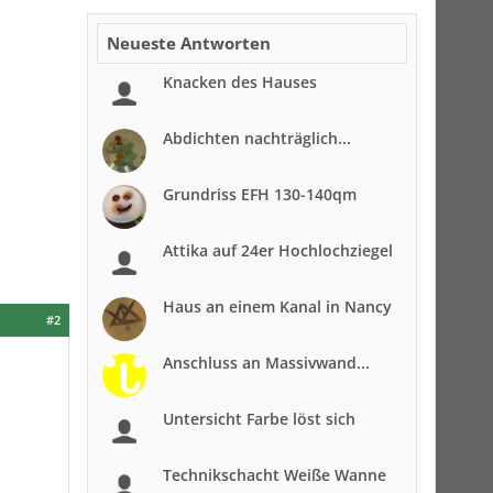
Neueste Antworten
Knacken des Hauses
Abdichten nachträglich...
Grundriss EFH 130-140qm
Attika auf 24er Hochlochziegel
Haus an einem Kanal in Nancy
#2
Anschluss an Massivwand...
Untersicht Farbe löst sich
Technikschacht Weiße Wanne