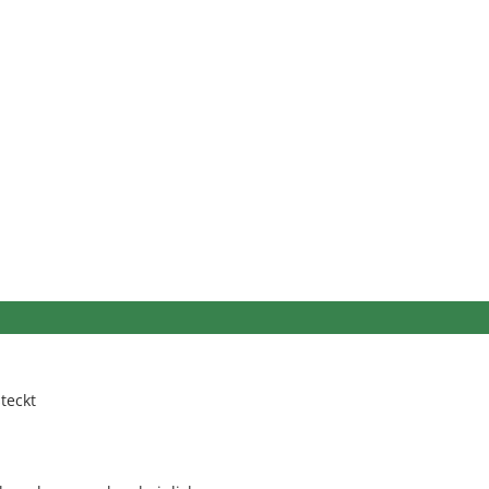
teckt