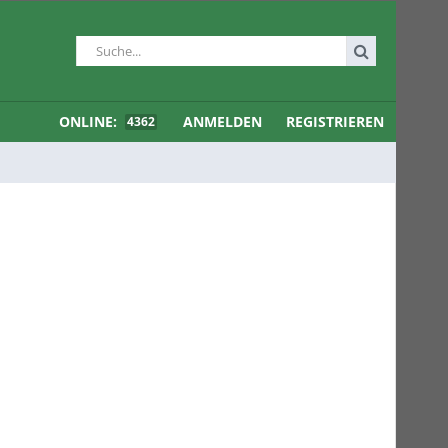
ONLINE:
ANMELDEN
REGISTRIEREN
4362