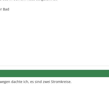
ür Bad
wegen dachte ich, es sind zwei Stromkreise.