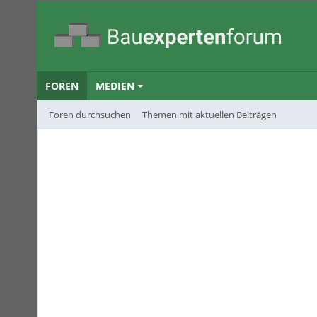
FOREN
MEDIEN
Foren durchsuchen
Themen mit aktuellen Beiträgen