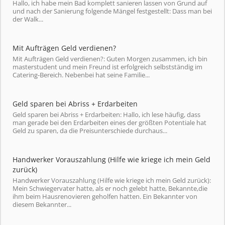
Hallo, ich habe mein Bad komplett sanieren lassen von Grund auf
und nach der Sanierung folgende Mängel festgestellt: Dass man bei
der Walk...
Mit Aufträgen Geld verdienen?
Mit Aufträgen Geld verdienen?: Guten Morgen zusammen, ich bin
masterstudent und mein Freund ist erfolgreich selbstständig im
Catering-Bereich. Nebenbei hat seine Familie...
Geld sparen bei Abriss + Erdarbeiten
Geld sparen bei Abriss + Erdarbeiten: Hallo, ich lese häufig, dass
man gerade bei den Erdarbeiten eines der größten Potentiale hat
Geld zu sparen, da die Preisunterschiede durchaus...
Handwerker Vorauszahlung (Hilfe wie kriege ich mein Geld
zurück)
Handwerker Vorauszahlung (Hilfe wie kriege ich mein Geld zurück):
Mein Schwiegervater hatte, als er noch gelebt hatte, Bekannte,die
ihm beim Hausrenovieren geholfen hatten. Ein Bekannter von
diesem Bekannter...