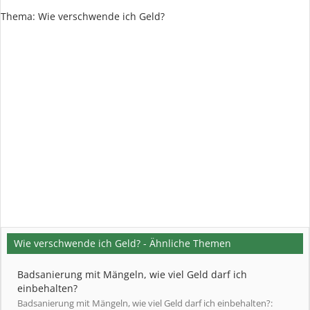
Thema:
Wie verschwende ich Geld?
Wie verschwende ich Geld? - Ähnliche Themen
Badsanierung mit Mängeln, wie viel Geld darf ich
einbehalten?
Badsanierung mit Mängeln, wie viel Geld darf ich einbehalten?: