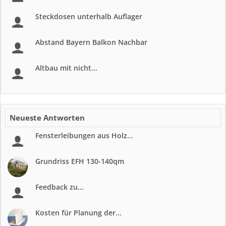
Steckdosen unterhalb Auflager
Abstand Bayern Balkon Nachbar
Altbau mit nicht...
Neueste Antworten
Fensterleibungen aus Holz...
Grundriss EFH 130-140qm
Feedback zu...
Kosten für Planung der...