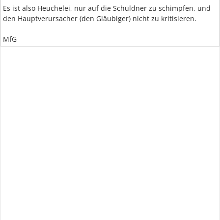
Es ist also Heuchelei, nur auf die Schuldner zu schimpfen, und
den Hauptverursacher (den Gläubiger) nicht zu kritisieren.
MfG