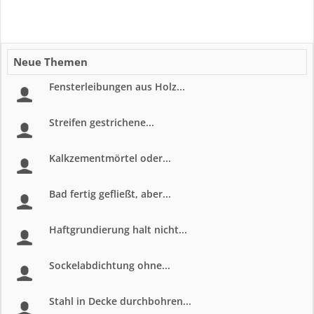
Neue Themen
Fensterleibungen aus Holz...
Streifen gestrichene...
Kalkzementmörtel oder...
Bad fertig gefließt, aber...
Haftgrundierung halt nicht...
Sockelabdichtung ohne...
Stahl in Decke durchbohren...