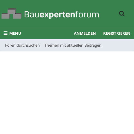
MENU
ANMELDEN
REGISTRIEREN
Foren durchsuchen
Themen mit aktuellen Beiträgen