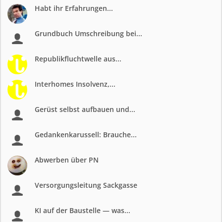
Habt ihr Erfahrungen...
Grundbuch Umschreibung bei...
Republikfluchtwelle aus...
Interhomes Insolvenz,...
Gerüst selbst aufbauen und...
Gedankenkarussell: Brauche...
Abwerben über PN
Versorgungsleitung Sackgasse
KI auf der Baustelle — was...