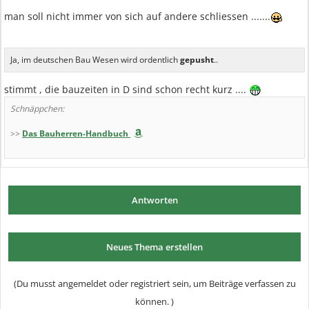
man soll nicht immer von sich auf andere schliessen .......
Ja, im deutschen Bau Wesen wird ordentlich
gepusht
..
stimmt , die bauzeiten in D sind schon recht kurz ....
Schnäppchen:
>>
Das Bauherren-Handbuch
Antworten
Neues Thema erstellen
(Du musst angemeldet oder registriert sein, um Beiträge verfassen zu
können. )