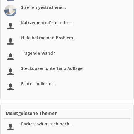
Streifen gestrichene...
Kalkzementmörtel oder...
Hilfe bei meinen Problem...
Tragende Wand?
Steckdosen unterhalb Auflager
Echter polierter...
Meistgelesene Themen
Parkett wölbt sich nach...