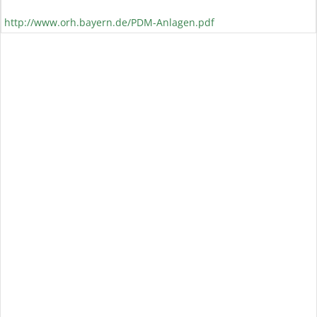
http://www.orh.bayern.de/PDM-Anlagen.pdf