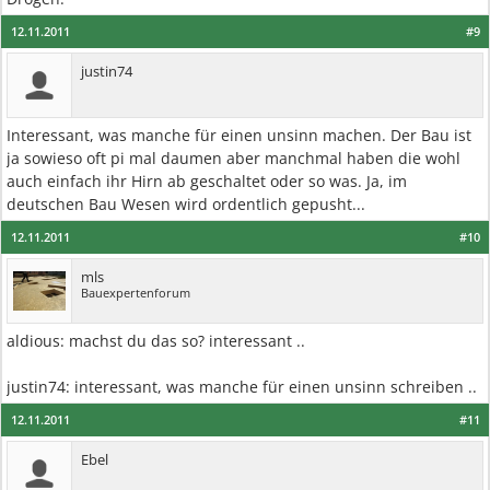
12.11.2011
#9
justin74
Interessant, was manche für einen unsinn machen. Der Bau ist
ja sowieso oft pi mal daumen aber manchmal haben die wohl
auch einfach ihr Hirn ab geschaltet oder so was. Ja, im
deutschen Bau Wesen wird ordentlich gepusht...
12.11.2011
#10
mls
Bauexpertenforum
aldious: machst du das so? interessant ..
justin74: interessant, was manche für einen unsinn schreiben ..
12.11.2011
#11
Ebel