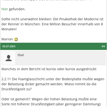
Hier
gefunden.
Sollte nicht unerwähnt bleiben: Die Pinakothek der Moderne ist
der Renner in München. Eine Million Besucher innerhalb von 8
Monaten!
Marion
05.07.2003
#4
Ebel
Manches in dem Bericht ist kurios oder kurios ausgedrückt:
2.2.11 Die Foamglasschicht unter der Bodenplatte mußte wegen
der Belastung dicker gemacht werden. Wieso nimmt da die
Druckfestigzeit zu?
Oder ist gemeint?: Wegen der hohen Belastung mußte eine
Sorte mit höherer Druckfestigkeit (aber geringerer Dämmung)