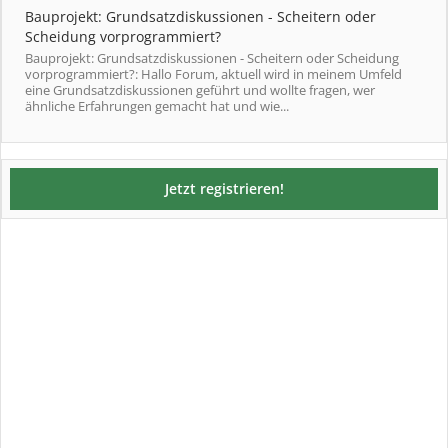
Bauprojekt: Grundsatzdiskussionen - Scheitern oder
Scheidung vorprogrammiert?
Bauprojekt: Grundsatzdiskussionen - Scheitern oder Scheidung
vorprogrammiert?: Hallo Forum, aktuell wird in meinem Umfeld
eine Grundsatzdiskussionen geführt und wollte fragen, wer
ähnliche Erfahrungen gemacht hat und wie...
Jetzt registrieren!