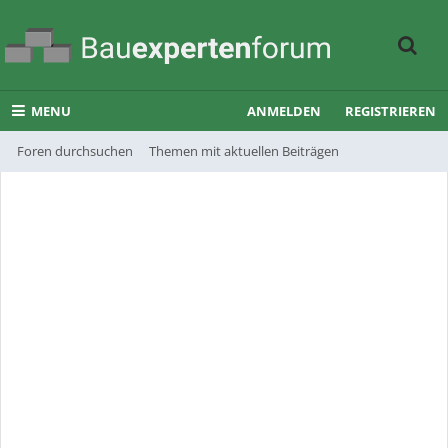
MENU
ANMELDEN
REGISTRIEREN
Foren durchsuchen
Themen mit aktuellen Beiträgen