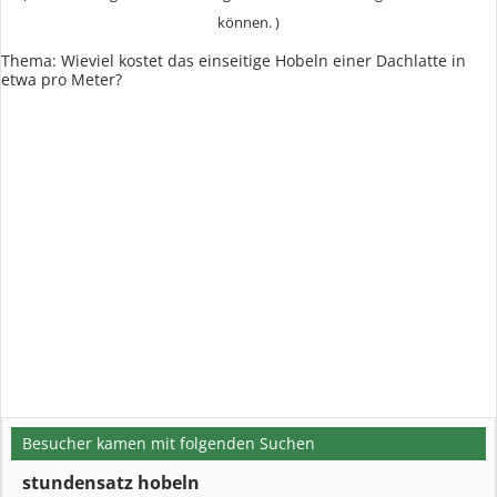
können. )
Thema: Wieviel kostet das einseitige Hobeln einer Dachlatte in
etwa pro Meter?
Besucher kamen mit folgenden Suchen
stundensatz hobeln