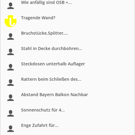
Wie anfällig sind OSB +...
Tragende Wand?
Bruchstücke,Splitter,...
Stahl in Decke durchbohren...
Steckdosen unterhalb Auflager
Rattern beim Schließen des...
Abstand Bayern Balkon Nachbar
Sonnenschutz für 4...
Enge Zufahrt für...