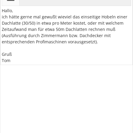
Hallo,
ich hätte gerne mal gewußt wieviel das einseitige Hobeln einer
Dachlatte (30/50) in etwa pro Meter kostet, oder mit welchem
Zeitaufwand man für etwa 50m Dachlatten rechnen muß
(Ausführung durch Zimmermann bzw. Dachdecker mit
entsprechenden Profimaschinen vorausgesetzt).
Gruß
Tom