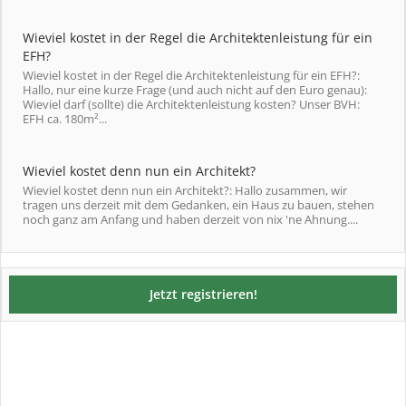
Wieviel kostet in der Regel die Architektenleistung für ein
EFH?
Wieviel kostet in der Regel die Architektenleistung für ein EFH?:
Hallo, nur eine kurze Frage (und auch nicht auf den Euro genau):
Wieviel darf (sollte) die Architektenleistung kosten? Unser BVH:
EFH ca. 180m²...
Wieviel kostet denn nun ein Architekt?
Wieviel kostet denn nun ein Architekt?: Hallo zusammen, wir
tragen uns derzeit mit dem Gedanken, ein Haus zu bauen, stehen
noch ganz am Anfang und haben derzeit von nix 'ne Ahnung....
Jetzt registrieren!