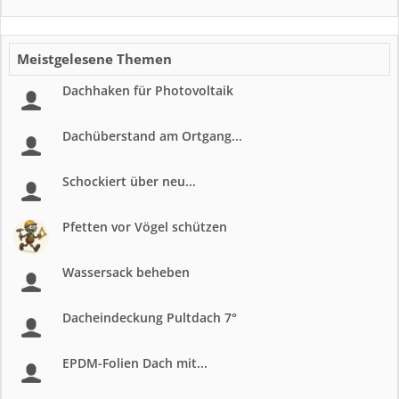
Meistgelesene Themen
Dachhaken für Photovoltaik
Dachüberstand am Ortgang...
Schockiert über neu...
Pfetten vor Vögel schützen
Wassersack beheben
Dacheindeckung Pultdach 7°
EPDM-Folien Dach mit...