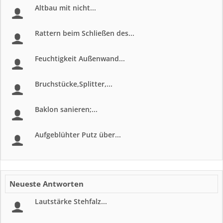
Altbau mit nicht...
Rattern beim Schließen des...
Feuchtigkeit Außenwand...
Bruchstücke,Splitter,...
Baklon sanieren;...
Aufgeblühter Putz über...
Neueste Antworten
Lautstärke Stehfalz...