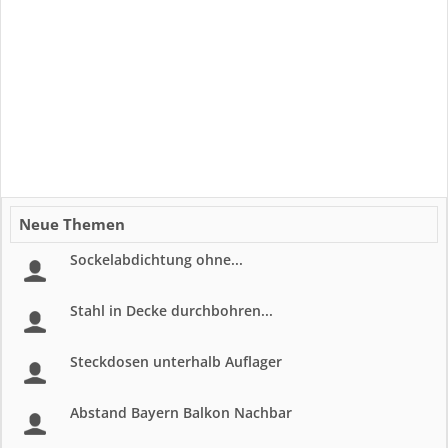
Neue Themen
Sockelabdichtung ohne...
Stahl in Decke durchbohren...
Steckdosen unterhalb Auflager
Abstand Bayern Balkon Nachbar