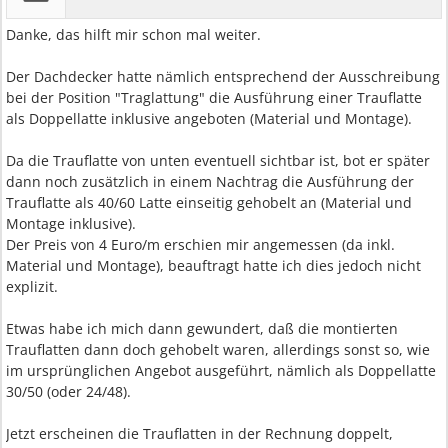
Danke, das hilft mir schon mal weiter.
Der Dachdecker hatte nämlich entsprechend der Ausschreibung
bei der Position "Traglattung" die Ausführung einer Trauflatte
als Doppellatte inklusive angeboten (Material und Montage).
Da die Trauflatte von unten eventuell sichtbar ist, bot er später
dann noch zusätzlich in einem Nachtrag die Ausführung der
Trauflatte als 40/60 Latte einseitig gehobelt an (Material und
Montage inklusive).
Der Preis von 4 Euro/m erschien mir angemessen (da inkl.
Material und Montage), beauftragt hatte ich dies jedoch nicht
explizit.
Etwas habe ich mich dann gewundert, daß die montierten
Trauflatten dann doch gehobelt waren, allerdings sonst so, wie
im ursprünglichen Angebot ausgeführt, nämlich als Doppellatte
30/50 (oder 24/48).
Jetzt erscheinen die Trauflatten in der Rechnung doppelt,