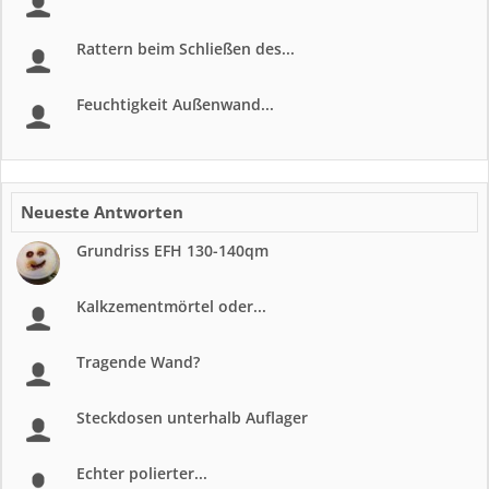
Rattern beim Schließen des...
Feuchtigkeit Außenwand...
Neueste Antworten
Grundriss EFH 130-140qm
Kalkzementmörtel oder...
Tragende Wand?
Steckdosen unterhalb Auflager
Echter polierter...