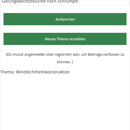
Gleichgewichtsfeuchte noch schrumpft.
Antworten
Neues Thema erstellen
(Du musst angemeldet oder registriert sein, um Beiträge verfassen zu
können. )
Thema:
Winddichtheitskonstruktion