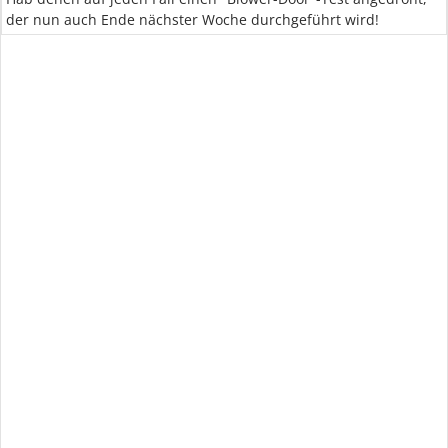
der nun auch Ende nächster Woche durchgeführt wird!