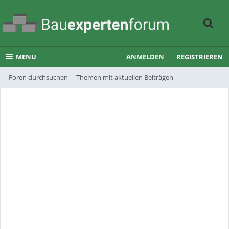
MENU
ANMELDEN
REGISTRIEREN
Foren durchsuchen
Themen mit aktuellen Beiträgen