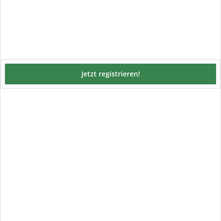
Jetzt registrieren!