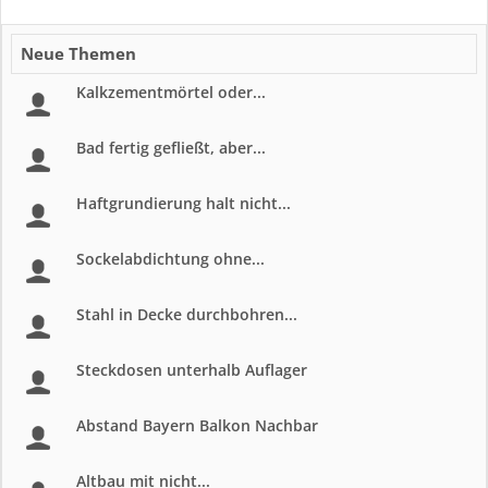
Neue Themen
Kalkzementmörtel oder...
Bad fertig gefließt, aber...
Haftgrundierung halt nicht...
Sockelabdichtung ohne...
Stahl in Decke durchbohren...
Steckdosen unterhalb Auflager
Abstand Bayern Balkon Nachbar
Altbau mit nicht...