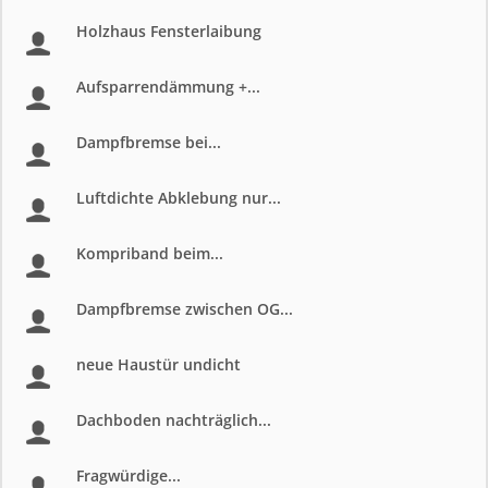
Holzhaus Fensterlaibung
Aufsparrendämmung +...
Dampfbremse bei...
Luftdichte Abklebung nur...
Kompriband beim...
Dampfbremse zwischen OG...
neue Haustür undicht
Dachboden nachträglich...
Fragwürdige...