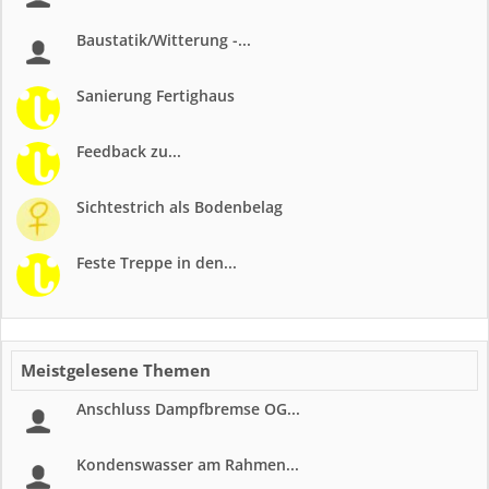
Baustatik/Witterung -...
Sanierung Fertighaus
Feedback zu...
Sichtestrich als Bodenbelag
Feste Treppe in den...
Meistgelesene Themen
Anschluss Dampfbremse OG...
Kondenswasser am Rahmen...