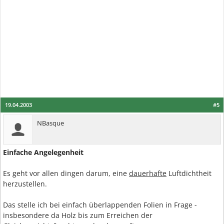
19.04.2003
#5
NBasque
Einfache Angelegenheit
Es geht vor allen dingen darum, eine
dauerhafte
Luftdichtheit
herzustellen.
Das stelle ich bei einfach überlappenden Folien in Frage -
insbesondere da Holz bis zum Erreichen der