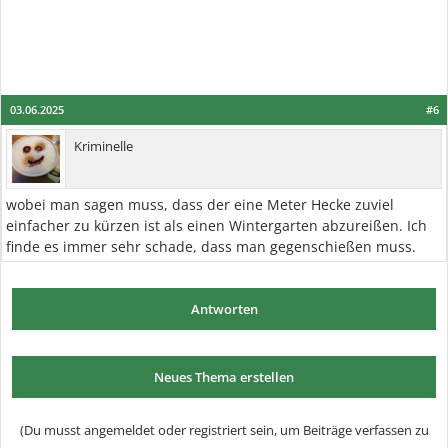
03.06.2025
#6
Kriminelle
wobei man sagen muss, dass der eine Meter Hecke zuviel
einfacher zu kürzen ist als einen Wintergarten abzureißen. Ich
finde es immer sehr schade, dass man gegenschießen muss.
Antworten
Neues Thema erstellen
(Du musst angemeldet oder registriert sein, um Beiträge verfassen zu