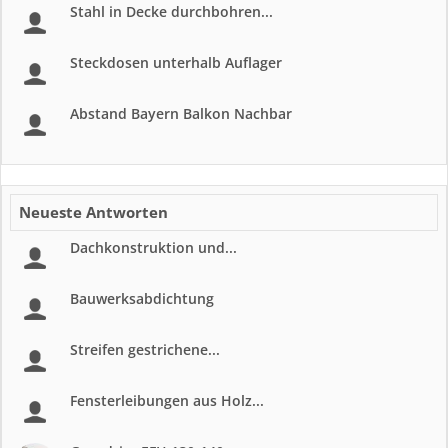
Stahl in Decke durchbohren...
Steckdosen unterhalb Auflager
Abstand Bayern Balkon Nachbar
Neueste Antworten
Dachkonstruktion und...
Bauwerksabdichtung
Streifen gestrichene...
Fensterleibungen aus Holz...