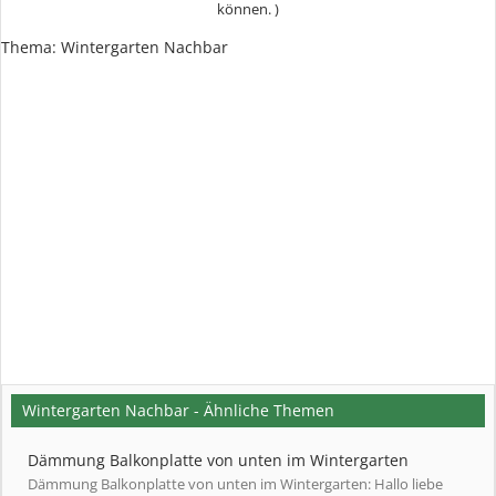
können. )
Thema:
Wintergarten Nachbar
Wintergarten Nachbar - Ähnliche Themen
Dämmung Balkonplatte von unten im Wintergarten
Dämmung Balkonplatte von unten im Wintergarten: Hallo liebe