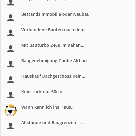
Bestandsimmobilie oder Neubau
Vorhandene Bauten nach dem...
Mit Bauturbo 246e im nahen...
Baugenehmigung Gaube Altbau
Hauskauf Dachgeschoss Kein...
Kniestock nur 60cm...
Wann kann ich ins Haus...
Abstände und Baugrenzen –...