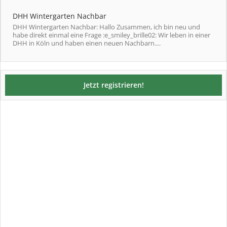
DHH Wintergarten Nachbar
DHH Wintergarten Nachbar: Hallo Zusammen, ich bin neu und
habe direkt einmal eine Frage :e_smiley_brille02: Wir leben in einer
DHH in Köln und haben einen neuen Nachbarn....
Jetzt registrieren!