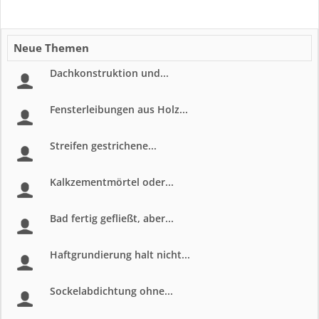
Neue Themen
Dachkonstruktion und...
Fensterleibungen aus Holz...
Streifen gestrichene...
Kalkzementmörtel oder...
Bad fertig gefließt, aber...
Haftgrundierung halt nicht...
Sockelabdichtung ohne...