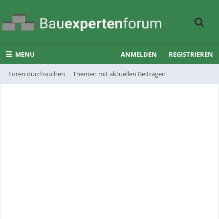
MENU
ANMELDEN
REGISTRIEREN
Foren durchsuchen
Themen mit aktuellen Beiträgen