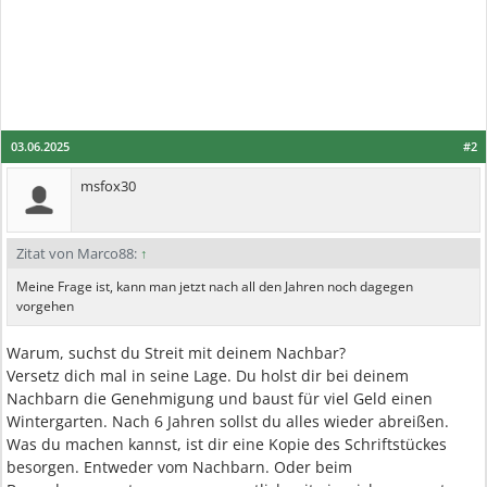
03.06.2025
#2
msfox30
Zitat von Marco88:
↑
Meine Frage ist, kann man jetzt nach all den Jahren noch dagegen
vorgehen
Warum, suchst du Streit mit deinem Nachbar?
Versetz dich mal in seine Lage. Du holst dir bei deinem
Nachbarn die Genehmigung und baust für viel Geld einen
Wintergarten. Nach 6 Jahren sollst du alles wieder abreißen.
Was du machen kannst, ist dir eine Kopie des Schriftstückes
besorgen. Entweder vom Nachbarn. Oder beim