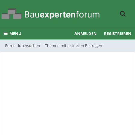
MENU
ANMELDEN
REGISTRIEREN
Foren durchsuchen
Themen mit aktuellen Beiträgen