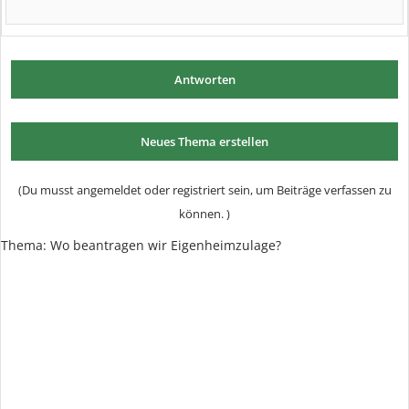
Antworten
Neues Thema erstellen
(Du musst angemeldet oder registriert sein, um Beiträge verfassen zu
können. )
Thema: Wo beantragen wir Eigenheimzulage?