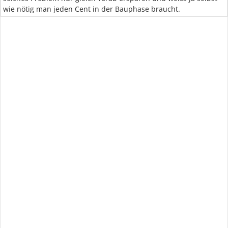
wie nötig man jeden Cent in der Bauphase braucht.