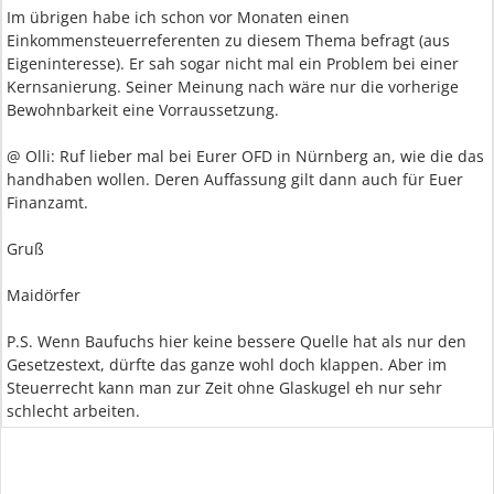
Im übrigen habe ich schon vor Monaten einen
Einkommensteuerreferenten zu diesem Thema befragt (aus
Eigeninteresse). Er sah sogar nicht mal ein Problem bei einer
Kernsanierung. Seiner Meinung nach wäre nur die vorherige
Bewohnbarkeit eine Vorraussetzung.
@ Olli: Ruf lieber mal bei Eurer OFD in Nürnberg an, wie die das
handhaben wollen. Deren Auffassung gilt dann auch für Euer
Finanzamt.
Gruß
Maidörfer
P.S. Wenn Baufuchs hier keine bessere Quelle hat als nur den
Gesetzestext, dürfte das ganze wohl doch klappen. Aber im
Steuerrecht kann man zur Zeit ohne Glaskugel eh nur sehr
schlecht arbeiten.