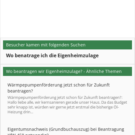
Besucher kamen mit folgenden Suchen
Wo benatrage ich die Eigenheimzulage
Wo beantragen wir Eigenheimzulage? - Ähnliche Themen
Wärmpepumpenförderung jetzt schon für Zukunft
beantragen?
Wärmpepumpenförderung jetzt schon für Zukunft beantragen?:
Hallo liebe alle, wir kernsanieren gerade unser Haus. Da das Budget
sehr knapp ist, würden wir gerne jetzt erstmal die bisherige Öl-
Heizung drin...
Eigentumsnachweis (Grundbuchauszug) bei Beantragung