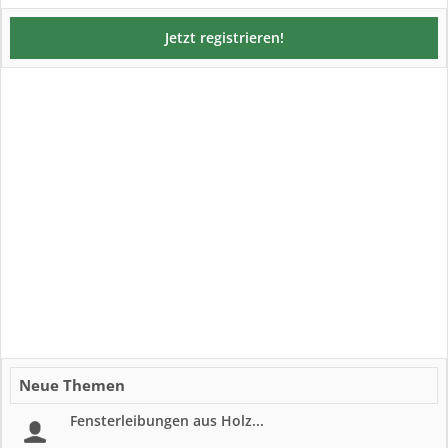
Jetzt registrieren!
Neue Themen
Fensterleibungen aus Holz...