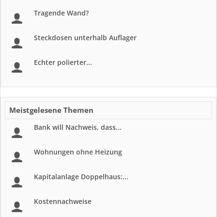
Tragende Wand?
Steckdosen unterhalb Auflager
Echter polierter...
Meistgelesene Themen
Bank will Nachweis, dass...
Wohnungen ohne Heizung
Kapitalanlage Doppelhaus:...
Kostennachweise