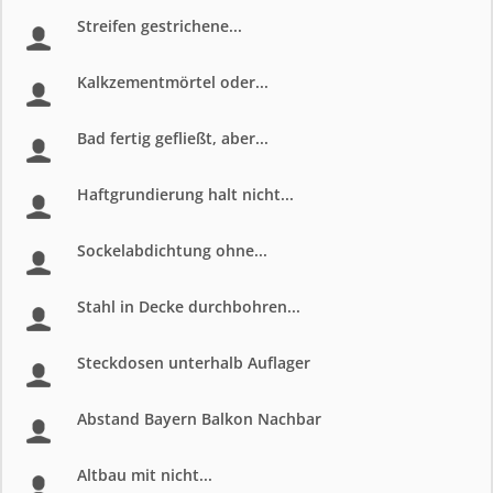
Streifen gestrichene...
Kalkzementmörtel oder...
Bad fertig gefließt, aber...
Haftgrundierung halt nicht...
Sockelabdichtung ohne...
Stahl in Decke durchbohren...
Steckdosen unterhalb Auflager
Abstand Bayern Balkon Nachbar
Altbau mit nicht...