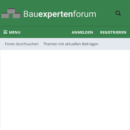
MENU
ANMELDEN
REGISTRIEREN
Foren durchsuchen
Themen mit aktuellen Beiträgen