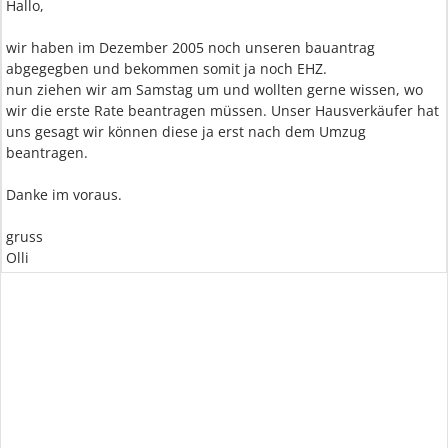
Hallo,
wir haben im Dezember 2005 noch unseren bauantrag
abgegegben und bekommen somit ja noch EHZ.
nun ziehen wir am Samstag um und wollten gerne wissen, wo
wir die erste Rate beantragen müssen. Unser Hausverkäufer hat
uns gesagt wir können diese ja erst nach dem Umzug
beantragen.
Danke im voraus.
gruss
Olli