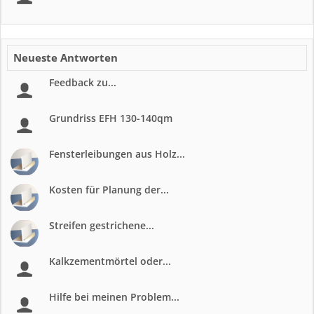
Neueste Antworten
Feedback zu...
Grundriss EFH 130-140qm
Fensterleibungen aus Holz...
Kosten für Planung der...
Streifen gestrichene...
Kalkzementmörtel oder...
Hilfe bei meinen Problem...