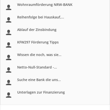
Wohnraumförderung NRW-BANK
Reihenfolge bei Hauskauf,...
Ablauf der Zinsbindung
KFW297 Förderung Tipps
Wissen die noch, was sie...
Netto-Null-Standard -...
Suche eine Bank die uns...
Unterlagen zur Finanzierung