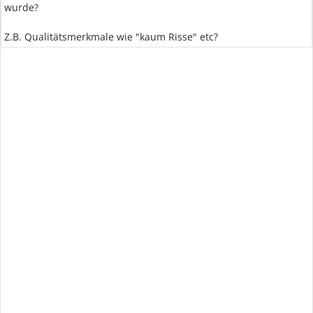
wurde?
Z.B. Qualitätsmerkmale wie "kaum Risse" etc?