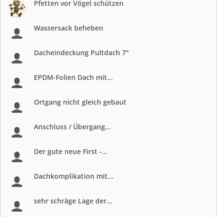
Pfetten vor Vögel schützen
Wassersack beheben
Dacheindeckung Pultdach 7°
EPDM-Folien Dach mit...
Ortgang nicht gleich gebaut
Anschluss / Übergang...
Der gute neue First -...
Dachkomplikation mit...
sehr schräge Lage der...