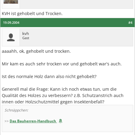
KVH ist gehobelt und Trocken.
19.09.2004
#4
kvh
Gast
aaaahh, ok, gehobelt und trocken.
Mir kam es auch sehr trocken vor und gehobelt war's auch.
Ist des normale Holz dann also nicht gehobelt?
Generell mal die Frage: Kann ich noch etwas tun, um die
Qualität des Holzes zu verbessern? z.B. Schutzanstrich auch
innen oder Holzschutzmittel gegen Insektenbefall?
Schnäppchen:
>>
Das Bauherren-Handbuch