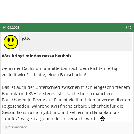
01.03.2005
#10
jetter
Was bringt mir das nasse bauholz
wenn der Dachstuhl unmittelbar nach dem Richten fertig
gestellt wird? - richtig, einen Bauschaden!
Das ist auch der Unterschied zwischen frisch eingeschnittenem
Bauholz und KVH, ersteres ist Ursache für so manchen
Bauschaden in Bezug auf Feuchtigkeit mit den unvermeidbaren
Folgeschäden, während KVH finanzierbare Sicherheit für die
Gesamtkonstruktion gibt und mit Fehlern im Bauablauf als
"unnütz" weg zu argumentieren versucht wird.
Schnäppchen: