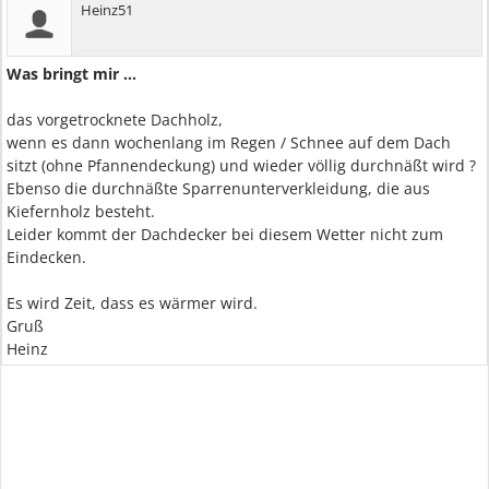
Heinz51
Was bringt mir ...
das vorgetrocknete Dachholz,
wenn es dann wochenlang im Regen / Schnee auf dem Dach
sitzt (ohne Pfannendeckung) und wieder völlig durchnäßt wird ?
Ebenso die durchnäßte Sparrenunterverkleidung, die aus
Kiefernholz besteht.
Leider kommt der Dachdecker bei diesem Wetter nicht zum
Eindecken.
Es wird Zeit, dass es wärmer wird.
Gruß
Heinz