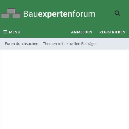
MENU
ANMELDEN
REGISTRIEREN
Foren durchsuchen
Themen mit aktuellen Beiträgen