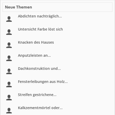
Neue Themen
Abdichten nachträglich...
Untersicht Farbe löst sich
Knacken des Hauses
Anputzleisten an...
Dachkonstruktion und...
Fensterleibungen aus Holz...
Streifen gestrichene...
Kalkzementmörtel oder...