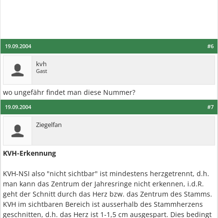
19.09.2004
#6
kvh
Gast
wo ungefähr findet man diese Nummer?
19.09.2004
#7
Ziegelfan
KVH-Erkennung
KVH-NSI also "nicht sichtbar" ist mindestens herzgetrennt, d.h.
man kann das Zentrum der Jahresringe nicht erkennen, i.d.R.
geht der Schnitt durch das Herz bzw. das Zentrum des Stamms.
KVH im sichtbaren Bereich ist ausserhalb des Stammherzens
geschnitten, d.h. das Herz ist 1-1,5 cm ausgespart. Dies bedingt