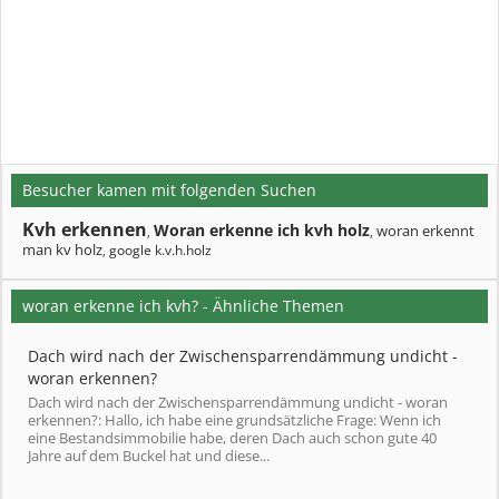
Besucher kamen mit folgenden Suchen
Kvh erkennen
Woran erkenne ich kvh holz
woran erkennt
,
,
man kv holz
google k.v.h.holz
,
woran erkenne ich kvh? - Ähnliche Themen
Dach wird nach der Zwischensparrendämmung undicht -
woran erkennen?
Dach wird nach der Zwischensparrendämmung undicht - woran
erkennen?: Hallo, ich habe eine grundsätzliche Frage: Wenn ich
eine Bestandsimmobilie habe, deren Dach auch schon gute 40
Jahre auf dem Buckel hat und diese...