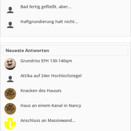
Bad fertig gefließt, aber...
Haftgrundierung halt nicht...
Neueste Antworten
Grundriss EFH 130-140qm
Attika auf 24er Hochlochziegel
Knacken des Hauses
Haus an einem Kanal in Nancy
Anschluss an Massivwand...