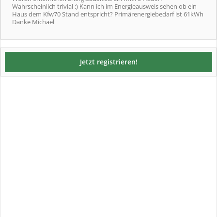
Wahrscheinlich trivial :) Kann ich im Energieausweis sehen ob ein
Haus dem Kfw70 Stand entspricht? Primärenergiebedarf ist 61kWh
Danke Michael
Jetzt registrieren!