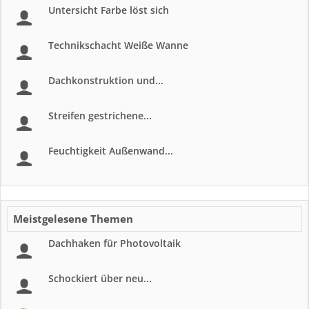
Untersicht Farbe löst sich
Technikschacht Weiße Wanne
Dachkonstruktion und...
Streifen gestrichene...
Feuchtigkeit Außenwand...
Meistgelesene Themen
Dachhaken für Photovoltaik
Schockiert über neu...