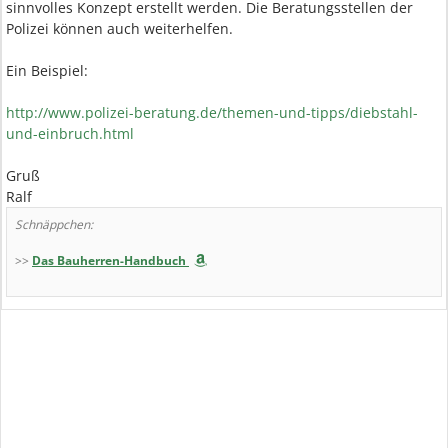
sinnvolles Konzept erstellt werden. Die Beratungsstellen der
Polizei können auch weiterhelfen.
Ein Beispiel:
http://www.polizei-beratung.de/themen-und-tipps/diebstahl-
und-einbruch.html
Gruß
Ralf
Schnäppchen:
>>
Das Bauherren-Handbuch