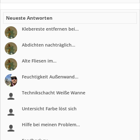
Neueste Antworten
Klebereste entfernen bei...
Abdichten nachträglich...
Alte Fliesen im...
Feuchtigkeit Außenwand...
Technikschacht Weiße Wanne
Untersicht Farbe löst sich
Hilfe bei meinen Problem...