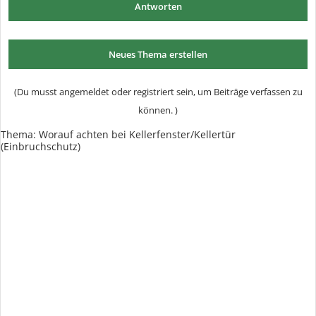
Antworten
Neues Thema erstellen
(Du musst angemeldet oder registriert sein, um Beiträge verfassen zu
können. )
Thema: Worauf achten bei Kellerfenster/Kellertür
(Einbruchschutz)