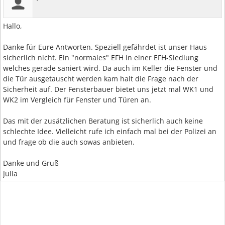
Hallo,
Danke für Eure Antworten. Speziell gefährdet ist unser Haus
sicherlich nicht. Ein "normales" EFH in einer EFH-Siedlung
welches gerade saniert wird. Da auch im Keller die Fenster und
die Tür ausgetauscht werden kam halt die Frage nach der
Sicherheit auf. Der Fensterbauer bietet uns jetzt mal WK1 und
WK2 im Vergleich für Fenster und Türen an.
Das mit der zusätzlichen Beratung ist sicherlich auch keine
schlechte Idee. Vielleicht rufe ich einfach mal bei der Polizei an
und frage ob die auch sowas anbieten.
Danke und Gruß
Julia