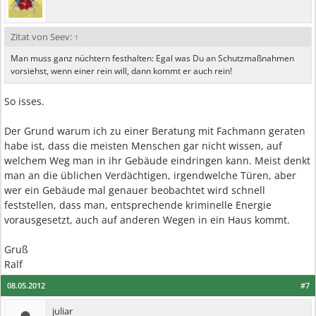
Zitat von Seev:
↑
Man muss ganz nüchtern festhalten: Egal was Du an Schutzmaßnahmen
vorsiehst, wenn einer rein will, dann kommt er auch rein!
So isses.
Der Grund warum ich zu einer Beratung mit Fachmann geraten
habe ist, dass die meisten Menschen gar nicht wissen, auf
welchem Weg man in ihr Gebäude eindringen kann. Meist denkt
man an die üblichen Verdächtigen, irgendwelche Türen, aber
wer ein Gebäude mal genauer beobachtet wird schnell
feststellen, dass man, entsprechende kriminelle Energie
vorausgesetzt, auch auf anderen Wegen in ein Haus kommt.
Gruß
Ralf
08.05.2012
#7
juliar