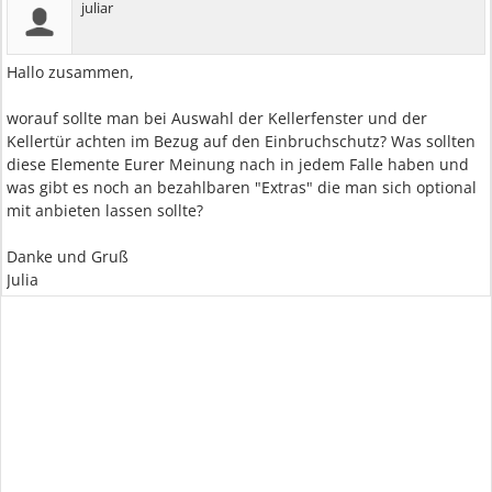
juliar
Hallo zusammen,
worauf sollte man bei Auswahl der Kellerfenster und der
Kellertür achten im Bezug auf den Einbruchschutz? Was sollten
diese Elemente Eurer Meinung nach in jedem Falle haben und
was gibt es noch an bezahlbaren "Extras" die man sich optional
mit anbieten lassen sollte?
Danke und Gruß
Julia