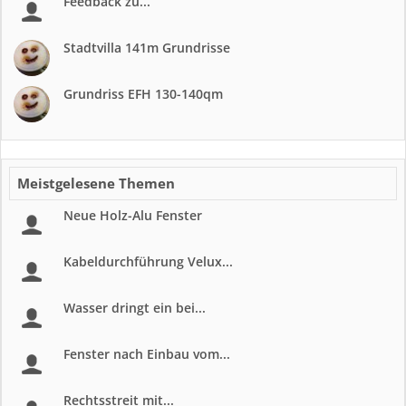
Feedback zu...
Stadtvilla 141m Grundrisse
Grundriss EFH 130-140qm
Meistgelesene Themen
Neue Holz-Alu Fenster
Kabeldurchführung Velux...
Wasser dringt ein bei...
Fenster nach Einbau vom...
Rechtsstreit mit...