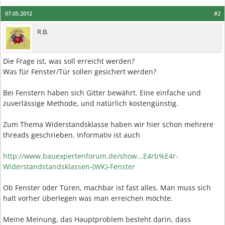
07.05.2012
#2
R.B.
Die Frage ist, was soll erreicht werden?
Was für Fenster/Tür sollen gesichert werden?
Bei Fenstern haben sich Gitter bewährt. Eine einfache und
zuverlässige Methode, und natürlich kostengünstig.
Zum Thema Widerstandsklasse haben wir hier schon mehrere
threads geschrieben. Informativ ist auch
http://www.bauexpertenforum.de/show...E4rb%E4r-
Widerstandstandsklassen-(WK)-Fenster
Ob Fenster oder Türen, machbar ist fast alles. Man muss sich
halt vorher überlegen was man erreichen möchte.
Meine Meinung, das Hauptproblem besteht darin, dass