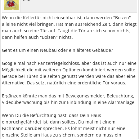
Wenn die Kellertür nicht einsehbar ist, dann werden "Bolzen"
alleine nicht viel bringen. Hat man ausreichend Zeit, dann kriegt
man auch so eine Tür auf. Taugt die Tür an sich schon nichts,
dann helfen auch "Bolzen" nichts.
Geht es um einen Neubau oder ein älteres Gebäude?
Google mal nach Panzerriegelschloss, aber das ist auch nur eine
Möglichkeit die mit weiteren Optionen kombiniert werden sollte.
Gerade bei Türen die selten genutzt werden wäre das aber eine
Alternative. Das setzt natürlich eine ordentliche Tür voraus.
Ergänzen könnte man das mit Bewegungsmelder, Beleuchtung,
Videoüberwachung bis hin zur Einbindung in eine Alarmanlage.
Wenn Du die Befürchtung hast, dass Dein Haus
einbruchgefährdet ist, dann solltest Du mal mit einem
Fachmann darüber sprechen. Es lohnt meist nicht nur eine
einzelne Stelle am Haus zu sichern, sondern da muss ein