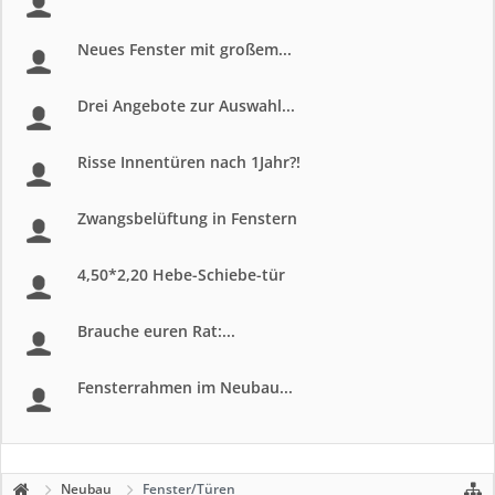
Neues Fenster mit großem...
Drei Angebote zur Auswahl...
Risse Innentüren nach 1Jahr?!
Zwangsbelüftung in Fenstern
4,50*2,20 Hebe-Schiebe-tür
Brauche euren Rat:...
Fensterrahmen im Neubau...
Neubau
Fenster/Türen