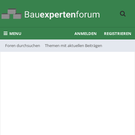
MENU
ANMELDEN
REGISTRIEREN
Foren durchsuchen
Themen mit aktuellen Beiträgen