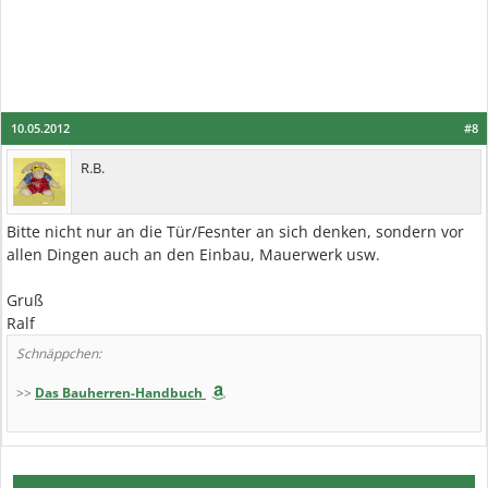
10.05.2012
#8
R.B.
Bitte nicht nur an die Tür/Fesnter an sich denken, sondern vor
allen Dingen auch an den Einbau, Mauerwerk usw.
Gruß
Ralf
Schnäppchen:
>>
Das Bauherren-Handbuch