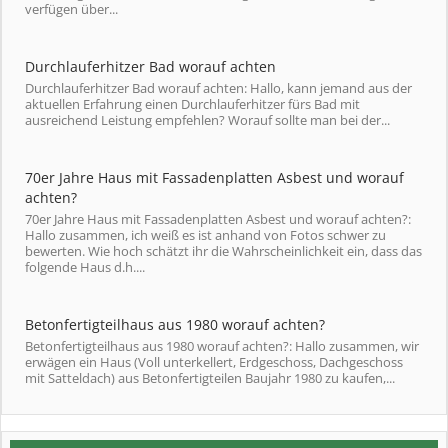
verfügen über...
Durchlauferhitzer Bad worauf achten
Durchlauferhitzer Bad worauf achten: Hallo, kann jemand aus der
aktuellen Erfahrung einen Durchlauferhitzer fürs Bad mit
ausreichend Leistung empfehlen? Worauf sollte man bei der...
70er Jahre Haus mit Fassadenplatten Asbest und worauf
achten?
70er Jahre Haus mit Fassadenplatten Asbest und worauf achten?:
Hallo zusammen, ich weiß es ist anhand von Fotos schwer zu
bewerten. Wie hoch schätzt ihr die Wahrscheinlichkeit ein, dass das
folgende Haus d.h....
Betonfertigteilhaus aus 1980 worauf achten?
Betonfertigteilhaus aus 1980 worauf achten?: Hallo zusammen, wir
erwägen ein Haus (Voll unterkellert, Erdgeschoss, Dachgeschoss
mit Satteldach) aus Betonfertigteilen Baujahr 1980 zu kaufen,...