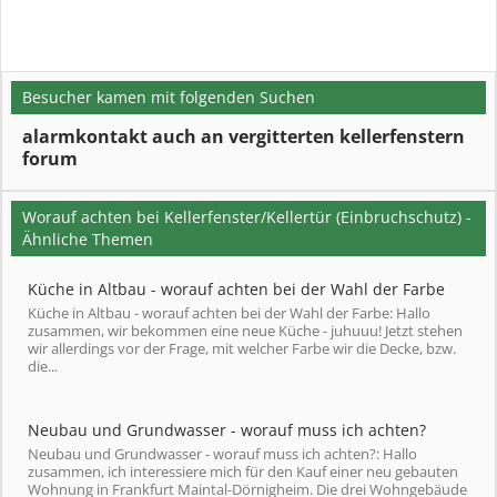
Besucher kamen mit folgenden Suchen
alarmkontakt auch an vergitterten kellerfenstern
forum
Worauf achten bei Kellerfenster/Kellertür (Einbruchschutz) -
Ähnliche Themen
Küche in Altbau - worauf achten bei der Wahl der Farbe
Küche in Altbau - worauf achten bei der Wahl der Farbe: Hallo
zusammen, wir bekommen eine neue Küche - juhuuu! Jetzt stehen
wir allerdings vor der Frage, mit welcher Farbe wir die Decke, bzw.
die...
Neubau und Grundwasser - worauf muss ich achten?
Neubau und Grundwasser - worauf muss ich achten?: Hallo
zusammen, ich interessiere mich für den Kauf einer neu gebauten
Wohnung in Frankfurt Maintal-Dörnigheim. Die drei Wohngebäude