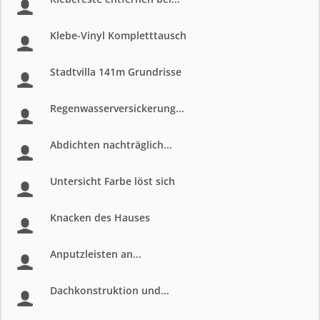
Klebe-Vinyl Kompletttausch
Stadtvilla 141m Grundrisse
Regenwasserversickerung...
Abdichten nachträglich...
Untersicht Farbe löst sich
Knacken des Hauses
Anputzleisten an...
Dachkonstruktion und...