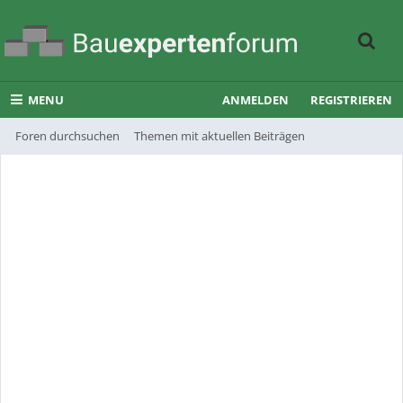
MENU
ANMELDEN
REGISTRIEREN
Foren durchsuchen
Themen mit aktuellen Beiträgen