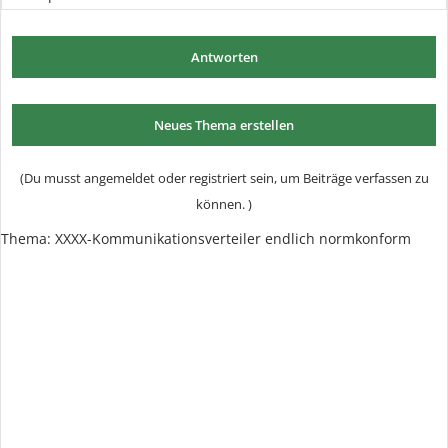
Antworten
Neues Thema erstellen
(Du musst angemeldet oder registriert sein, um Beiträge verfassen zu
können. )
Thema: XXXX-Kommunikationsverteiler endlich normkonform