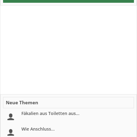
Neue Themen
Fäkalien aus Toiletten aus...
Wie Anschluss...