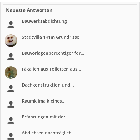
Neueste Antworten
Bauwerksabdichtung
Stadtvilla 141m Grundrisse
Bauvorlagenberechtiger for...
Fäkalien aus Toiletten aus...
Dachkonstruktion und...
Raumklima kleines...
Erfahrungen mit der...
Abdichten nachträglich...