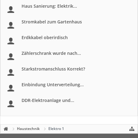
Haus Sanierung: Elektrik...
Stromkabel zum Gartenhaus
Erdkkabel oberirdisch
Zählerschrank wurde nach...
Starkstromanschluss Korrekt?
Einbindung Unterverteilung...
DDR-Elektroanlage und...
Haustechnik
Elektro 1