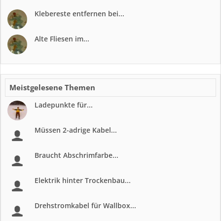
Klebereste entfernen bei...
Alte Fliesen im...
Meistgelesene Themen
Ladepunkte für...
Müssen 2-adrige Kabel...
Braucht Abschrimfarbe...
Elektrik hinter Trockenbau...
Drehstromkabel für Wallbox...