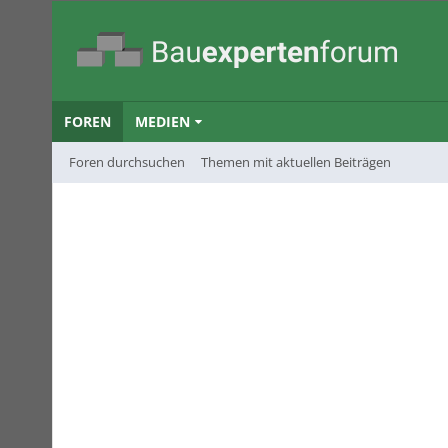
FOREN
MEDIEN
Foren durchsuchen
Themen mit aktuellen Beiträgen