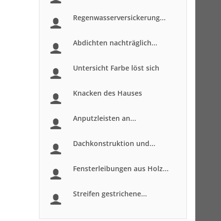
Regenwasserversickerung...
Abdichten nachträglich...
Untersicht Farbe löst sich
Knacken des Hauses
Anputzleisten an...
Dachkonstruktion und...
Fensterleibungen aus Holz...
Streifen gestrichene...