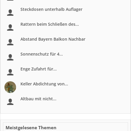
Steckdosen unterhalb Auflager
Rattern beim Schließen des...
Abstand Bayern Balkon Nachbar
Sonnenschutz für 4...
Enge Zufahrt für...
Keller Abdichtung von...
Altbau mit nicht...
Meistgelesene Themen