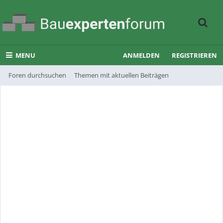
MENU
ANMELDEN
REGISTRIEREN
Foren durchsuchen
Themen mit aktuellen Beiträgen