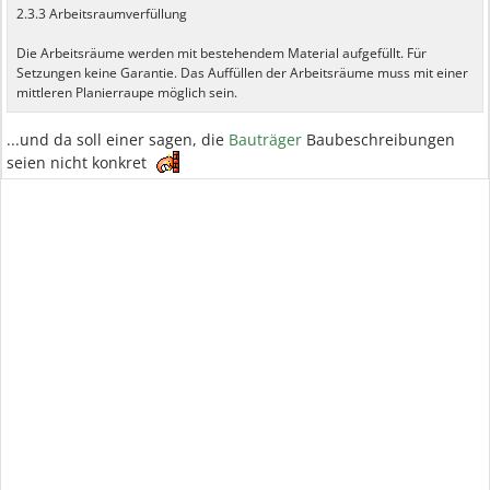
2.3.3 Arbeitsraumverfüllung
Die Arbeitsräume werden mit bestehendem Material aufgefüllt. Für
Setzungen keine Garantie. Das Auffüllen der Arbeitsräume muss mit einer
mittleren Planierraupe möglich sein.
...und da soll einer sagen, die
Bauträger
Baubeschreibungen
seien nicht konkret