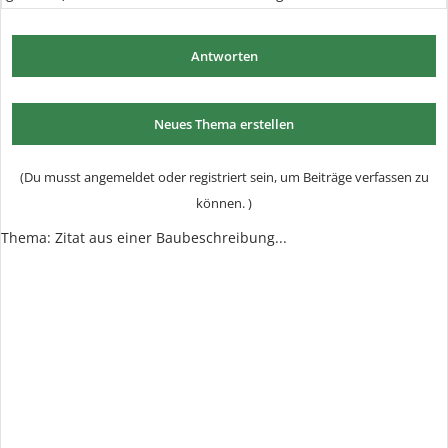
Antworten
Neues Thema erstellen
(Du musst angemeldet oder registriert sein, um Beiträge verfassen zu
können. )
Thema:
Zitat aus einer Baubeschreibung...