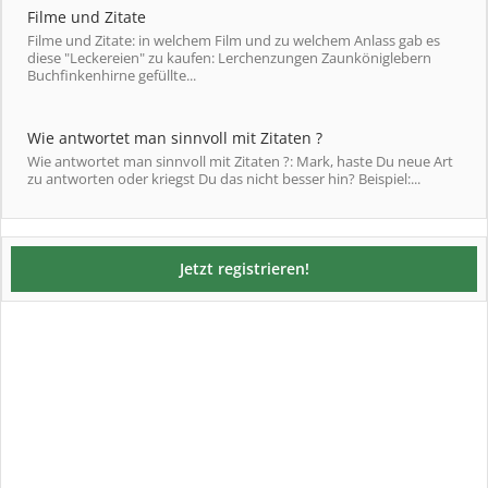
Filme und Zitate
Filme und Zitate: in welchem Film und zu welchem Anlass gab es
diese "Leckereien" zu kaufen: Lerchenzungen Zaunköniglebern
Buchfinkenhirne gefüllte...
Wie antwortet man sinnvoll mit Zitaten ?
Wie antwortet man sinnvoll mit Zitaten ?: Mark, haste Du neue Art
zu antworten oder kriegst Du das nicht besser hin? Beispiel:...
Jetzt registrieren!