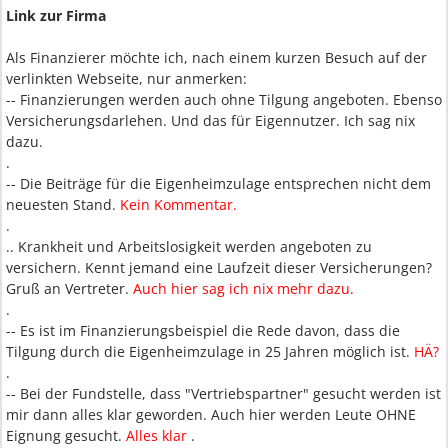
Link zur Firma
Als Finanzierer möchte ich, nach einem kurzen Besuch auf der
verlinkten Webseite, nur anmerken:
-- Finanzierungen werden auch ohne Tilgung angeboten. Ebenso
Versicherungsdarlehen. Und das für Eigennutzer. Ich sag nix
dazu.
.
-- Die Beiträge für die Eigenheimzulage entsprechen nicht dem
neuesten Stand.
Kein Kommentar.
.
.. Krankheit und Arbeitslosigkeit werden angeboten zu
versichern. Kennt jemand eine Laufzeit dieser Versicherungen?
Gruß an Vertreter.
Auch hier sag ich nix mehr dazu.
.
-- Es ist im Finanzierungsbeispiel die Rede davon, dass die
Tilgung durch die Eigenheimzulage in 25 Jahren möglich ist.
HÄ?
.
-- Bei der Fundstelle, dass "Vertriebspartner" gesucht werden ist
mir dann alles klar geworden. Auch hier werden Leute OHNE
Eignung gesucht.
Alles klar
.