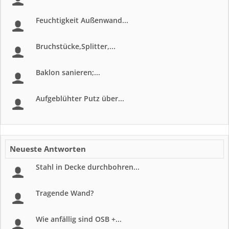
Feuchtigkeit Außenwand...
Bruchstücke,Splitter,...
Baklon sanieren;...
Aufgeblühter Putz über...
Neueste Antworten
Stahl in Decke durchbohren...
Tragende Wand?
Wie anfällig sind OSB +...