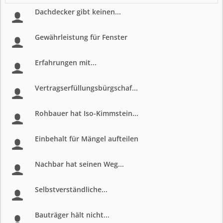
Dachdecker gibt keinen...
Gewährleistung für Fenster
Erfahrungen mit...
Vertragserfüllungsbürgschaf...
Rohbauer hat Iso-Kimmstein...
Einbehalt für Mängel aufteilen
Nachbar hat seinen Weg...
Selbstverständliche...
Bauträger hält nicht...