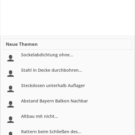
Neue Themen
Sockelabdichtung ohne...
Stahl in Decke durchbohren...
Steckdosen unterhalb Auflager
Abstand Bayern Balkon Nachbar
Altbau mit nicht...
Rattern beim Schließen des...