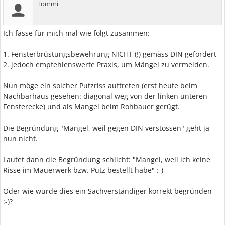
Tommi
Ich fasse für mich mal wie folgt zusammen:
1. Fensterbrüstungsbewehrung NICHT (!) gemäss DIN gefordert
2. jedoch empfehlenswerte Praxis, um Mängel zu vermeiden.
Nun möge ein solcher Putzriss auftreten (erst heute beim
Nachbarhaus gesehen: diagonal weg von der linken unteren
Fensterecke) und als Mangel beim Rohbauer gerügt.
Die Begründung "Mangel, weil gegen DIN verstossen" geht ja
nun nicht.
Lautet dann die Begründung schlicht: "Mangel, weil ich keine
Risse im Mauerwerk bzw. Putz bestellt habe" :-)
Oder wie würde dies ein Sachverständiger korrekt begründen
:-)?