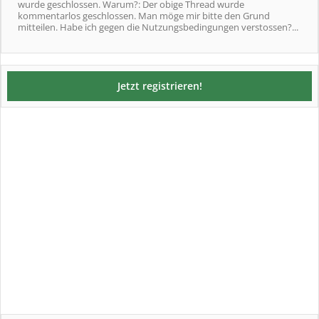
wurde geschlossen. Warum?: Der obige Thread wurde
kommentarlos geschlossen. Man möge mir bitte den Grund
mitteilen. Habe ich gegen die Nutzungsbedingungen verstossen?...
Jetzt registrieren!