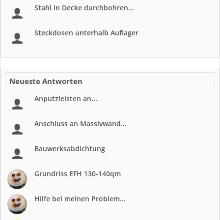
Stahl in Decke durchbohren...
Steckdosen unterhalb Auflager
Neueste Antworten
Anputzleisten an...
Anschluss an Massivwand...
Bauwerksabdichtung
Grundriss EFH 130-140qm
Hilfe bei meinen Problem...