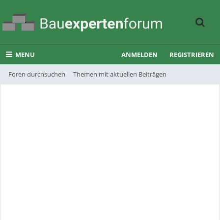
MENU
ANMELDEN
REGISTRIEREN
Foren durchsuchen
Themen mit aktuellen Beiträgen