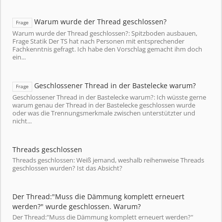
Warum wurde der Thread geschlossen?
Frage
Warum wurde der Thread geschlossen?: Spitzboden ausbauen,
Frage Statik Der TS hat nach Personen mit entsprechender
Fachkenntnis gefragt. Ich habe den Vorschlag gemacht ihm doch
ein...
Geschlossener Thread in der Bastelecke warum?
Frage
Geschlossener Thread in der Bastelecke warum?: Ich wüsste gerne
warum genau der Thread in der Bastelecke geschlossen wurde
oder was die Trennungsmerkmale zwischen unterstützter und
nicht...
Threads geschlossen
Threads geschlossen: Weiß jemand, weshalb reihenweise Threads
geschlossen wurden? Ist das Absicht?
Der Thread:"Muss die Dämmung komplett erneuert
werden?" wurde geschlossen. Warum?
Der Thread:"Muss die Dämmung komplett erneuert werden?"