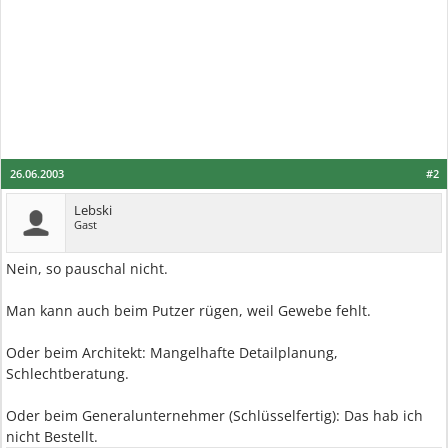
26.06.2003
#2
Lebski
Gast
Nein, so pauschal nicht.
Man kann auch beim Putzer rügen, weil Gewebe fehlt.
Oder beim Architekt: Mangelhafte Detailplanung,
Schlechtberatung.
Oder beim Generalunternehmer (Schlüsselfertig): Das hab ich
nicht Bestellt.