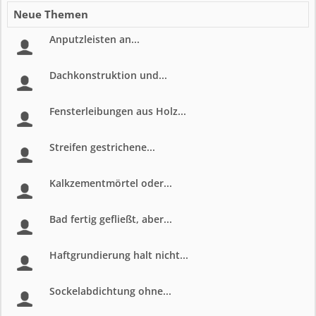
Neue Themen
Anputzleisten an...
Dachkonstruktion und...
Fensterleibungen aus Holz...
Streifen gestrichene...
Kalkzementmörtel oder...
Bad fertig gefließt, aber...
Haftgrundierung halt nicht...
Sockelabdichtung ohne...