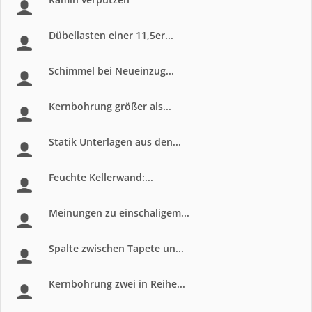
Dübellasten einer 11,5er...
Schimmel bei Neueinzug...
Kernbohrung größer als...
Statik Unterlagen aus den...
Feuchte Kellerwand:...
Meinungen zu einschaligem...
Spalte zwischen Tapete un...
Kernbohrung zwei in Reihe...