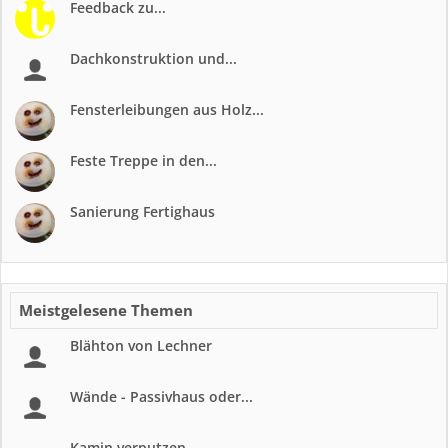
Feedback zu...
Dachkonstruktion und...
Fensterleibungen aus Holz...
Feste Treppe in den...
Sanierung Fertighaus
Meistgelesene Themen
Blähton von Lechner
Wände - Passivhaus oder...
Kamin verputzen