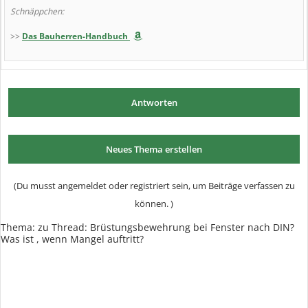
Schnäppchen:
>>
Das Bauherren-Handbuch
Antworten
Neues Thema erstellen
(Du musst angemeldet oder registriert sein, um Beiträge verfassen zu
können. )
Thema: zu Thread: Brüstungsbewehrung bei Fenster nach DIN?
Was ist , wenn Mangel auftritt?