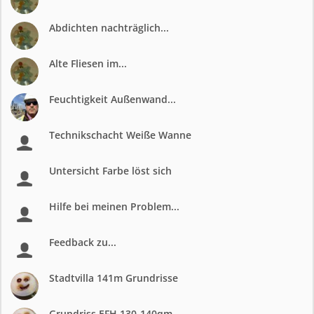
Abdichten nachträglich...
Alte Fliesen im...
Feuchtigkeit Außenwand...
Technikschacht Weiße Wanne
Untersicht Farbe löst sich
Hilfe bei meinen Problem...
Feedback zu...
Stadtvilla 141m Grundrisse
Grundriss EFH 130-140qm