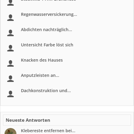
Regenwasserversickerung...
Abdichten nachträglich...
Untersicht Farbe löst sich
Knacken des Hauses
Anputzleisten an...
Dachkonstruktion und...
Neueste Antworten
Klebereste entfernen bei...