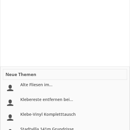
Neue Themen
Alte Fliesen im...
Klebereste entfernen bei...
Klebe-Vinyl Kompletttausch
Stadtvilla 141m Grundrisse