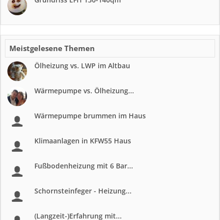
Meistgelesene Themen
Ölheizung vs. LWP im Altbau
Wärmepumpe vs. Ölheizung...
Wärmepumpe brummen im Haus
Klimaanlagen in KFW55 Haus
Fußbodenheizung mit 6 Bar...
Schornsteinfeger - Heizung...
(Langzeit-)Erfahrung mit...