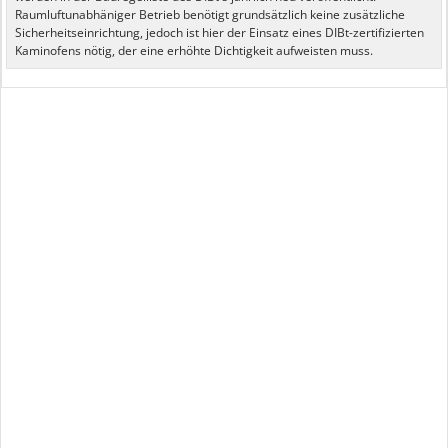
Raumluftunabhäniger Betrieb benötigt grundsätzlich keine zusätzliche
Sicherheitseinrichtung, jedoch ist hier der Einsatz eines DIBt-zertifizierten
Kaminofens nötig, der eine erhöhte Dichtigkeit aufweisten muss.