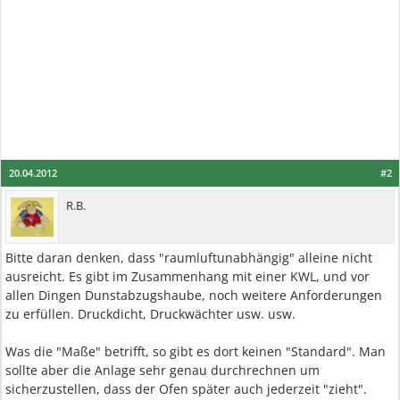
20.04.2012
#2
R.B.
Bitte daran denken, dass "raumluftunabhängig" alleine nicht
ausreicht. Es gibt im Zusammenhang mit einer KWL, und vor
allen Dingen Dunstabzugshaube, noch weitere Anforderungen
zu erfüllen. Druckdicht, Druckwächter usw. usw.
Was die "Maße" betrifft, so gibt es dort keinen "Standard". Man
sollte aber die Anlage sehr genau durchrechnen um
sicherzustellen, dass der Ofen später auch jederzeit "zieht".