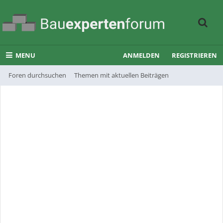
MENU
ANMELDEN
REGISTRIEREN
Foren durchsuchen
Themen mit aktuellen Beiträgen