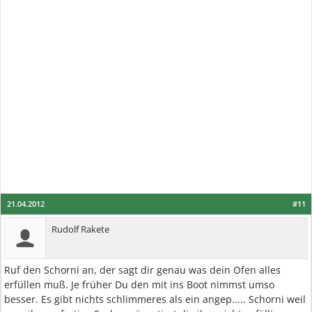
21.04.2012
#11
Rudolf Rakete
Ruf den Schorni an, der sagt dir genau was dein Ofen alles
erfüllen muß. Je früher Du den mit ins Boot nimmst umso
besser. Es gibt nichts schlimmeres als ein angep..... Schorni weil