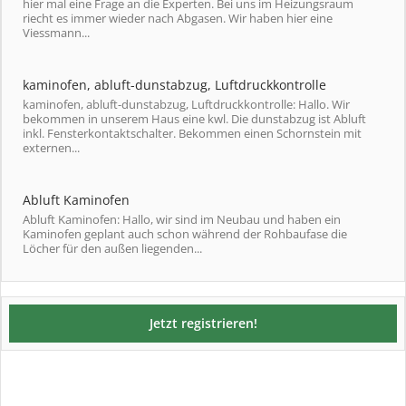
hier mal eine Frage an die Experten. Bei uns im Heizungsraum
riecht es immer wieder nach Abgasen. Wir haben hier eine
Viessmann...
kaminofen, abluft-dunstabzug, Luftdruckkontrolle
kaminofen, abluft-dunstabzug, Luftdruckkontrolle: Hallo. Wir
bekommen in unserem Haus eine kwl. Die dunstabzug ist Abluft
inkl. Fensterkontaktschalter. Bekommen einen Schornstein mit
externen...
Abluft Kaminofen
Abluft Kaminofen: Hallo, wir sind im Neubau und haben ein
Kaminofen geplant auch schon während der Rohbaufase die
Löcher für den außen liegenden...
Jetzt registrieren!