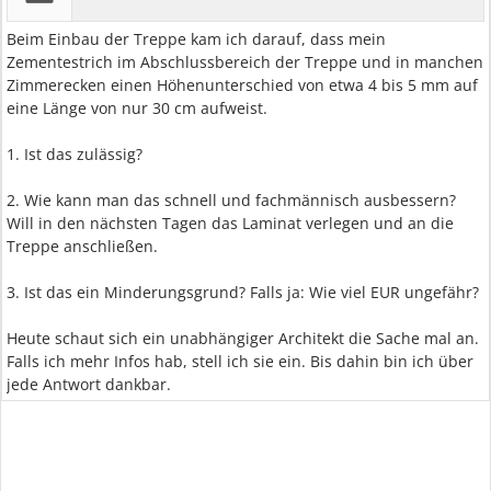
Beim Einbau der Treppe kam ich darauf, dass mein
Zementestrich im Abschlussbereich der Treppe und in manchen
Zimmerecken einen Höhenunterschied von etwa 4 bis 5 mm auf
eine Länge von nur 30 cm aufweist.
1. Ist das zulässig?
2. Wie kann man das schnell und fachmännisch ausbessern?
Will in den nächsten Tagen das Laminat verlegen und an die
Treppe anschließen.
3. Ist das ein Minderungsgrund? Falls ja: Wie viel EUR ungefähr?
Heute schaut sich ein unabhängiger Architekt die Sache mal an.
Falls ich mehr Infos hab, stell ich sie ein. Bis dahin bin ich über
jede Antwort dankbar.