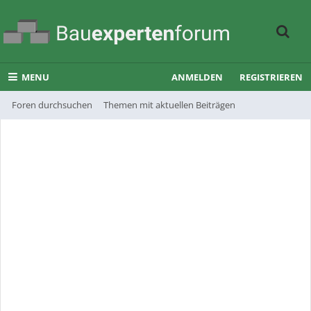
MENU
ANMELDEN
REGISTRIEREN
Foren durchsuchen
Themen mit aktuellen Beiträgen