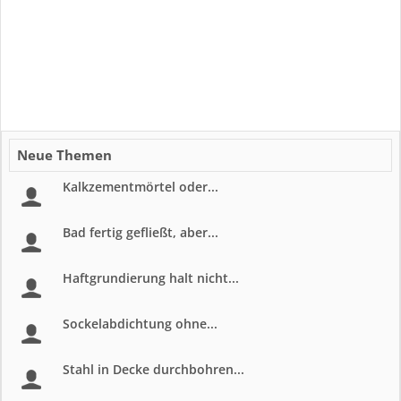
Neue Themen
Kalkzementmörtel oder...
Bad fertig gefließt, aber...
Haftgrundierung halt nicht...
Sockelabdichtung ohne...
Stahl in Decke durchbohren...