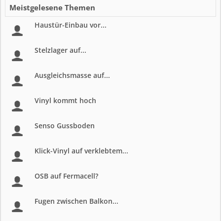
Meistgelesene Themen
Haustür-Einbau vor...
Stelzlager auf...
Ausgleichsmasse auf...
Vinyl kommt hoch
Senso Gussboden
Klick-Vinyl auf verklebtem...
OSB auf Fermacell?
Fugen zwischen Balkon...