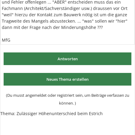
und Fehler offenlegen ... "ABER" entscheiden muss das ein
Fachmann (Architekt/Sachverständiger usw.) draussen vor Ort
"weil" hierzu der Kontakt zum Bauwerk nötig ist um die ganze
Tragweite des Mangels abzustecken. ... "was" sollen wir "hier"
dann mit der Frage nach der Minderungshöhe ???
MfG
Antworten
Neues Thema erstellen
(Du musst angemeldet oder registriert sein, um Beiträge verfassen zu
können. )
Thema: Zulässiger Höhenunterschied beim Estrich