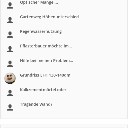
Optischer Mangel...
Gartenweg Höhenunterschied
Regenwassernutzung
Pflasterbauer möchte im...
Hilfe bei meinen Problem...
Grundriss EFH 130-140qm
Kalkzementmörtel oder...
Tragende Wand?