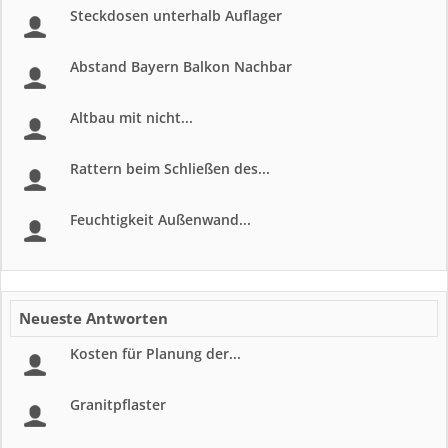
Steckdosen unterhalb Auflager
Abstand Bayern Balkon Nachbar
Altbau mit nicht...
Rattern beim Schließen des...
Feuchtigkeit Außenwand...
Neueste Antworten
Kosten für Planung der...
Granitpflaster