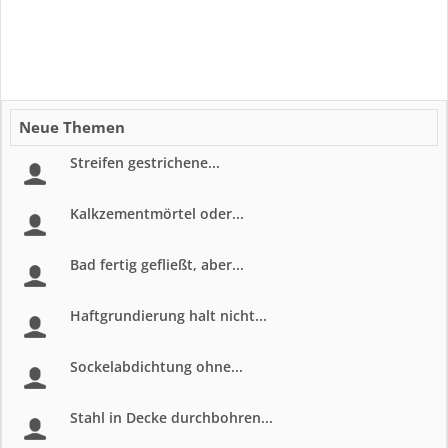
Neue Themen
Streifen gestrichene...
Kalkzementmörtel oder...
Bad fertig gefließt, aber...
Haftgrundierung halt nicht...
Sockelabdichtung ohne...
Stahl in Decke durchbohren...