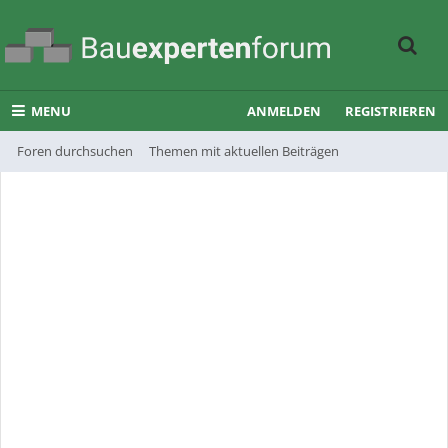
MENU
ANMELDEN
REGISTRIEREN
Foren durchsuchen
Themen mit aktuellen Beiträgen