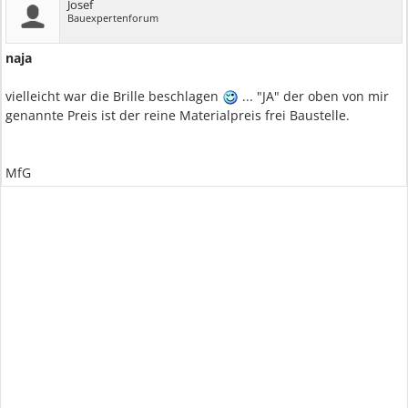
Josef
Bauexpertenforum
naja
vielleicht war die Brille beschlagen
... "JA" der oben von mir
genannte Preis ist der reine Materialpreis frei Baustelle.
MfG