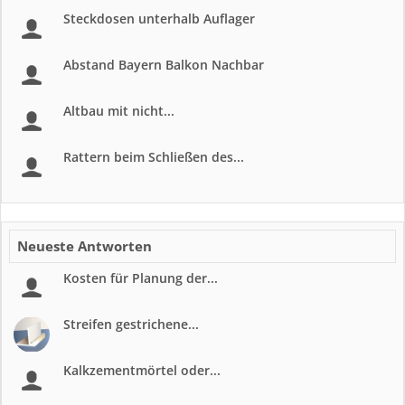
Steckdosen unterhalb Auflager
Abstand Bayern Balkon Nachbar
Altbau mit nicht...
Rattern beim Schließen des...
Neueste Antworten
Kosten für Planung der...
Streifen gestrichene...
Kalkzementmörtel oder...