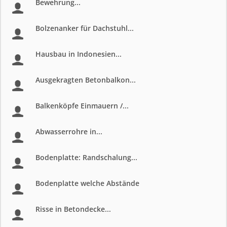
Bewehrung...
Bolzenanker für Dachstuhl...
Hausbau in Indonesien...
Ausgekragten Betonbalkon...
Balkenköpfe Einmauern /...
Abwasserrohre in...
Bodenplatte: Randschalung...
Bodenplatte welche Abstände
Risse in Betondecke...