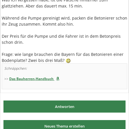
glattziehen. Aber das dauert max. 15 min.
Während die Pumpe gereinigt wird, packen die Betonierer schon
ihr Zeug zusammen. Kommt also hin.
Der Preis für die Pumpe und die Fahrer ist in dem Betonpreis
schon drin.
Frage: wie lange brauchen die Bayern für das Betonieren einer
Bodenplatte? Zwei bis drei Maß?
Schnäppchen:
>>
Das Bauherren-Handbuch
Antworten
Neues Thema erstellen