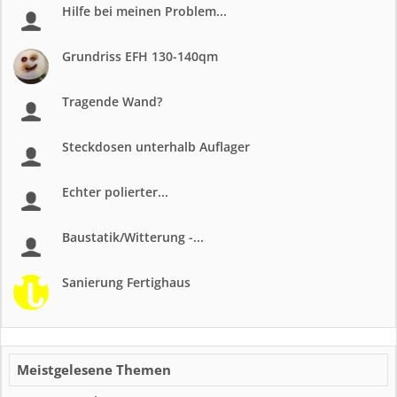
Hilfe bei meinen Problem...
Grundriss EFH 130-140qm
Tragende Wand?
Steckdosen unterhalb Auflager
Echter polierter...
Baustatik/Witterung -...
Sanierung Fertighaus
Meistgelesene Themen