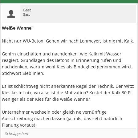
Gast
Gast
Weiße Wanne!
Nicht nur WU-Beton! Gehen wir nach Lohmeyer, ist nix mit Kalk.
Gehirn einschalten und nachdenken, wie Kalk mit Wasser
reagiert. Grundlagen des Betons in Erinnerung rufen und
nachdenken, warum wohl Kies als Bindeglied genommen wird.
Stichwort Sieblinien.
Es ist schlichtweg nicht anerkannte Regel der Technik. Der Witz:
Kies kostet nix, wo also ist die Motivation? Kostet der Kalk 30 Pf
weniger als der Kies für die weiße Wanne?
Unternehmer wechseln oder gleich ne vernünftige
Ausschreibung machen lassen (ja, mls, das setzt natürlich
Planung voraus)
Schnäppchen: