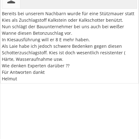
Bereits bei unserem Nachbarn wurde für eine Stützmauer statt
Kies als Zuschlagstoff Kalkstein oder Kalkschotter benützt.
Nun schlägt der Bauunternehmer bei uns auch bei weißer
Wanne diesen Betonzuschlag vor.
In Kiesausführung will er 8 E mehr haben.
Als Laie habe ich jedoch schwere Bedenken gegen diesen
Schotterzuschlagstoff. Kies ist doch wesentlich resistenter (
Härte, Wasseraufnahme usw.
Wie denken Experten darüber ??
Für Antworten dankt
Helmut