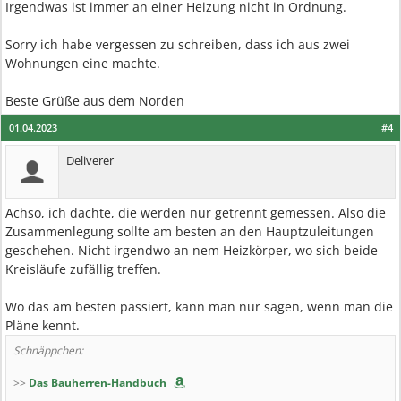
Irgendwas ist immer an einer Heizung nicht in Ordnung.
Sorry ich habe vergessen zu schreiben, dass ich aus zwei
Wohnungen eine machte.
Beste Grüße aus dem Norden
01.04.2023
#4
Deliverer
Achso, ich dachte, die werden nur getrennt gemessen. Also die
Zusammenlegung sollte am besten an den Hauptzuleitungen
geschehen. Nicht irgendwo an nem Heizkörper, wo sich beide
Kreisläufe zufällig treffen.
Wo das am besten passiert, kann man nur sagen, wenn man die
Pläne kennt.
Schnäppchen:
>>
Das Bauherren-Handbuch