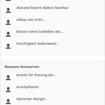
Abstand Bayern Balkon Nachbar
Altbau mit nicht...
Rattern beim Schließen des...
Feuchtigkeit Außenwand...
Neueste Antworten
Kosten für Planung der...
Granitpflaster
Optischer Mangel...