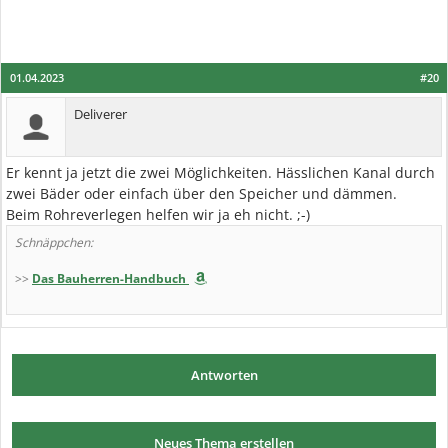
01.04.2023
#20
Deliverer
Er kennt ja jetzt die zwei Möglichkeiten. Hässlichen Kanal durch
zwei Bäder oder einfach über den Speicher und dämmen.
Beim Rohreverlegen helfen wir ja eh nicht. ;-)
Schnäppchen:
>>
Das Bauherren-Handbuch
Antworten
Neues Thema erstellen