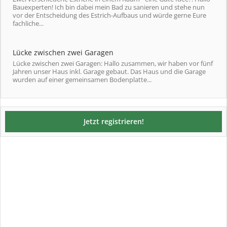
Bauexperten! Ich bin dabei mein Bad zu sanieren und stehe nun
vor der Entscheidung des Estrich-Aufbaus und würde gerne Eure
fachliche...
Lücke zwischen zwei Garagen
Lücke zwischen zwei Garagen: Hallo zusammen, wir haben vor fünf
Jahren unser Haus inkl. Garage gebaut. Das Haus und die Garage
wurden auf einer gemeinsamen Bodenplatte...
Jetzt registrieren!