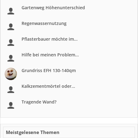
Gartenweg Höhenunterschied
Regenwassernutzung
Pflasterbauer möchte im...
Hilfe bei meinen Problem...
Grundriss EFH 130-140qm
Kalkzementmörtel oder...
Tragende Wand?
Meistgelesene Themen