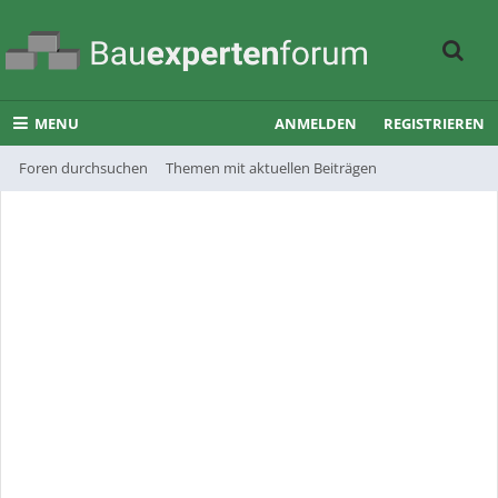
MENU
ANMELDEN
REGISTRIEREN
Foren durchsuchen
Themen mit aktuellen Beiträgen