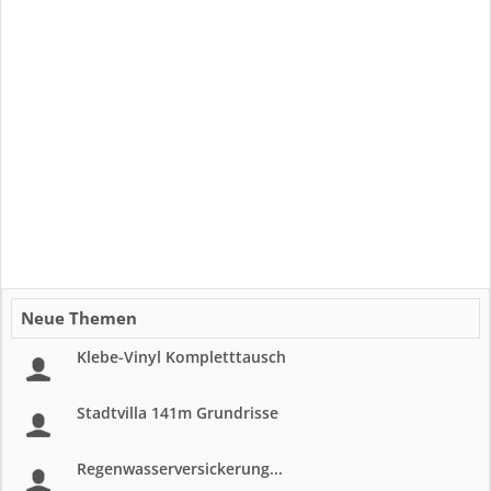
Neue Themen
Klebe-Vinyl Kompletttausch
Stadtvilla 141m Grundrisse
Regenwasserversickerung...