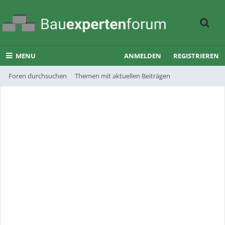
MENU
ANMELDEN
REGISTRIEREN
Foren durchsuchen
Themen mit aktuellen Beiträgen