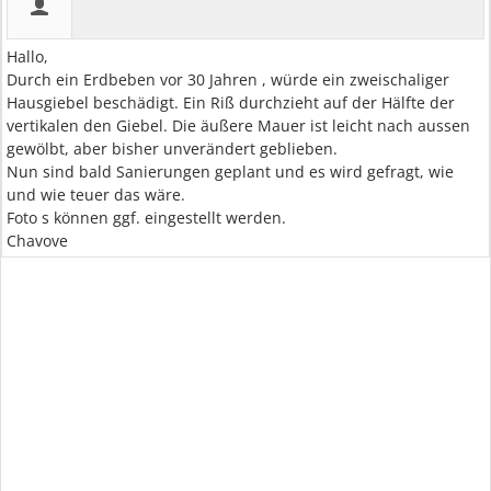
Hallo,
Durch ein Erdbeben vor 30 Jahren , würde ein zweischaliger
Hausgiebel beschädigt. Ein Riß durchzieht auf der Hälfte der
vertikalen den Giebel. Die äußere Mauer ist leicht nach aussen
gewölbt, aber bisher unverändert geblieben.
Nun sind bald Sanierungen geplant und es wird gefragt, wie
und wie teuer das wäre.
Foto s können ggf. eingestellt werden.
Chavove