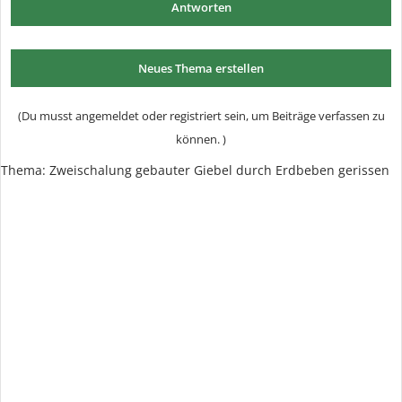
Antworten
Neues Thema erstellen
(Du musst angemeldet oder registriert sein, um Beiträge verfassen zu
können. )
Thema:
Zweischalung gebauter Giebel durch Erdbeben gerissen