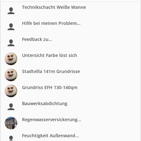
Technikschacht Weiße Wanne
Hilfe bei meinen Problem...
Feedback zu...
Untersicht Farbe löst sich
Stadtvilla 141m Grundrisse
Grundriss EFH 130-140qm
Bauwerksabdichtung
Regenwasserversickerung...
Feuchtigkeit Außenwand...