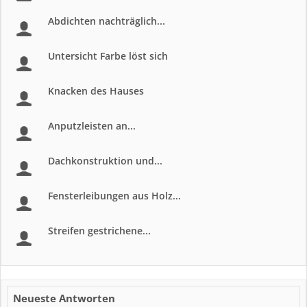
Abdichten nachträglich...
Untersicht Farbe löst sich
Knacken des Hauses
Anputzleisten an...
Dachkonstruktion und...
Fensterleibungen aus Holz...
Streifen gestrichene...
Neueste Antworten