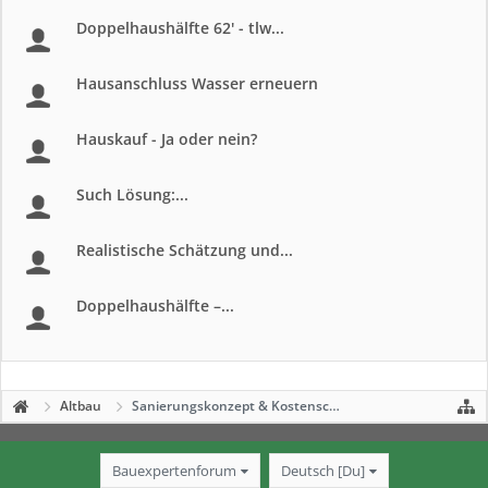
Doppelhaushälfte 62' - tlw...
Hausanschluss Wasser erneuern
Hauskauf - Ja oder nein?
Such Lösung:...
Realistische Schätzung und...
Doppelhaushälfte –...
Altbau
Sanierungskonzept & Kostenschätzung
Bauexpertenforum
Deutsch [Du]