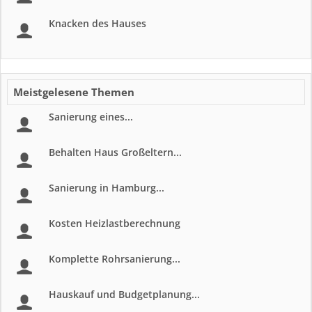
Knacken des Hauses
Meistgelesene Themen
Sanierung eines...
Behalten Haus Großeltern...
Sanierung in Hamburg...
Kosten Heizlastberechnung
Komplette Rohrsanierung...
Hauskauf und Budgetplanung...