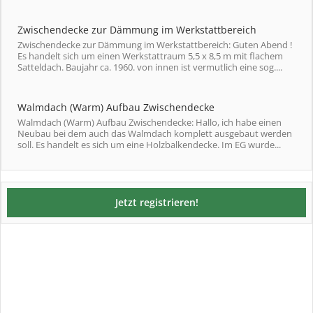
Zwischendecke zur Dämmung im Werkstattbereich
Zwischendecke zur Dämmung im Werkstattbereich: Guten Abend !
Es handelt sich um einen Werkstattraum 5,5 x 8,5 m mit flachem
Satteldach. Baujahr ca. 1960. von innen ist vermutlich eine sog....
Walmdach (Warm) Aufbau Zwischendecke
Walmdach (Warm) Aufbau Zwischendecke: Hallo, ich habe einen
Neubau bei dem auch das Walmdach komplett ausgebaut werden
soll. Es handelt es sich um eine Holzbalkendecke. Im EG wurde...
Jetzt registrieren!