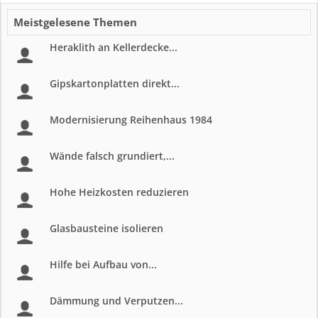
Meistgelesene Themen
Heraklith an Kellerdecke...
Gipskartonplatten direkt...
Modernisierung Reihenhaus 1984
Wände falsch grundiert,...
Hohe Heizkosten reduzieren
Glasbausteine isolieren
Hilfe bei Aufbau von...
Dämmung und Verputzen...