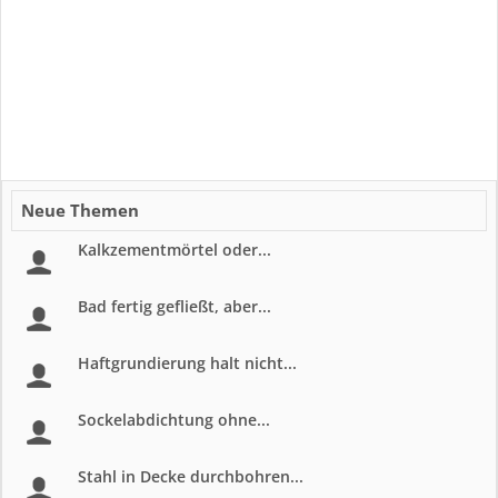
Neue Themen
Kalkzementmörtel oder...
Bad fertig gefließt, aber...
Haftgrundierung halt nicht...
Sockelabdichtung ohne...
Stahl in Decke durchbohren...