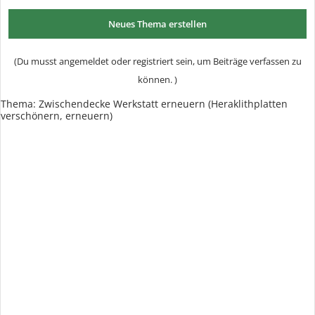
Neues Thema erstellen
(Du musst angemeldet oder registriert sein, um Beiträge verfassen zu
können. )
Thema:
Zwischendecke Werkstatt erneuern (Heraklithplatten
verschönern, erneuern)