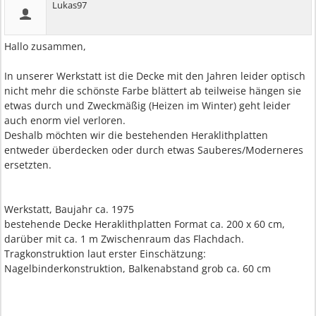
Lukas97
Hallo zusammen,
In unserer Werkstatt ist die Decke mit den Jahren leider optisch
nicht mehr die schönste Farbe blättert ab teilweise hängen sie
etwas durch und Zweckmäßig (Heizen im Winter) geht leider
auch enorm viel verloren.
Deshalb möchten wir die bestehenden Heraklithplatten
entweder überdecken oder durch etwas Sauberes/Moderneres
ersetzten.
Werkstatt, Baujahr ca. 1975
bestehende Decke Heraklithplatten Format ca. 200 x 60 cm,
darüber mit ca. 1 m Zwischenraum das Flachdach.
Tragkonstruktion laut erster Einschätzung:
Nagelbinderkonstruktion, Balkenabstand grob ca. 60 cm