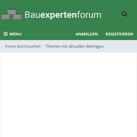
MENU
ANMELDEN
REGISTRIEREN
Foren durchsuchen
Themen mit aktuellen Beiträgen