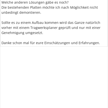
Welche anderen Lösungen gäbe es noch?
Die bestehenden Platten möchte ich nach Möglichkeit nicht
unbedingt demontieren.
Sollte es zu einem Aufbau kommen wird das Ganze natürlich
vorher mit einem Tragwerksplaner geprüft und nur mit einer
Genehmigung umgesetzt.
Danke schon mal für eure Einschätzungen und Erfahrungen.