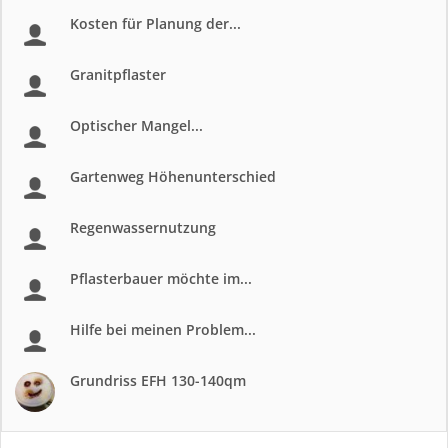
Kosten für Planung der...
Granitpflaster
Optischer Mangel...
Gartenweg Höhenunterschied
Regenwassernutzung
Pflasterbauer möchte im...
Hilfe bei meinen Problem...
Grundriss EFH 130-140qm