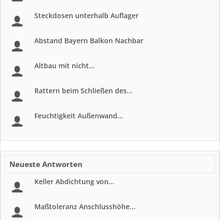
Steckdosen unterhalb Auflager
Abstand Bayern Balkon Nachbar
Altbau mit nicht...
Rattern beim Schließen des...
Feuchtigkeit Außenwand...
Neueste Antworten
Keller Abdichtung von...
Maßtoleranz Anschlusshöhe...