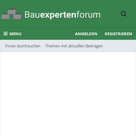
MENU
ANMELDEN
REGISTRIEREN
Foren durchsuchen
Themen mit aktuellen Beiträgen