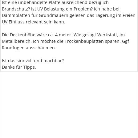
Ist eine unbehandelte Platte ausreichend bezüglich
Brandschutz? Ist UV Belastung ein Problem? Ich habe bei
Dämmplatten für Grundmauern gelesen das Lagerung im Freien
UV Einfluss relevant sein kann.
Die Deckenhöhe wäre ca. 4 meter. Wie gesagt Werkstatt, im
Metallbereich. Ich möchte die Trockenbauplatten sparen. Ggf
Randfugen ausschäumen.
Ist das sinnvoll und machbar?
Danke für Tipps.