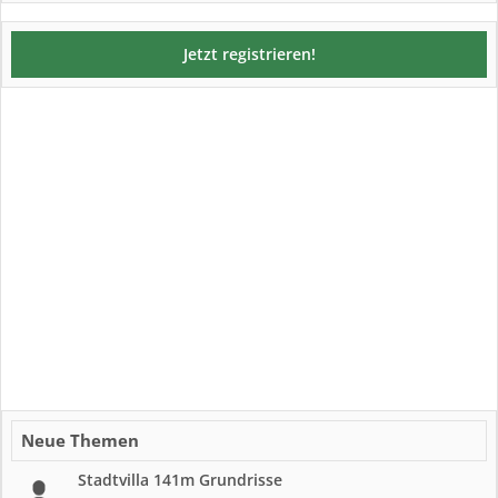
Jetzt registrieren!
Neue Themen
Stadtvilla 141m Grundrisse