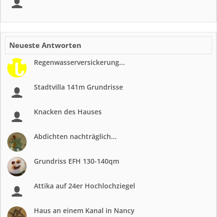
Neueste Antworten
Regenwasserversickerung...
Stadtvilla 141m Grundrisse
Knacken des Hauses
Abdichten nachträglich...
Grundriss EFH 130-140qm
Attika auf 24er Hochlochziegel
Haus an einem Kanal in Nancy