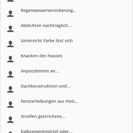
Regenwasserversickerung...
Abdichten nachträglich...
Untersicht Farbe löst sich
Knacken des Hauses
Anputzleisten an...
Dachkonstruktion und...
Fensterleibungen aus Holz...
Streifen gestrichene...
Kalkzementmörtel oder...