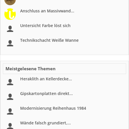
Anschluss an Massivwand...
Untersicht Farbe löst sich
Technikschacht Weiße Wanne
Meistgelesene Themen
Heraklith an Kellerdecke...
Gipskartonplatten direkt...
Modernisierung Reihenhaus 1984
Wände falsch grundiert,...