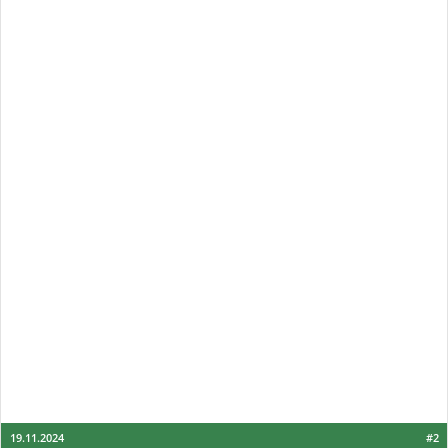
19.11.2024
#2