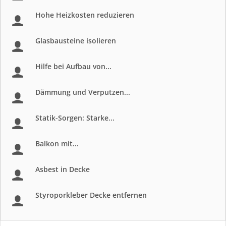
Hohe Heizkosten reduzieren
Glasbausteine isolieren
Hilfe bei Aufbau von...
Dämmung und Verputzen...
Statik-Sorgen: Starke...
Balkon mit...
Asbest in Decke
Styroporkleber Decke entfernen