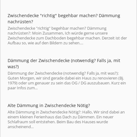
Zwischendecke "richtig" begehbar machen? Dämmung
nachrüsten?
Zwischendecke "richtig" begehbar machen? Dämmung
nachrüsten?: Moin Zusammen, Ich würde gerne unsere
Zwischendecke zum Dachboden begehbar machen. Derzeit ist der
Aufbau so, wie auf den Bildern zu sehen....
Dämmung der Zwischendecke (notwendig? Falls ja, mit
was?)
Dämmung der Zwischendecke (notwendig? Falls ja, mit was?):
Guten Morgen, wir sind gerade dabei ein Haus zu renovieren (Bj.
1979) oder um genauer zu sein das OG / DG auszubauen. Kurz ein
paar Infos zum...
Alte Dämmung in Zwischendecke Nötig?
Alte Dämmung in Zwischendecke Nötig?: Hallo, Wir sind dabei an
einem kleinen Ferienhaus das Dach zu Dämmen. Ein neuer
Schlafraum soll entstehen. Beim Bau des Hauses wurde
anscheinend...