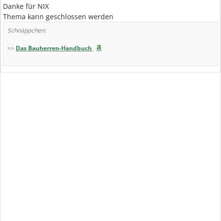
Danke für NIX
Thema kann geschlossen werden
Schnäppchen:
>>
Das Bauherren-Handbuch