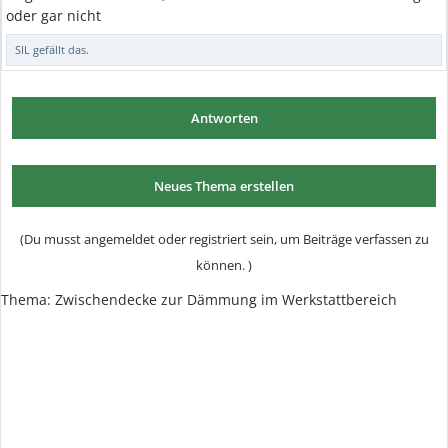
oder gar nicht
SIL
gefällt das.
Antworten
Neues Thema erstellen
(Du musst angemeldet oder registriert sein, um Beiträge verfassen zu
können. )
Thema:
Zwischendecke zur Dämmung im Werkstattbereich