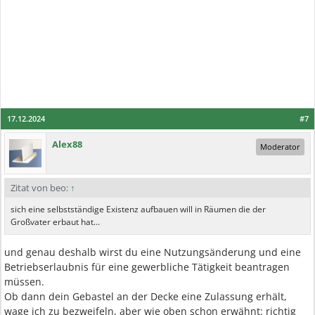
17.12.2024
#7
Alex88
Moderator
Zitat von beo:
↑
sich eine selbstständige Existenz aufbauen will in Räumen die der
Großvater erbaut hat...
und genau deshalb wirst du eine Nutzungsänderung und eine
Betriebserlaubnis für eine gewerbliche Tätigkeit beantragen
müssen.
Ob dann dein Gebastel an der Decke eine Zulassung erhält,
wage ich zu bezweifeln, aber wie oben schon erwähnt: richtig