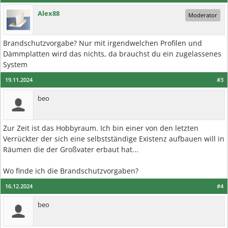
Alex88
Moderator
Brandschutzvorgabe? Nur mit irgendwelchen Profilen und
Dämmplatten wird das nichts, da brauchst du ein zugelassenes
System
19.11.2024
#3
beo
Zur Zeit ist das Hobbyraum. Ich bin einer von den letzten
Verrückter der sich eine selbstständige Existenz aufbauen will in
Räumen die der Großvater erbaut hat...
Wo finde ich die Brandschutzvorgaben?
16.12.2024
#4
beo