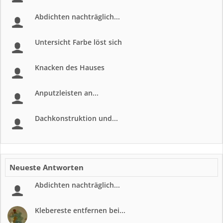
Abdichten nachträglich...
Untersicht Farbe löst sich
Knacken des Hauses
Anputzleisten an...
Dachkonstruktion und...
Neueste Antworten
Abdichten nachträglich...
Klebereste entfernen bei...