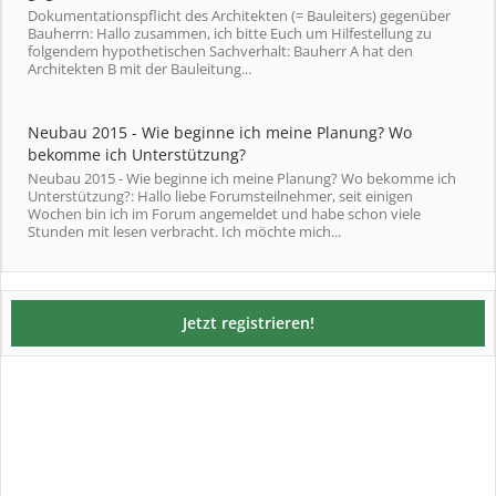
Dokumentationspflicht des Architekten (= Bauleiters) gegenüber
Bauherrn: Hallo zusammen, ich bitte Euch um Hilfestellung zu
folgendem hypothetischen Sachverhalt: Bauherr A hat den
Architekten B mit der Bauleitung...
Neubau 2015 - Wie beginne ich meine Planung? Wo
bekomme ich Unterstützung?
Neubau 2015 - Wie beginne ich meine Planung? Wo bekomme ich
Unterstützung?: Hallo liebe Forumsteilnehmer, seit einigen
Wochen bin ich im Forum angemeldet und habe schon viele
Stunden mit lesen verbracht. Ich möchte mich...
Jetzt registrieren!