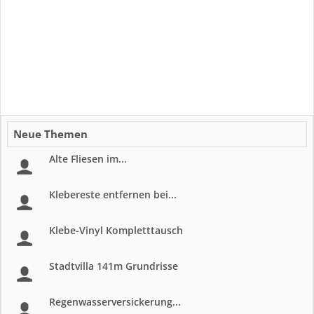
Neue Themen
Alte Fliesen im...
Klebereste entfernen bei...
Klebe-Vinyl Kompletttausch
Stadtvilla 141m Grundrisse
Regenwasserversickerung...