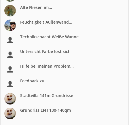
Alte Fliesen im...
Feuchtigkeit Außenwand...
Technikschacht Weiße Wanne
Untersicht Farbe löst sich
Hilfe bei meinen Problem...
Feedback zu...
Stadtvilla 141m Grundrisse
Grundriss EFH 130-140qm