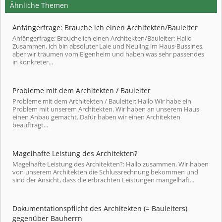
Ähnliche Themen
Anfängerfrage: Brauche ich einen Architekten/Bauleiter
Anfängerfrage: Brauche ich einen Architekten/Bauleiter: Hallo
Zusammen, ich bin absoluter Laie und Neuling im Haus-Bussines,
aber wir träumen vom Eigenheim und haben was sehr passendes
in konkreter...
Probleme mit dem Architekten / Bauleiter
Probleme mit dem Architekten / Bauleiter: Hallo Wir habe ein
Problem mit unserem Architekten. Wir haben an unserem Haus
einen Anbau gemacht. Dafür haben wir einen Architekten
beauftragt...
Magelhafte Leistung des Architekten?
Magelhafte Leistung des Architekten?: Hallo zusammen, Wir haben
von unserem Architekten die Schlussrechnung bekommen und
sind der Ansicht, dass die erbrachten Leistungen mangelhaft...
Dokumentationspflicht des Architekten (= Bauleiters)
gegenüber Bauherrn