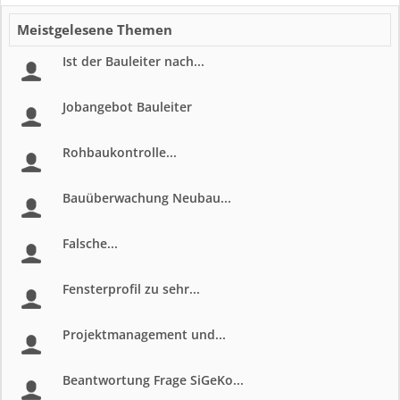
Meistgelesene Themen
Ist der Bauleiter nach...
Jobangebot Bauleiter
Rohbaukontrolle...
Bauüberwachung Neubau...
Falsche...
Fensterprofil zu sehr...
Projektmanagement und...
Beantwortung Frage SiGeKo...