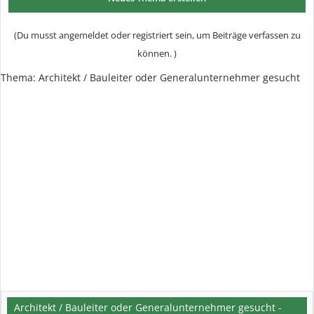
(Du musst angemeldet oder registriert sein, um Beiträge verfassen zu
können. )
Thema:
Architekt / Bauleiter oder Generalunternehmer gesucht
Architekt / Bauleiter oder Generalunternehmer gesucht -