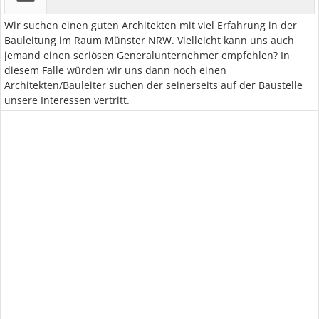
Wir suchen einen guten Architekten mit viel Erfahrung in der
Bauleitung im Raum Münster NRW. Vielleicht kann uns auch
jemand einen seriösen Generalunternehmer empfehlen? In
diesem Falle würden wir uns dann noch einen
Architekten/Bauleiter suchen der seinerseits auf der Baustelle
unsere Interessen vertritt.