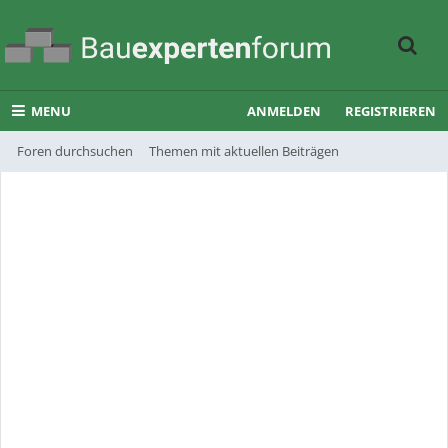
MENU
ANMELDEN
REGISTRIEREN
Foren durchsuchen
Themen mit aktuellen Beiträgen