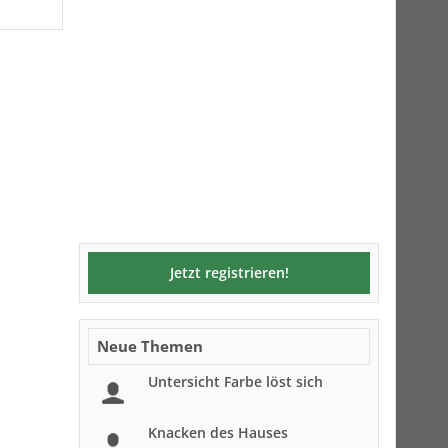
Jetzt registrieren!
Neue Themen
Untersicht Farbe löst sich
Knacken des Hauses