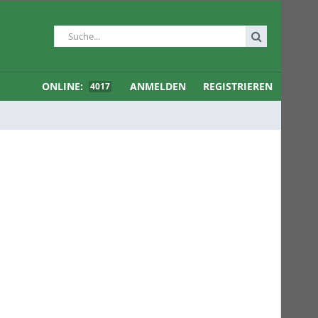
ONLINE:
ANMELDEN
REGISTRIEREN
4017