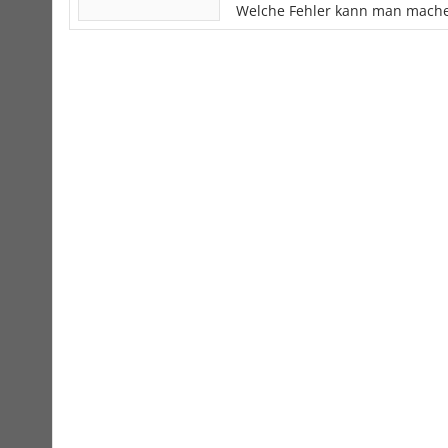
Welche Fehler kann man mach