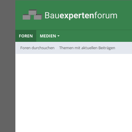
FOREN
MEDIEN
Foren durchsuchen
Themen mit aktuellen Beiträgen