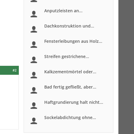
Anputzleisten an...
Dachkonstruktion und...
Fensterleibungen aus Holz...
Streifen gestrichene...
#2
Kalkzementmörtel oder...
Bad fertig gefließt, aber...
Haftgrundierung halt nicht...
Sockelabdichtung ohne...